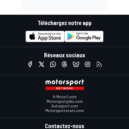
Téléchargez notre app
Réseaux sociaux
fr.Motor1.com
Motorsportjobs.com
Autosport.com
Motorsportstats.com
Contactez-nous