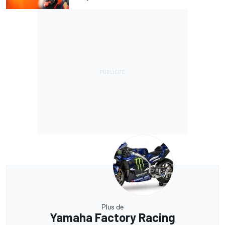
Plus de
Yamaha Factory Racing