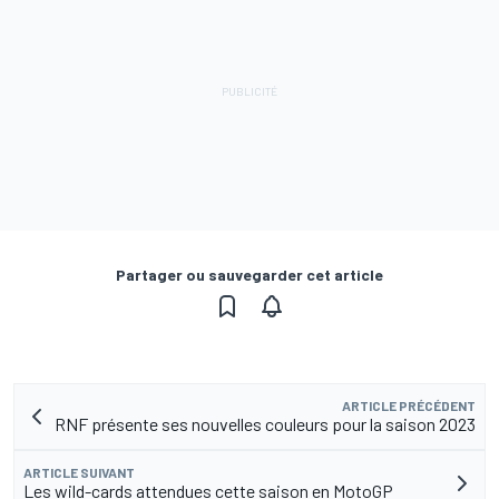
Partager ou sauvegarder cet article
ARTICLE PRÉCÉDENT
RNF présente ses nouvelles couleurs pour la saison 2023
ARTICLE SUIVANT
Les wild-cards attendues cette saison en MotoGP