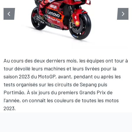
Au cours des deux derniers mois, les équipes ont tour à
tour dévoilé leurs machines et leurs livrées pour la
saison 2023 du MotoGP, avant, pendant ou après les
tests organisés sur les circuits de Sepang puis
Portimão. À six jours du premiers Grands Prix de
l'année, on connaît les couleurs de toutes les motos
2023.