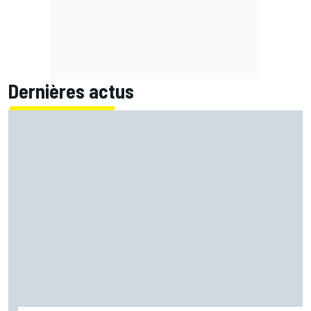
Dernières actus