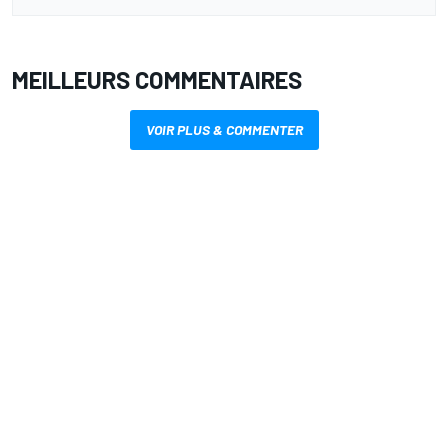
MEILLEURS COMMENTAIRES
VOIR PLUS & COMMENTER