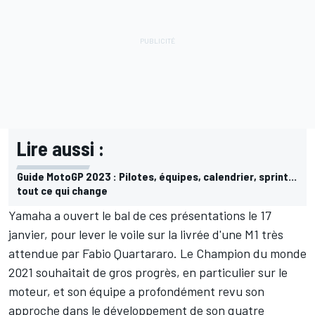
Lire aussi :
Guide MotoGP 2023 : Pilotes, équipes, calendrier, sprint...
tout ce qui change
Yamaha a ouvert le bal de ces présentations le 17
janvier, pour lever le voile sur la livrée d'une M1 très
attendue par
Fabio Quartararo
. Le Champion du monde
2021 souhaitait de gros progrès, en particulier sur le
moteur, et son équipe a
profondément revu son
approche
dans le développement de son quatre