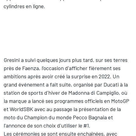
cylindres en ligne.
Gresini a suivi quelques jours plus tard, sur ses terres
près de Faenza, l'occasion d'afficher fièrement ses
ambitions après avoir créé la surprise en 2022. Un
grand événement a fait suite, organisé par Ducati à la
station de sports d'hiver de Madonna di Campiglio, où
la marque a lancé ses programmes officiels en MotoGP
et WorldSBK avec au passage la présentation de la
moto du Champion du monde
Pecco Bagnaia
et
l'annonce de son choix d'utiliser le #1.
Les cérémonies se sont ensuite enchaînées, avec