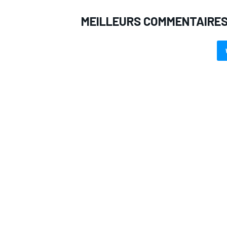
MEILLEURS COMMENTAIRE