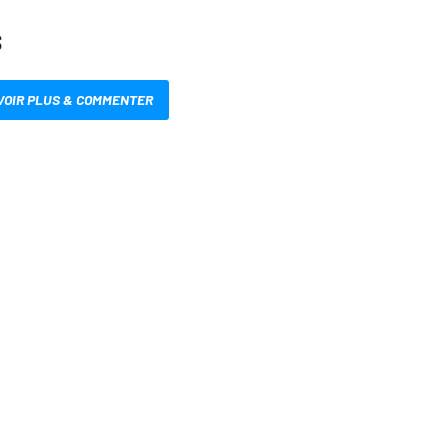
S
VOIR PLUS & COMMENTER