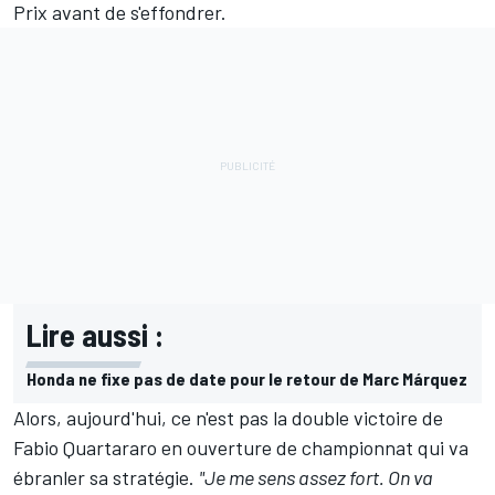
Prix avant de s'effondrer.
Lire aussi :
Honda ne fixe pas de date pour le retour de Marc Márquez
Alors, aujourd'hui, ce n'est pas la double victoire de
Fabio Quartararo en ouverture de championnat qui va
ébranler sa stratégie.
"Je me sens assez fort. On va