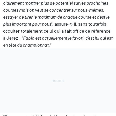
clairement montrer plus de potentiel sur les prochaines
courses mais on veut se concentrer sur nous-mêmes,
essayer de tirer le maximum de chaque course et c'est le
plus important pour nous",
assure-t-il, sans toutefois
occulter totalement celui qui a fait office de référence
à Jerez :
"Fabio est actuellement le favori, c'est lui qui est
en tête du championnat."