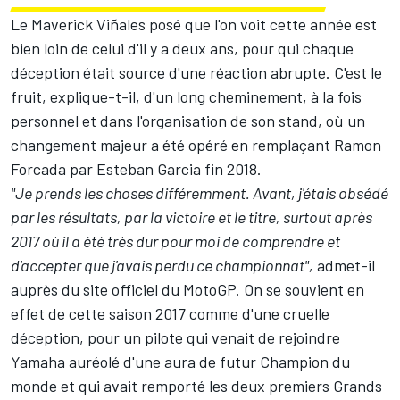
Le Maverick Viñales posé que l'on voit cette année est
bien loin de celui d'il y a deux ans, pour qui chaque
déception était source d'une réaction abrupte. C'est le
fruit, explique-t-il, d'un long cheminement, à la fois
personnel et dans l'organisation de son stand, où un
changement majeur a été opéré en remplaçant Ramon
Forcada par Esteban Garcia fin 2018.
"Je prends les choses différemment. Avant, j'étais obsédé
par les résultats, par la victoire et le titre, surtout après
2017 où il a été très dur pour moi de comprendre et
d'accepter que j'avais perdu ce championnat",
admet-il
auprès du site officiel du MotoGP. On se souvient en
effet de cette saison 2017 comme d'une cruelle
déception, pour un pilote qui venait de rejoindre
Yamaha auréolé d'une aura de futur Champion du
monde et qui avait remporté les deux premiers Grands