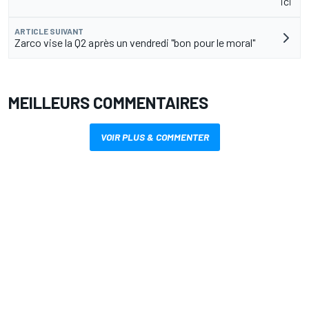
ici"
ARTICLE SUIVANT
Zarco vise la Q2 après un vendredi "bon pour le moral"
MEILLEURS COMMENTAIRES
VOIR PLUS & COMMENTER