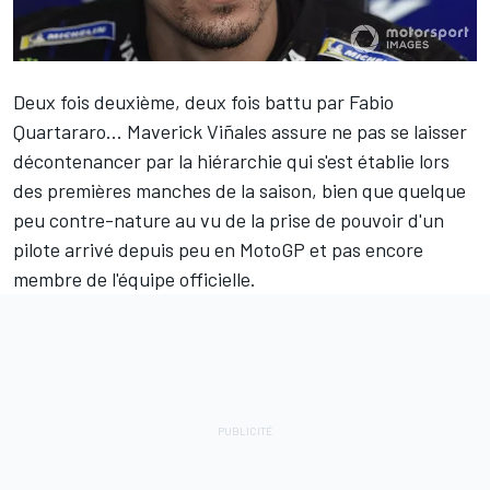
Deux fois deuxième, deux fois battu par
Fabio
Quartararo
…
Maverick Viñales
assure ne pas se laisser
décontenancer par la hiérarchie qui s'est établie lors
des premières manches de la saison, bien que quelque
peu contre-nature au vu de la prise de pouvoir d'un
pilote arrivé depuis peu en MotoGP et pas encore
membre de l'équipe officielle.