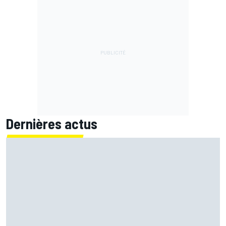
Dernières actus