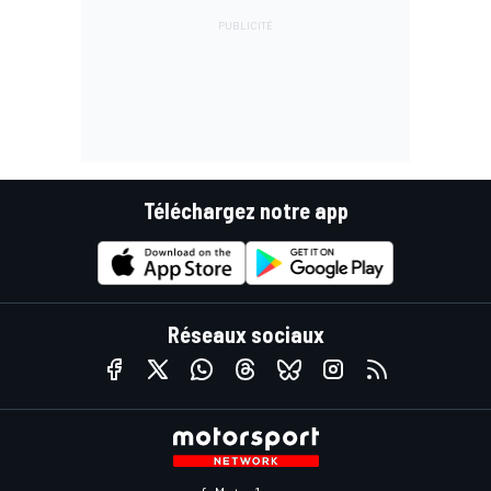
Téléchargez notre app
Réseaux sociaux