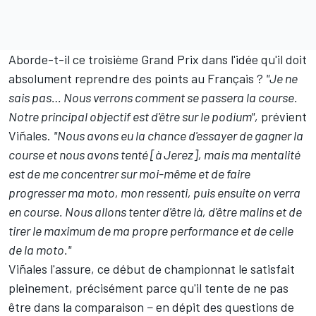
Aborde-t-il ce troisième Grand Prix dans l'idée qu'il doit
absolument reprendre des points au Français ?
"Je ne
sais pas… Nous verrons comment se passera la course.
Notre principal objectif est d'être sur le podium",
prévient
Viñales.
"Nous avons eu la chance d'essayer de gagner la
course et nous avons tenté [à Jerez], mais ma mentalité
est de me concentrer sur moi-même et de faire
progresser ma moto, mon ressenti, puis ensuite on verra
en course. Nous allons tenter d'être là, d'être malins et de
tirer le maximum de ma propre performance et de celle
de la moto."
Viñales l'assure, ce début de championnat le satisfait
pleinement, précisément parce qu'il tente de ne pas
être dans la comparaison − en dépit des questions de