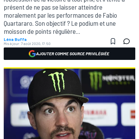
présent de ne pas se laisser atteindre
moralement par les performances de Fabio
Quartararo. Son objectif ? Le podium et une
moisson de points régulière...
Léna Buffa
Mis à jour:
7 août 2020, 17:50
AJOUTER COMME SOURCE PRIVILÉGIÉE