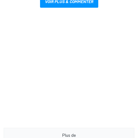
VOIR PLUS & COMMENTER
Plus de