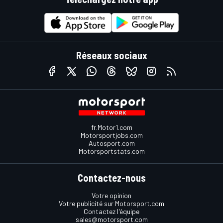
Réseaux sociaux
fr.Motor1.com
Motorsportjobs.com
Autosport.com
Motorsportstats.com
Contactez-nous
Votre opinion
Votre publicité sur Motorsport.com
Contactez l'équipe
sales@motorsport.com