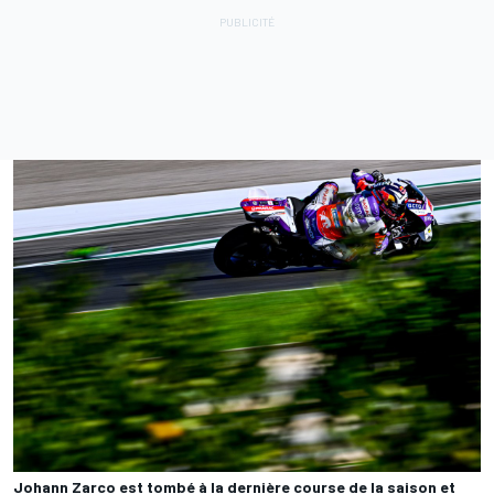
Johann Zarco est tombé à la dernière course de la saison et