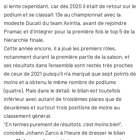
si lente cependant, car dès 2020 il était de retour sur le
podium et se classait 13e au championnat avec la
modeste Ducati du team Avintia, avant de rejoindre
Pramac et d'intégrer pour la première fois le top 5 de la
hiérarchie finale.
Cette année encore, il a joué les premiers rôles,
notamment durant la première partie de la saison, et
ses résultats dans l'ensemble sont restés très proches
de ceux de 2021 puisqu'il n'a marqué que sept points de
moins et a obtenu le même nombre de podiums
(quatre). Mais dans le détail, le bilan est toutefois
inférieur avec autant de troisièmes places que de
deuxièmes et surtout trois positions de moins au
classement général.
"En termes purement de résultats, c'est moins bien",
concède Johann Zarco à l'heure de dresser le bilan