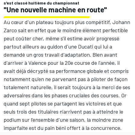
s'est classé huitième du championnat
"Une nouvelle machine en route"
Au cœur d'un plateau toujours plus compétitif, Johann
Zarco sait en effet que le moindre élément perfectible
peut coûter cher, même s'il estime avoir progressé
partout ailleurs au guidon d'une Ducati qui lui a
demandé un gros travail d'adaptation. Bien avant
d'arriver à Valence pour la 20e course de l'année,
il
avait déjà décrypté sa performance globale
et compris
notamment qu'en ne parvenant pas à piloter de façon
totalement naturelle, il serait toujours à la merci de ses
adversaires dans les phases cruciales des courses. Or
quand sept pilotes se partagent les victoires et que
seuls trois des titulaires n'arrivent pas à atteindre le
podium sur l'ensemble d'une saison, la moindre zone
imparfaite est du pain béni offert à la concurrence.