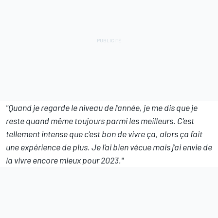
"Quand je regarde le niveau de l'année, je me dis que je
reste quand même toujours parmi les meilleurs. C'est
tellement intense que c'est bon de vivre ça, alors ça fait
une expérience de plus. Je l'ai bien vécue mais j'ai envie de
la vivre encore mieux pour 2023."