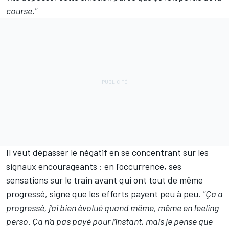
course."
Il veut dépasser le négatif en se concentrant sur les
signaux encourageants : en l'occurrence, ses
sensations sur le train avant qui ont tout de même
progressé, signe que les efforts payent peu à peu.
"Ça a
progressé, j'ai bien évolué quand même, même en feeling
perso. Ça n’a pas payé pour l’instant, mais je pense que