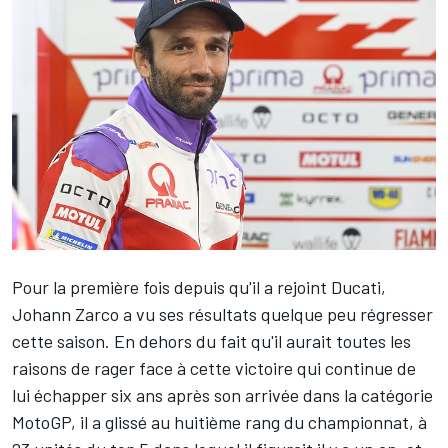
Pour la première fois depuis qu'il a rejoint Ducati,
Johann Zarco
a vu ses résultats quelque peu régresser
cette saison. En dehors du fait qu'il aurait toutes les
raisons de rager face à cette victoire qui continue de
lui échapper six ans après son arrivée dans la catégorie
MotoGP, il a glissé au huitième rang du championnat, à