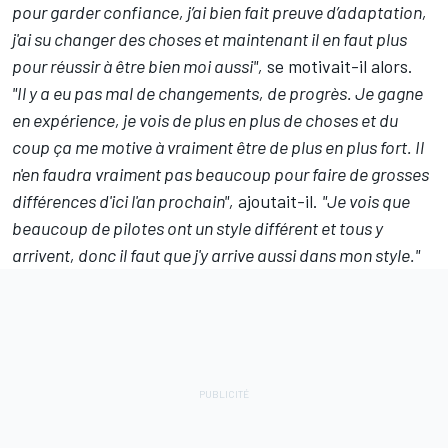
pour garder confiance, j’ai bien fait preuve d’adaptation,
j'ai su changer des choses et maintenant il en faut plus
pour réussir à être bien moi aussi",
se motivait-il alors.
"Il y a eu pas mal de changements, de progrès. Je gagne
en expérience, je vois de plus en plus de choses et du
coup ça me motive à vraiment être de plus en plus fort. Il
n'en faudra vraiment pas beaucoup pour faire de grosses
différences d'ici l'an prochain",
ajoutait-il.
"Je vois que
beaucoup de pilotes ont un style différent et tous y
arrivent, donc il faut que j'y arrive aussi dans mon style."