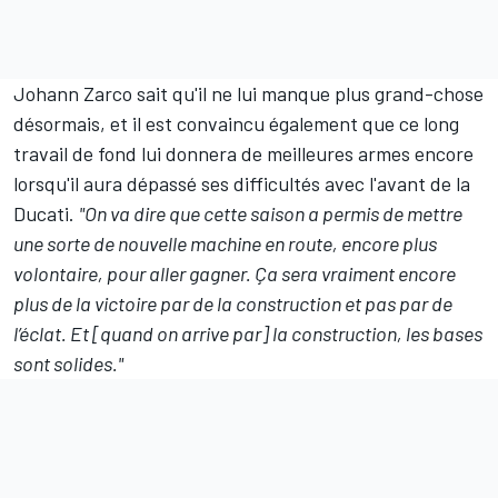
Johann Zarco sait qu'il ne lui manque plus grand-chose
désormais, et il est convaincu également que ce long
travail de fond lui donnera de meilleures armes encore
lorsqu'il aura dépassé ses difficultés avec l'avant de la
Ducati.
"On va dire que cette saison a permis de mettre
une sorte de nouvelle machine en route, encore plus
volontaire, pour aller gagner. Ça sera vraiment encore
plus de la victoire par de la construction et pas par de
l’éclat. Et [quand on arrive par] la construction, les bases
sont solides."