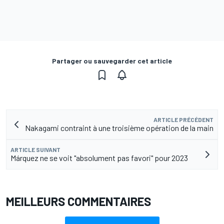
Partager ou sauvegarder cet article
ARTICLE PRÉCÉDENT
Nakagami contraint à une troisième opération de la main
ARTICLE SUIVANT
Márquez ne se voit "absolument pas favori" pour 2023
MEILLEURS COMMENTAIRES