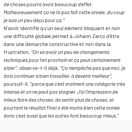
de choses pourra avoir beaucoup d'effet.
Malheureusement ça ne l'a pas fait cette année, du coup
je suis un peu déçu pour ça."
N'avoir identifié qu'un seul élément bloquant et non
une difficulté globale permet à Johann Zarco d'être
dans une démarche constructive et non dans la
frustration.
"On va avoir un peu de changements
techniques pour l'an prochain et ça peut certainement
aider",
observe-t-il déjà.
"Ça n'empêche pas que moi, je
dois continuer à bien travailler, à devenir meilleur",
poursuit-il,
"parce que c'est vraiment une catégorie très
intense et on ne peut pas stagner. J'ai l'impression de
mieux faire des choses, de sentir plus de choses, et
pourtant le résultat final a été moins bien cette année
donc c'est aussi que les autres font beaucoup mieux."