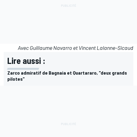
Avec Guillaume Navarro et Vincent Lalanne-Sicaud
Lire aussi :
Zarco admiratif de Bagnaia et Quartararo, "deux grands
pilotes"