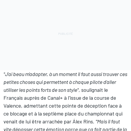
"J'ai beau m'adapter, à un moment il faut aussi trouver ces
petites choses qui permettent à chaque pilote d'aller
utiliser les points forts de son style",
soulignait le
Français auprès de Canal+ à l'issue de la course de
Valence, admettant cette pointe de déception face à
ce blocage et à la septième place du championnat
qui
venait de lui être arrachée par Álex Rins
.
"Mais il faut
vite dépasser cette émotion parce que ça fait partie de la