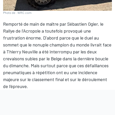
Photo de : WRC.com
Remporté de main de maître par
Sébastien Ogier
, le
Rallye de l'Acropole a toutefois provoqué une
frustration énorme. D'abord parce que le duel au
sommet que le nonuple champion du monde livrait face
à
Thierry Neuville
a été interrompu par les deux
crevaisons subies par le Belge dans la dernière boucle
du dimanche. Mais surtout parce que ces défaillances
pneumatiques à répétition ont eu une incidence
majeure sur le classement final et sur le déroulement
de l'épreuve.