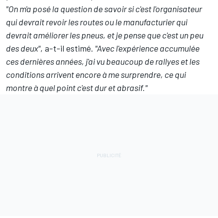
"On m'a posé la question de savoir si c'est l'organisateur
qui devrait revoir les routes ou le manufacturier qui
devrait améliorer les pneus, et je pense que c'est un peu
des deux"
, a-t-il estimé.
"Avec l'expérience accumulée
ces dernières années, j'ai vu beaucoup de rallyes et les
conditions arrivent encore à me surprendre, ce qui
montre à quel point c'est dur et abrasif."