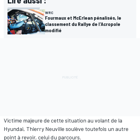
Lire aussi :
WRC
Fourmaux et McErlean pénalisés, le
classement du Rallye de l'Acropole
modifié
Victime majeure de cette situation au volant de la
Hyundai, Thierry Neuville soulève toutefois un autre
point à revoir, celui du parcours.