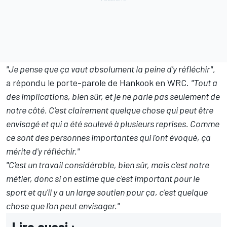
"Je pense que ça vaut absolument la peine d'y réfléchir"
,
a répondu le porte-parole de Hankook en WRC.
"Tout a
des implications, bien sûr, et je ne parle pas seulement de
notre côté. C'est clairement quelque chose qui peut être
envisagé et qui a été soulevé à plusieurs reprises. Comme
ce sont des personnes importantes qui l'ont évoqué, ça
mérite d'y réfléchir."
"C'est un travail considérable, bien sûr, mais c'est notre
métier, donc si on estime que c'est important pour le
sport et qu'il y a un large soutien pour ça, c'est quelque
chose que l'on peut envisager."