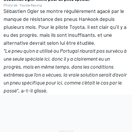
Photo de: Toyota Racing
Sébastien Ogier se montre régulièrement agacé par le
manque de résistance des pneus Hankook depuis
plusieurs mois. Pour le pilote Toyota, il est clair qu'il y a
eu des progrès, mais ils sont insuffisants, et une
alternative devrait selon lui être étudiée.
"Le pneu qu'on a utilisé au Portugal n'aurait pas survécu à
une seule spéciale ici, donc il y a clairement eu un
progrès, mais en même temps, dans les conditions
extrêmes que l'on a vécues, la vraie solution serait d'avoir
un pneu spécifique pour ici, comme c'était le cas par le
passé"
, a-t-il glissé.