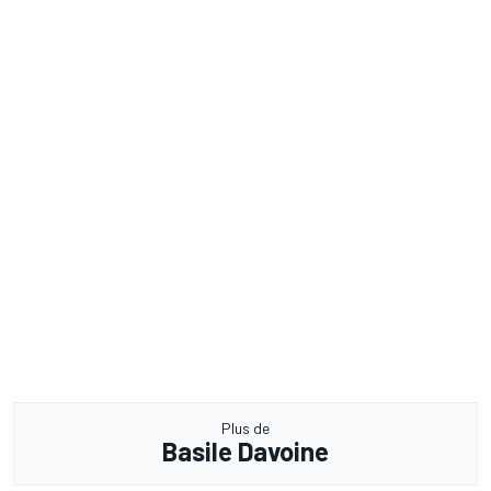
Plus de
Basile Davoine