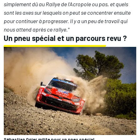
simplement dû au Rallye de l'Acropole ou pas, et quels
sont les axes sur lesquels on peut se concentrer ensuite
pour continuer à progresser. Il y a un peu de travail qui
nous attend après ce rallye."
Un pneu spécial et un parcours revu ?
Sébastian Ogier milite pour un pneu spécial.