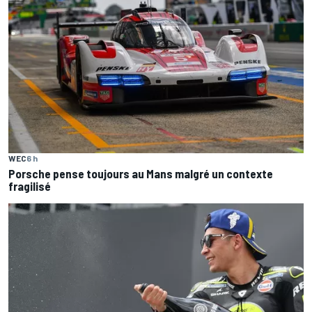
WEC
6 h
Porsche pense toujours au Mans malgré un contexte
fragilisé