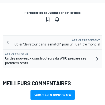
Partager ou sauvegarder cet article
ARTICLE PRÉCÉDENT
Ogier "de retour dans le match" pour un 10e titre mondial
ARTICLE SUIVANT
Un des nouveaux constructeurs du WRC prépare ses
premiers tests
MEILLEURS COMMENTAIRES
VOIR PLUS & COMMENTER