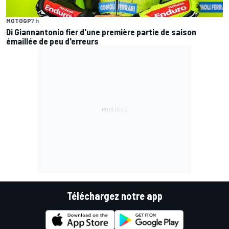
MOTOGP
7 h
Di Giannantonio fier d'une première partie de saison
émaillée de peu d'erreurs
Téléchargez notre app