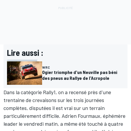
Lire aussi :
WRC
Ogier triomphe d'un Neuville pas béni
des pneus au Rallye de l'Acropole
Dans la catégorie Rally1, on a recensé près d'une
trentaine de crevaisons sur les trois journées
complètes, disputées il est vrai sur un terrain
particulièrement difficile.
Adrien Fourmaux
, éphémère
leader le vendredi matin, a même été touché à quatre