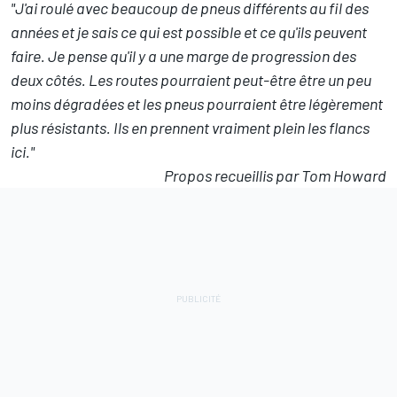
"J'ai roulé avec beaucoup de pneus différents au fil des
années et je sais ce qui est possible et ce qu'ils peuvent
faire. Je pense qu'il y a une marge de progression des
deux côtés. Les routes pourraient peut-être être un peu
moins dégradées et les pneus pourraient être légèrement
plus résistants. Ils en prennent vraiment plein les flancs
ici."
Propos recueillis par Tom Howard