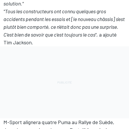
solution."
"Tous les constructeurs ont connu quelques gros
accidents pendant les essais et [le nouveau châssis] s'est
plutôt bien comporté, ce n'était donc pas une surprise.
C'est bien de savoir que c'est toujours le cas",
a ajouté
Tim Jackson.
M-Sport alignera quatre Puma au Rallye de Suède,