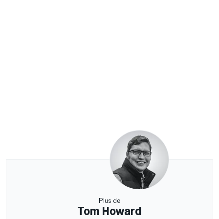
Plus de
Tom Howard