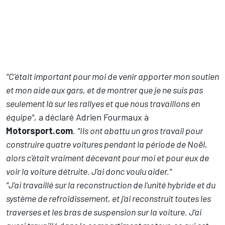
"C'était important pour moi de venir apporter mon soutien
et mon aide aux gars, et de montrer que je ne suis pas
seulement là sur les rallyes et que nous travaillons en
équipe",
a déclaré Adrien Fourmaux à
Motorsport.com
.
"Ils ont abattu un gros travail pour
construire quatre voitures pendant la période de Noël,
alors c'était vraiment décevant pour moi et pour eux de
voir la voiture détruite. J'ai donc voulu aider."
"J'ai travaillé sur la reconstruction de l'unité hybride et du
système de refroidissement, et j'ai reconstruit toutes les
traverses et les bras de suspension sur la voiture. J'ai