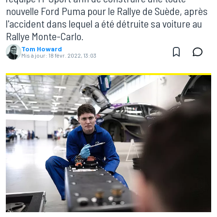
nouvelle Ford Puma pour le Rallye de Suède, après
l'accident dans lequel a été détruite sa voiture au
Rallye Monte-Carlo.
Tom Howard
Mis à jour:
18 févr. 2022, 13:03