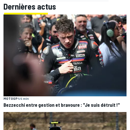
Dernières actus
MOTOGP
44 min
Bezzecchi entre gestion et bravoure : "Je suis détruit !"