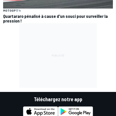
MOTOGP
17 h
Quartararo pénalisé à cause d'un souci pour surveiller la
pression !
Téléchargez notre app