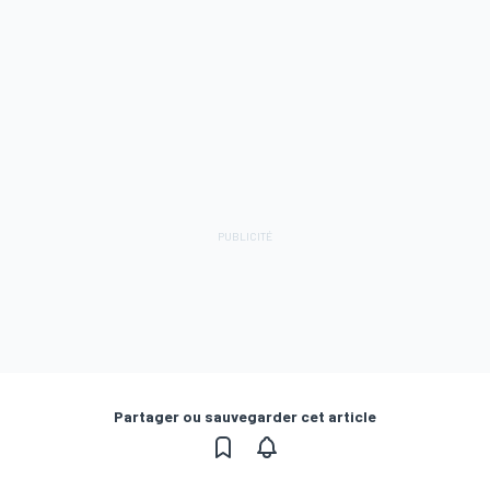
Partager ou sauvegarder cet article