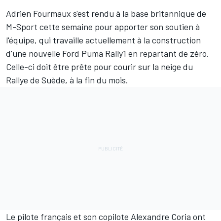
Adrien Fourmaux
s'est rendu à la base britannique de
M-Sport
cette semaine pour apporter son soutien à
l'équipe, qui travaille actuellement à la construction
d'une nouvelle Ford Puma Rally1 en repartant de zéro.
Celle-ci doit être prête pour courir sur la neige du
Rallye de Suède, à la fin du mois.
Le pilote français et son copilote Alexandre Coria ont