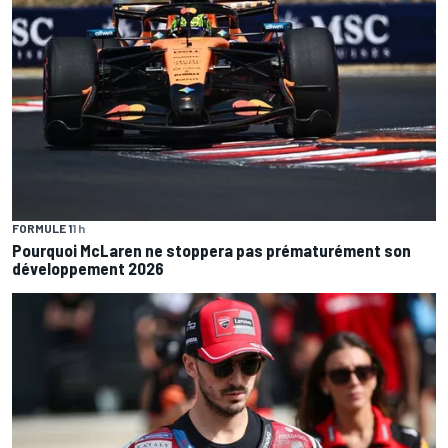
FORMULE 1
1 h
Pourquoi McLaren ne stoppera pas prématurément son
développement 2026