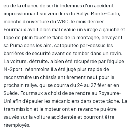
eu de la chance de sortir indemnes
d'un accident
impressionnant
survenu lors du Rallye Monte-Carlo,
manche d'ouverture du WRC, le mois dernier.
Fourmaux avait alors mal évalué un virage à gauche et
tapé de plein fouet le flanc de la montagne, envoyant
sa Puma dans les airs, catapultée par-dessus les
barrières de sécurité avant de tomber dans un ravin.
La voiture, détruite, a bien été récupérée par l'équipe
M-Sport, néanmoins il a été jugé plus rapide de
reconstruire un châssis entièrement neuf pour le
prochain rallye, qui se courra du 24 au 27 février en
Suède. Fourmaux a choisi de se rendre au Royaume-
Uni afin d'épauler les mécaniciens dans cette tâche. La
transmission et le moteur ont en revanche pu être
sauvés sur la voiture accidentée et pourront être
réemployés.