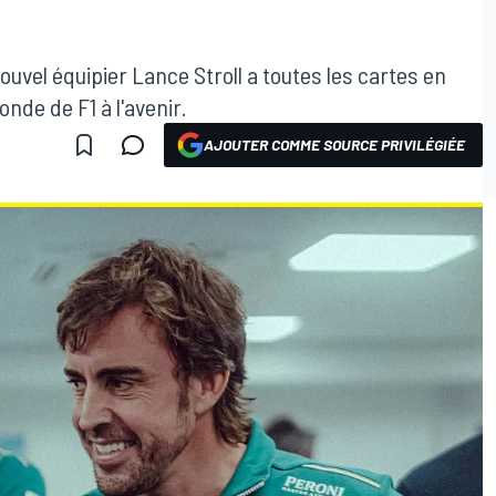
vel équipier Lance Stroll a toutes les cartes en
de de F1 à l'avenir.
AJOUTER COMME SOURCE PRIVILÉGIÉE