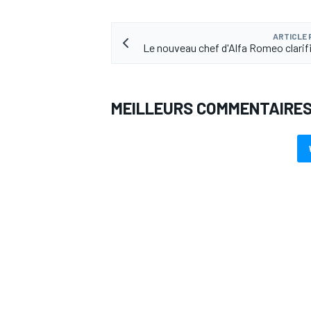
ARTICLE
Le nouveau chef d'Alfa Romeo clarifi
AUTRES CHAMPIONNATS
MEILLEURS COMMENTAIRE