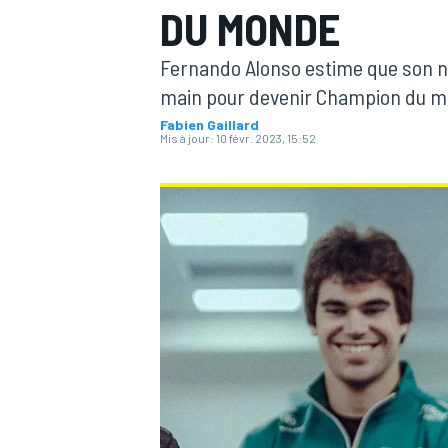
DU MONDE
Fernando Alonso estime que son nou
main pour devenir Champion du mon
Fabien Gaillard
Mis à jour:
10 févr. 2023, 15:52
MOTOGP