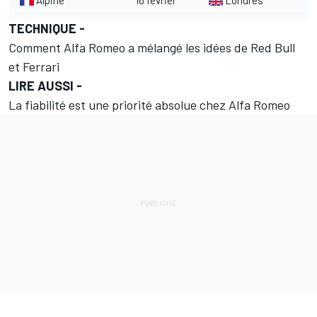
Alpine
16 février
Londres
TECHNIQUE -
Comment Alfa Romeo a mélangé les idées de Red Bull
et Ferrari
LIRE AUSSI -
La fiabilité est une priorité absolue chez Alfa Romeo