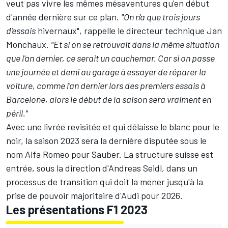
veut pas vivre les mêmes mésaventures qu'en début
d'année dernière sur ce plan.
"On n'a que trois jours
d'essais
hivernaux", rappelle le directeur technique Jan
Monchaux.
"Et si on se retrouvait dans la même situation
que l'an dernier, ce serait un cauchemar. Car si on passe
une journée et demi au garage à essayer de réparer la
voiture, comme l'an dernier lors des premiers essais à
Barcelone, alors le début de la saison sera vraiment en
péril."
Avec une livrée revisitée et qui délaisse le blanc pour le
noir, la saison 2023 sera la dernière disputée sous le
nom Alfa Romeo pour Sauber. La structure suisse est
entrée, sous la direction d'Andreas Seidl, dans un
processus de transition qui doit la mener jusqu'à la
prise de pouvoir majoritaire d'Audi pour 2026
.
Les présentations F1 2023