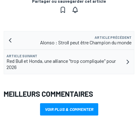
Partager ou sauvegarder cet article
ARTICLE PRÉCÉDENT
Alonso : Stroll peut être Champion du monde
ARTICLE SUIVANT
Red Bull et Honda, une alliance "trop compliquée" pour
2026
MEILLEURS COMMENTAIRES
VOIR PLUS & COMMENTER