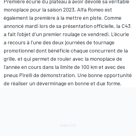
Première écurie du plateau
à avoir dévoilé sa véritable
monoplace
pour la saison 2023,
Alfa Romeo
est
également la première à la mettre en piste. Comme
annoncé mardi lors de sa présentation officielle, la C43
a fait l'objet d'un premier roulage ce vendredi. L'écurie
a recours à l'une des deux journées de tournage
promotionnel dont bénéficie chaque concurrent de la
grille, et qui permet de rouler avec la monoplace de
l'année en cours dans la limite de 100 km et avec des
pneus Pirelli de démonstration. Une bonne opportunité
de réaliser un déverminage en bonne et due forme.