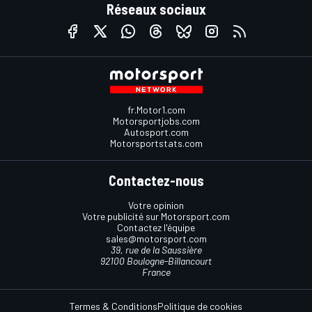
Réseaux sociaux
fr.Motor1.com
Motorsportjobs.com
Autosport.com
Motorsportstats.com
Contactez-nous
Votre opinion
Votre publicité sur Motorsport.com
Contactez l'équipe
sales@motorsport.com
39, rue de la Saussière
92100 Boulogne-Billancourt
France
Termes & Conditions
Politique de cookies