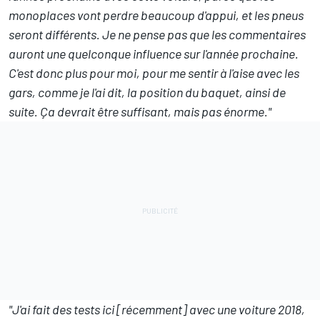
monoplaces vont perdre beaucoup d'appui, et les pneus
seront différents. Je ne pense pas que les commentaires
auront une quelconque influence sur l'année prochaine.
C'est donc plus pour moi, pour me sentir à l'aise avec les
gars, comme je l'ai dit, la position du baquet, ainsi de
suite. Ça devrait être suffisant, mais pas énorme."
"J'ai fait des tests ici [récemment] avec une voiture 2018,