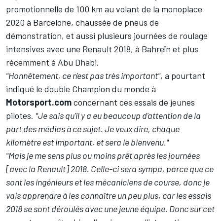
promotionnelle de 100 km au volant de la monoplace
2020 à Barcelone, chaussée de pneus de
démonstration, et aussi plusieurs journées de roulage
intensives avec une Renault 2018, à Bahreïn et plus
récemment à Abu Dhabi.
"Honnêtement, ce n'est pas très important"
, a pourtant
indiqué le double Champion du monde à
Motorsport.com
concernant ces essais de jeunes
pilotes.
"Je sais qu'il y a eu beaucoup d'attention de la
part des médias à ce sujet. Je veux dire, chaque
kilomètre est important, et sera le bienvenu."
"Mais je me sens plus ou moins prêt après les journées
[avec la Renault] 2018. Celle-ci sera sympa, parce que ce
sont les ingénieurs et les mécaniciens de course, donc je
vais apprendre à les connaître un peu plus, car les essais
2018 se sont déroulés avec une jeune équipe. Donc sur cet