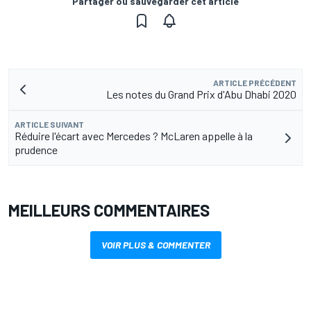
Partager ou sauvegarder cet article
ARTICLE PRÉCÉDENT
Les notes du Grand Prix d'Abu Dhabi 2020
ARTICLE SUIVANT
Réduire l'écart avec Mercedes ? McLaren appelle à la
prudence
MEILLEURS COMMENTAIRES
VOIR PLUS & COMMENTER