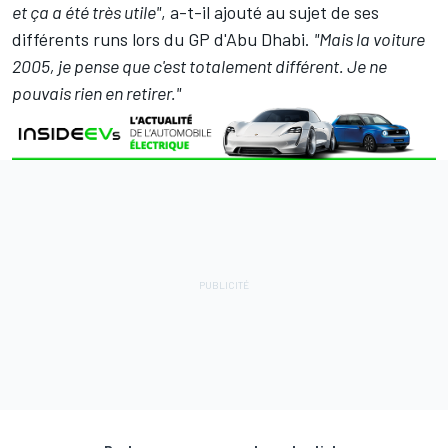
et ça a été très utile"
, a-t-il ajouté au sujet de ses
différents runs lors du GP d'Abu Dhabi.
"Mais la voiture
2005, je pense que c'est totalement différent. Je ne
pouvais rien en retirer."