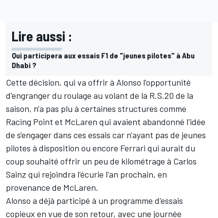
Lire aussi :
Qui participera aux essais F1 de "jeunes pilotes" à Abu
Dhabi ?
Cette décision, qui va offrir à Alonso l'opportunité
d'engranger du roulage au volant de la R.S.20 de la
saison, n'a pas plu à certaines structures comme
Racing Point et McLaren qui avaient abandonné l'idée
de s'engager dans ces essais car n'ayant pas de jeunes
pilotes à disposition ou encore Ferrari qui aurait du
coup souhaité offrir un peu de kilométrage à Carlos
Sainz qui rejoindra l'écurie l'an prochain, en
provenance de McLaren.
Alonso a déjà participé à un programme d'essais
copieux en vue de son retour, avec une journée