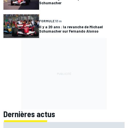
Schumacher
FORMULE 1
3 m
Il y a 20 ans : la revanche de Michael
Schumacher sur Fernando Alonso
Dernières actus