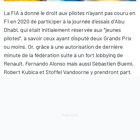
La FIA a donné le droit aux pilotes n'ayant pas couru en
F1 en 2020 de participer à la journée d'essais d'Abu
Dhabi, qui était initialement réservée aux "jeunes
pilotes", à savoir ceux ayant disputé deux Grands Prix
ou moins. Or, grâce à une autorisation de dernière
minute de la fédération suite à un fort lobbying de
Renault, Fernando Alonso mais aussi Sébastien Buemi,
Robert Kubica et Stoffel Vandoorne y prendront part.