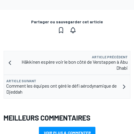
Partager ou sauvegarder cet article
ARTICLE PRÉCÉDENT
Häkkinen espère voir le bon côté de Verstappen à Abu
Dhabi
ARTICLE SUIVANT
Comment les équipes ont géré le défi aérodynamique de
Djeddah
MEILLEURS COMMENTAIRES
VOIR PLUS & COMMENTER