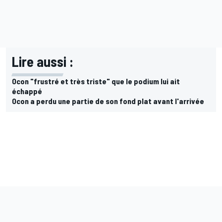
Lire aussi :
Ocon "frustré et très triste" que le podium lui ait
échappé
Ocon a perdu une partie de son fond plat avant l'arrivée