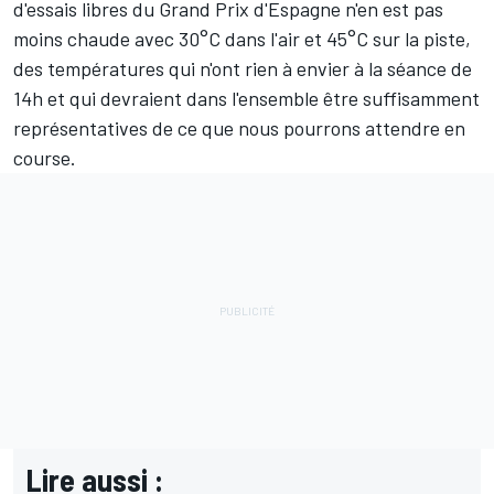
d'essais libres du Grand Prix d'Espagne n'en est pas
moins chaude avec 30°C dans l'air et 45°C sur la piste,
des températures qui n'ont rien à envier à la séance de
14h et qui devraient dans l'ensemble être suffisamment
représentatives de ce que nous pourrons attendre en
course.
Lire aussi :