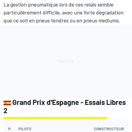
La gestion pneumatique lors de ces relais semble
particulièrement difficile, avec une forte dégradation
que ce soit en pneus tendres ou en pneus mediums.
Grand Prix d'Espagne - Essais Libres
2
P.
PILOTE
CONSTRUCTEUR
T