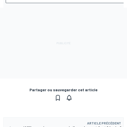
Partager ou sauvegarder cet article
ARTICLE PRÉCÉDENT