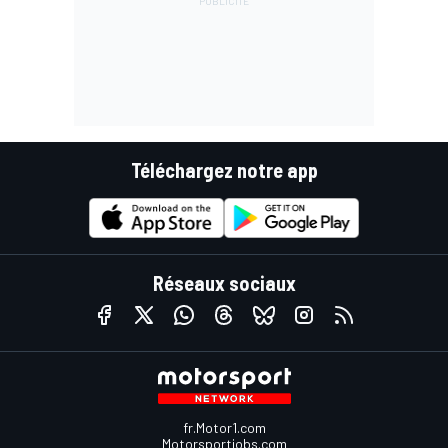
Téléchargez notre app
Réseaux sociaux
fr.Motor1.com
Motorsportjobs.com