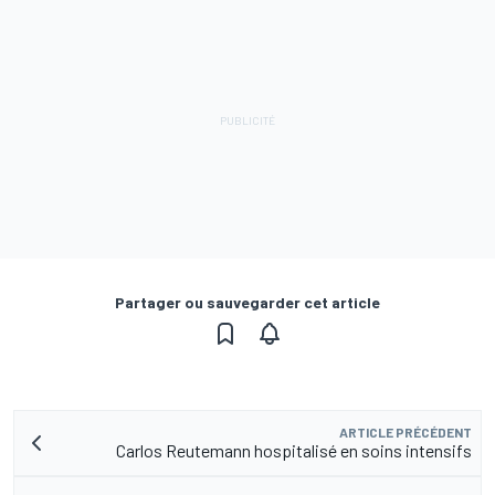
Partager ou sauvegarder cet article
ARTICLE PRÉCÉDENT
Carlos Reutemann hospitalisé en soins intensifs