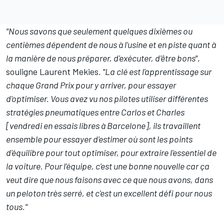
"Nous savons que seulement quelques dixièmes ou
centièmes dépendent de nous à l'usine et en piste quant à
la manière de nous préparer, d'exécuter, d'être bons"
,
souligne Laurent Mekies
. "La clé est l'apprentissage sur
chaque Grand Prix pour y arriver, pour essayer
d'optimiser. Vous avez vu nos pilotes utiliser différentes
stratégies pneumatiques entre Carlos et Charles
[vendredi en essais libres à Barcelone], ils travaillent
ensemble pour essayer d'estimer où sont les points
d'équilibre pour tout optimiser, pour extraire l'essentiel de
la voiture. Pour l'équipe, c'est une bonne nouvelle car ça
veut dire que nous faisons avec ce que nous avons, dans
un peloton très serré, et c'est un excellent défi pour nous
tous."