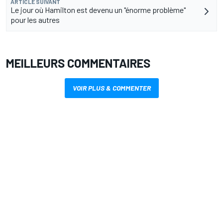
ARTICLE SUIVANT
Le jour où Hamilton est devenu un "énorme problème"
pour les autres
MEILLEURS COMMENTAIRES
VOIR PLUS & COMMENTER