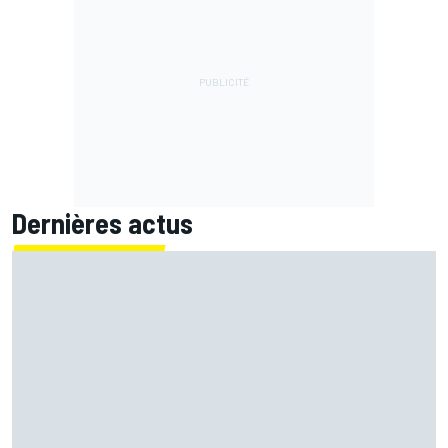
Dernières actus