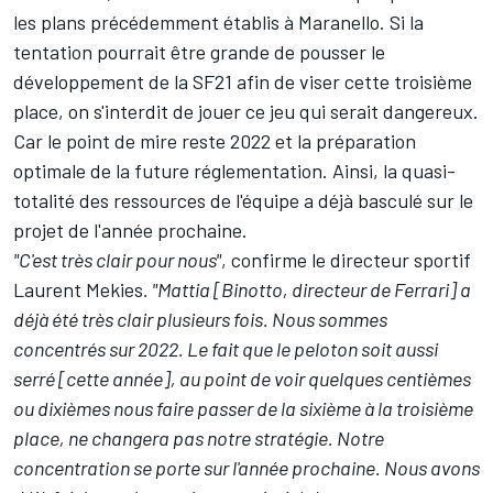
les plans précédemment établis à Maranello. Si la
tentation pourrait être grande de pousser le
développement de la SF21 afin de viser cette troisième
place, on s'interdit de jouer ce jeu qui serait dangereux.
Car le point de mire reste 2022 et la préparation
optimale de la future réglementation. Ainsi, la quasi-
totalité des ressources de l'équipe a déjà basculé sur le
projet de l'année prochaine.
"C'est très clair pour nous"
, confirme le directeur sportif
Laurent Mekies
. "Mattia [Binotto, directeur de Ferrari] a
déjà été très clair plusieurs fois. Nous sommes
concentrés sur 2022. Le fait que le peloton soit aussi
serré [cette année], au point de voir quelques centièmes
ou dixièmes nous faire passer de la sixième à la troisième
place, ne changera pas notre stratégie. Notre
concentration se porte sur l'année prochaine. Nous avons