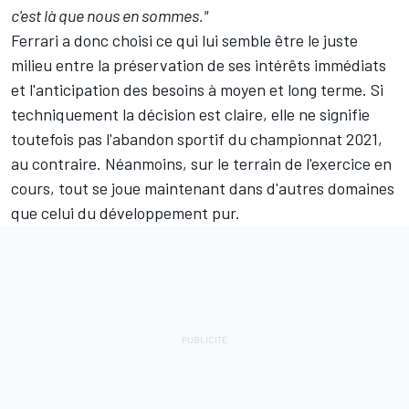
c'est là que nous en sommes."
Ferrari a donc choisi ce qui lui semble être le juste
milieu entre la préservation de ses intérêts immédiats
et l'anticipation des besoins à moyen et long terme. Si
techniquement la décision est claire, elle ne signifie
toutefois pas l'abandon sportif du championnat 2021,
au contraire. Néanmoins, sur le terrain de l'exercice en
cours, tout se joue maintenant dans d'autres domaines
que celui du développement pur.