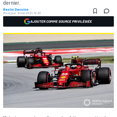
dernier.
Basile Davoine
Mis à jour:
9 mai 2021, 10:33
AJOUTER COMME SOURCE PRIVILÉGIÉE