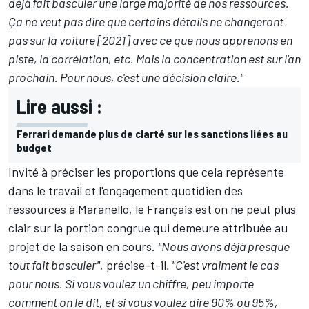
déjà fait basculer une large majorité de nos ressources.
Ça ne veut pas dire que certains détails ne changeront
pas sur la voiture [2021] avec ce que nous apprenons en
piste, la corrélation, etc. Mais la concentration est sur l'an
prochain. Pour nous, c'est une décision claire."
Lire aussi :
Ferrari demande plus de clarté sur les sanctions liées au
budget
Invité à préciser les proportions que cela représente
dans le travail et l'engagement quotidien des
ressources à Maranello, le Français est on ne peut plus
clair sur la portion congrue qui demeure attribuée au
projet de la saison en cours.
"Nous avons déjà presque
tout fait basculer"
, précise-t-il
. "C'est vraiment le cas
pour nous. Si vous voulez un chiffre, peu importe
comment on le dit, et si vous voulez dire 90% ou 95%,