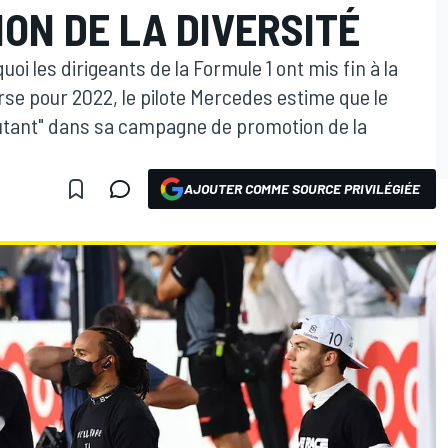
ON DE LA DIVERSITÉ
i les dirigeants de la Formule 1 ont mis fin à la
se pour 2022, le pilote Mercedes estime que le
utant" dans sa campagne de promotion de la
AJOUTER COMME SOURCE PRIVILÉGIÉE