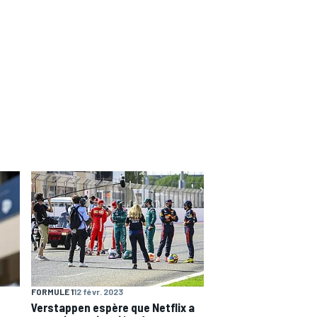
FORMULE 1
12 févr. 2023
Verstappen espère que Netflix a