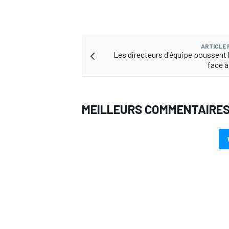
ARTICLE
Les directeurs d'équipe poussent l
face à 
MEILLEURS COMMENTAIRE