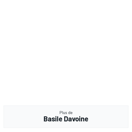
Plus de
Basile Davoine