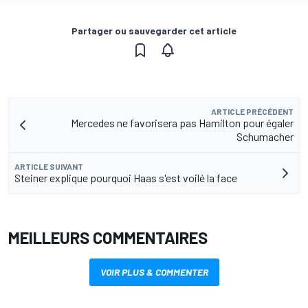
Partager ou sauvegarder cet article
ARTICLE PRÉCÉDENT
Mercedes ne favorisera pas Hamilton pour égaler
Schumacher
ARTICLE SUIVANT
Steiner explique pourquoi Haas s'est voilé la face
MEILLEURS COMMENTAIRES
VOIR PLUS & COMMENTER