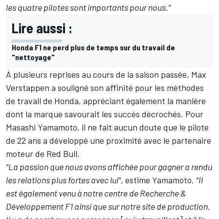
les quatre pilotes sont importants pour nous."
Lire aussi :
Honda F1 ne perd plus de temps sur du travail de
"nettoyage"
À plusieurs reprises au cours de la saison passée, Max
Verstappen a souligné son affinité pour les méthodes
de travail de Honda, appréciant également la manière
dont la marque savourait les succès décrochés. Pour
Masashi Yamamoto, il ne fait aucun doute que le pilote
de 22 ans a développé une proximité avec le partenaire
moteur de Red Bull.
"La passion que nous avons affichée pour gagner a rendu
les relations plus fortes avec lui"
, estime Yamamoto.
"Il
est également venu à notre centre de Recherche &
Développement F1 ainsi que sur notre site de production.