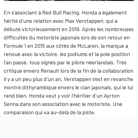
En s'associant à
Red Bull Racing
, Honda a également
hérité d'une relation avec
Max Verstappen
, qui a
débuté victorieusement en 2019. Après les nombreuses
difficultés du motoriste japonais lors de son retour en
Formule 1 en 2015 aux côtés de
McLaren
, la marque a
renoué avec la victoire, les podiums et la pole position
l'an passé, tous signés par le pilote néerlandais. Très
critique envers Renault lors de la fin de la collaboration
il y a un peu plus d'un an, Verstappen s'est en revanche
montré dithyrambique envers le clan japonais, qui le lui
rend bien. Honda veut y voir l'héritier d'un
Ayrton
Senna
dans son association avec le motoriste. Une
comparaison qui va au-delà de la piste.