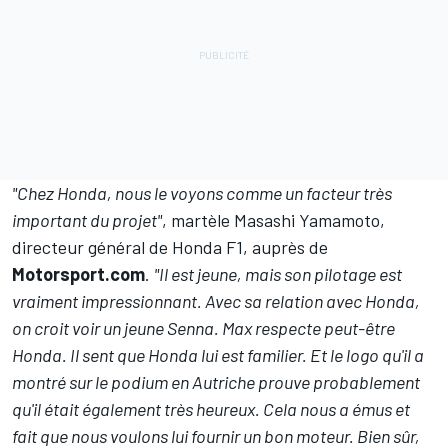
"Chez Honda, nous le voyons comme un facteur très
important du projet"
, martèle Masashi Yamamoto,
directeur général de Honda F1, auprès de
Motorsport.com
.
"Il est jeune, mais son pilotage est
vraiment impressionnant. Avec sa relation avec Honda,
on croit voir un jeune Senna. Max respecte peut-être
Honda. Il sent que Honda lui est familier. Et le logo qu'il a
montré sur le podium en Autriche prouve probablement
qu'il était également très heureux. Cela nous a émus et
fait que nous voulons lui fournir un bon moteur. Bien sûr,