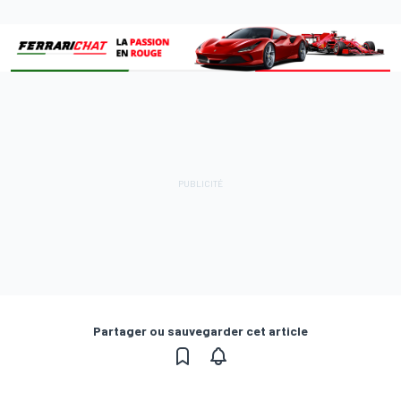
Partager ou sauvegarder cet article