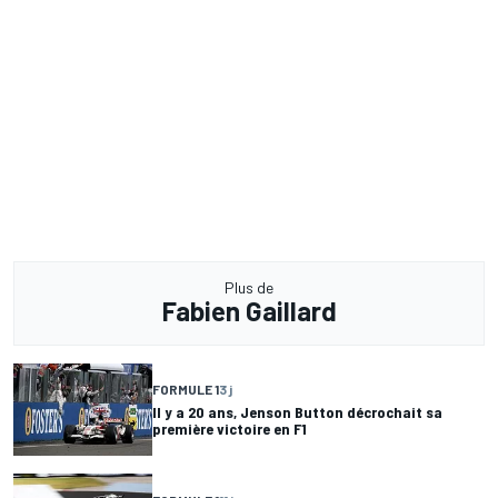
Plus de
Fabien Gaillard
FORMULE 1
3 j
Il y a 20 ans, Jenson Button décrochait sa
première victoire en F1