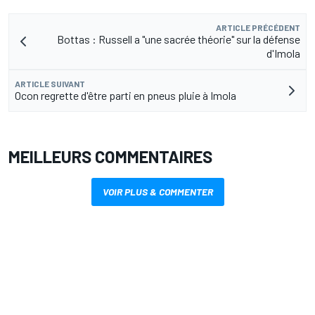
ARTICLE PRÉCÉDENT
Bottas : Russell a "une sacrée théorie" sur la défense
d'Imola
ARTICLE SUIVANT
Ocon regrette d'être parti en pneus pluie à Imola
MEILLEURS COMMENTAIRES
VOIR PLUS & COMMENTER