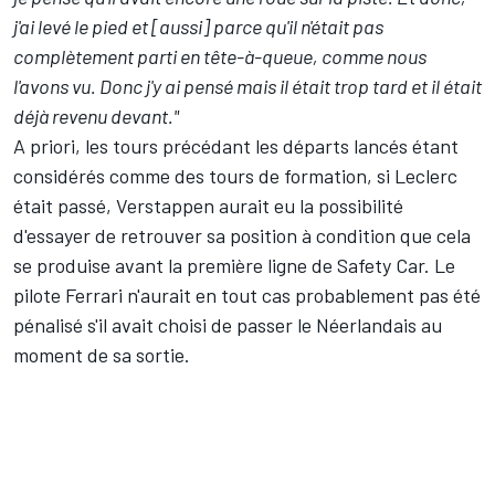
j'ai levé le pied et [aussi] parce qu'il n'était pas
complètement parti en tête-à-queue, comme nous
l'avons vu. Donc j'y ai pensé mais il était trop tard et il était
déjà revenu devant."
A priori, les tours précédant les départs lancés étant
considérés comme des tours de formation, si Leclerc
était passé, Verstappen aurait eu la possibilité
d'essayer de retrouver sa position à condition que cela
se produise avant la première ligne de Safety Car. Le
pilote Ferrari n'aurait en tout cas probablement pas été
pénalisé s'il avait choisi de passer le Néerlandais au
moment de sa sortie.