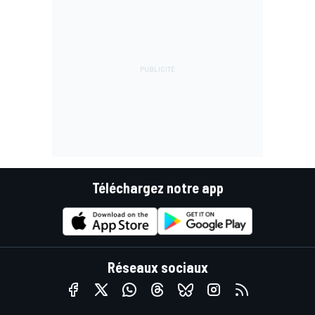
Téléchargez notre app
Réseaux sociaux