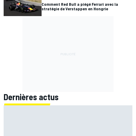
Comment Red Bull a piégé Ferrari avec la
stratégie de Verstappen en Hongrie
Dernières actus