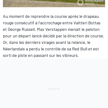
Au moment de reprendre la course après le drapeau
rouge consécutif à l'accrochage entre Valtteri Bottas
et George Russell,
Max Verstappen
menait le peloton
pour un départ lancé décidé par la direction de course.
Or, dans les derniers virages avant la relance, le
Néerlandais a perdu le contrôle de sa
Red Bull
et est
sorti de piste en passant sur les vibreurs.