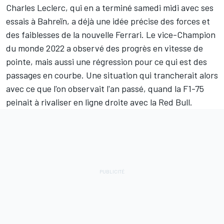
Charles Leclerc
, qui en a terminé samedi midi avec ses
essais à Bahreïn, a déjà une idée précise des forces et
des faiblesses de la nouvelle
Ferrari
. Le vice-Champion
du monde 2022 a observé des progrès en vitesse de
pointe, mais aussi une régression pour ce qui est des
passages en courbe. Une situation qui trancherait alors
avec ce que l'on observait l'an passé, quand la F1-75
peinait à rivaliser en ligne droite avec la
Red Bull
.