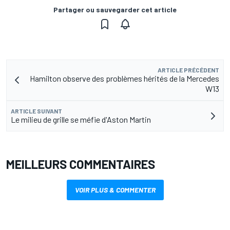
Partager ou sauvegarder cet article
ARTICLE PRÉCÉDENT
Hamilton observe des problèmes hérités de la Mercedes
W13
ARTICLE SUIVANT
Le milieu de grille se méfie d'Aston Martin
MEILLEURS COMMENTAIRES
VOIR PLUS & COMMENTER