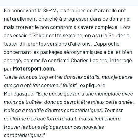
En concevant la SF-23, les troupes de Maranello ont
naturellement cherché à progresser dans ce domaine
mais trouver le bon compromis s'avère complexe. Lors
des essais à Sakhir cette semaine, on a vu la Scuderia
tester différentes versions d'ailerons. L'approche
concernant les packages aérodynamiques a bel et bien
changé, comme l'a confirmé Charles Leclerc, interrogé
par
Motorsport.com
.
"Je ne vais pas trop entrer dans les détails, mais je pense
que ça a été fait comme il fallait"
, explique le
Monégasque.
"Et je pense que l'on a une monoplace avec
moins de traînée, donc ça devrait être mieux cette année.
Mais ça a modifié d'autres caractéristiques. Tout est
conforme à ce que l'on attendait, mais il faut encore
trouver les bons réglages pour ces nouvelles
caractéristiques."