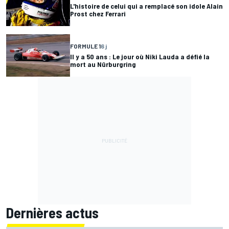
L'histoire de celui qui a remplacé son idole Alain
Prost chez Ferrari
FORMULE 1
6 j
Il y a 50 ans : Le jour où Niki Lauda a défié la
mort au Nürburgring
Dernières actus