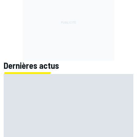
Dernières actus