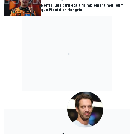
Norris juge qu'il était "simplement meilleur"
que Piastri en Hongrie