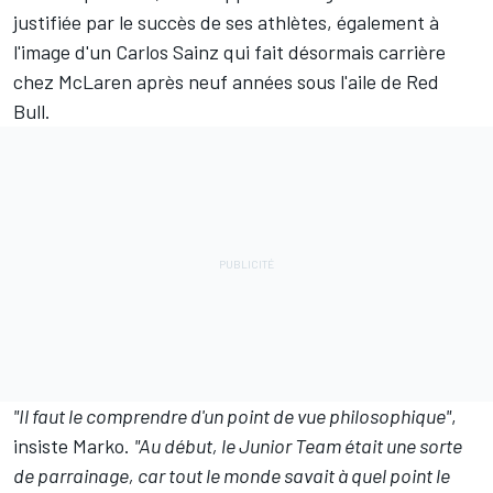
justifiée par le succès de ses athlètes, également à
l'image d'un
Carlos Sainz
qui fait désormais carrière
chez McLaren après neuf années sous l'aile de Red
Bull.
"Il faut le comprendre d'un point de vue philosophique"
,
insiste Marko.
"Au début, le Junior Team était une sorte
de parrainage, car tout le monde savait à quel point le