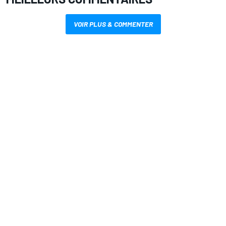
VOIR PLUS & COMMENTER