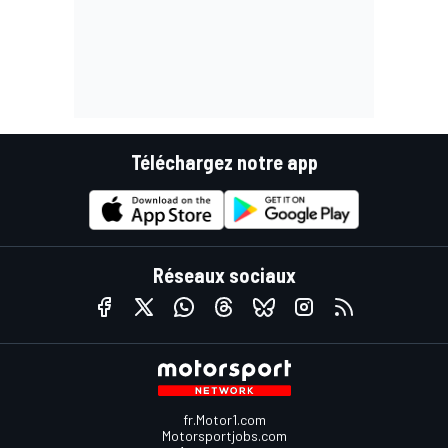
Téléchargez notre app
Réseaux sociaux
fr.Motor1.com
Motorsportjobs.com