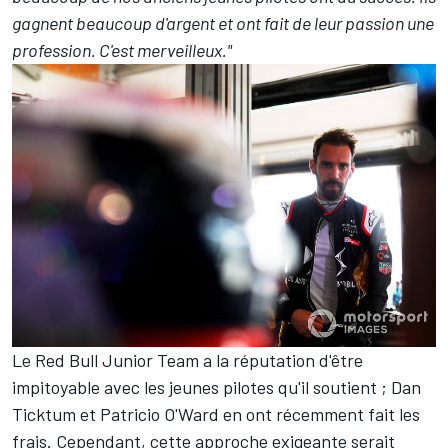
gagnent beaucoup d'argent et ont fait de leur passion une
profession. C'est merveilleux."
Le Red Bull Junior Team a la réputation d'être
impitoyable avec les jeunes pilotes qu'il soutient ;
Dan
Ticktum
et
Patricio O'Ward
en ont récemment fait les
frais. Cependant, cette approche exigeante serait