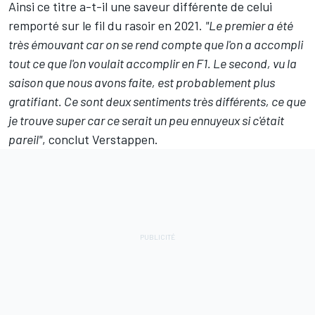
Ainsi ce titre a-t-il une saveur différente de celui
remporté sur le fil du rasoir en 2021.
"Le premier a été
très émouvant car on se rend compte que l'on a accompli
tout ce que l'on voulait accomplir en F1. Le second, vu la
saison que nous avons faite, est probablement plus
gratifiant. Ce sont deux sentiments très différents, ce que
je trouve super car ce serait un peu ennuyeux si c'était
pareil"
, conclut Verstappen.