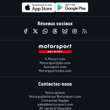
Réseaux sociaux
fr.Motor1.com
Motorsportjobs.com
Autosport.com
Motorsportstats.com
Contactez-nous
Votre opinion
Votre publicité sur Motorsport.com
Contactez l'équipe
sales@motorsport.com
39, rue de la Saussière