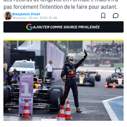
pas forcément l'intention de le faire pour autant.
Benjamin Vinel
Mis à jour:
23 nov. 2022, 15:08
AJOUTER COMME SOURCE PRIVILÉGIÉE