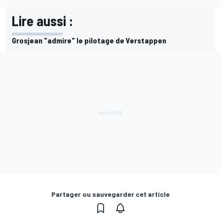
Lire aussi :
Grosjean "admire" le pilotage de Verstappen
Partager ou sauvegarder cet article