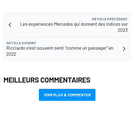
ARTICLE PRÉCÉDENT
Les expériences Mercedes qui donnent des indices sur
2023
ARTICLE SUIVANT
Ricciardo s'est souvent senti "comme un passager" en
2022
MEILLEURS COMMENTAIRES
VOIR PLUS & COMMENTER