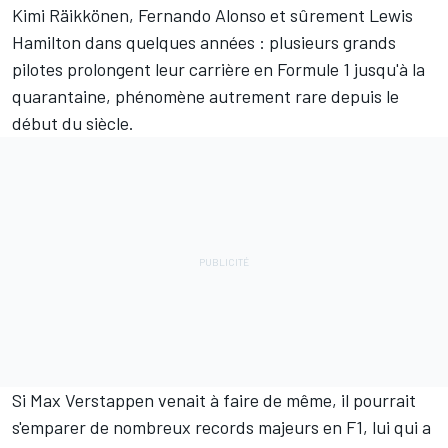
Kimi Räikkönen
,
Fernando Alonso
et sûrement
Lewis
Hamilton
dans quelques années : plusieurs grands
pilotes prolongent leur carrière en Formule 1 jusqu'à la
quarantaine, phénomène autrement rare depuis le
début du siècle.
Si
Max Verstappen
venait à faire de même, il pourrait
s'emparer de nombreux records majeurs en F1, lui qui a