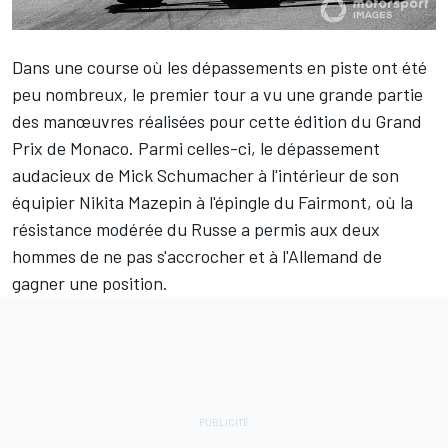
Dans une course où les dépassements en piste ont été
peu nombreux, le premier tour a vu une grande partie
des manœuvres réalisées pour cette édition du Grand
Prix de Monaco. Parmi celles-ci, le dépassement
audacieux de
Mick Schumacher
à l'intérieur de son
équipier
Nikita Mazepin
à l'épingle du Fairmont, où la
résistance modérée du Russe a permis aux deux
hommes de ne pas s'accrocher et à l'Allemand de
gagner une position.