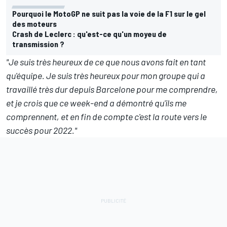
Pourquoi le MotoGP ne suit pas la voie de la F1 sur le gel
des moteurs
Crash de Leclerc : qu'est-ce qu'un moyeu de
transmission ?
"Je suis très heureux de ce que nous avons fait en tant
qu'équipe. Je suis très heureux pour mon groupe qui a
travaillé très dur depuis Barcelone pour me comprendre,
et je crois que ce week-end a démontré qu'ils me
comprennent, et en fin de compte c'est la route vers le
succès pour 2022."