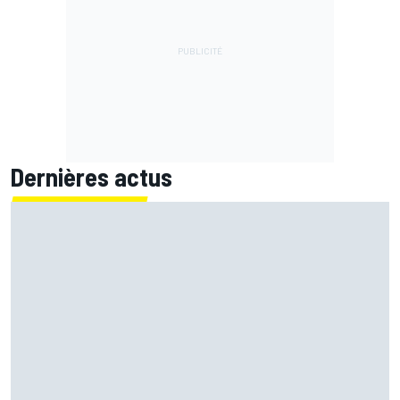
Dernières actus