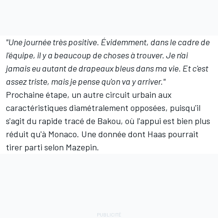
"Une journée très positive. Évidemment, dans le cadre de
l'équipe, il y a beaucoup de choses à trouver. Je n'ai
jamais eu autant de drapeaux bleus dans ma vie. Et c'est
assez triste, mais je pense qu'on va y arriver."
Prochaine étape, un autre circuit urbain aux
caractéristiques diamétralement opposées, puisqu'il
s'agit du rapide tracé de Bakou, où l'appui est bien plus
réduit qu'à Monaco. Une donnée dont Haas pourrait
tirer parti selon Mazepin.