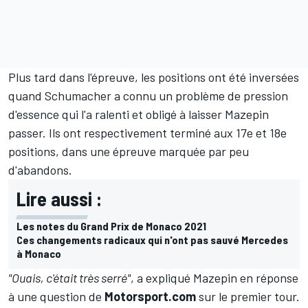
Plus tard dans l'épreuve, les positions ont été inversées
quand Schumacher a connu un problème de pression
d'essence qui l'a ralenti et obligé à laisser Mazepin
passer. Ils ont respectivement terminé aux 17e et 18e
positions, dans une épreuve marquée par peu
d'abandons.
Lire aussi :
Les notes du Grand Prix de Monaco 2021
Ces changements radicaux qui n'ont pas sauvé Mercedes
à Monaco
"Ouais, c'était très serré"
, a expliqué Mazepin en réponse
à une question de
Motorsport.com
sur le premier tour.