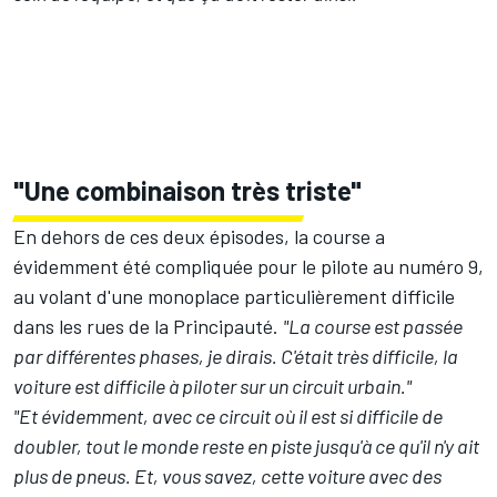
"Une combinaison très triste"
En dehors de ces deux épisodes, la course a
évidemment été compliquée pour le pilote au numéro 9,
au volant d'une monoplace particulièrement difficile
dans les rues de la Principauté.
"La course est passée
par différentes phases, je dirais. C'était très difficile, la
voiture est difficile à piloter sur un circuit urbain."
"Et évidemment, avec ce circuit où il est si difficile de
doubler, tout le monde reste en piste jusqu'à ce qu'il n'y ait
plus de pneus. Et, vous savez, cette voiture avec des