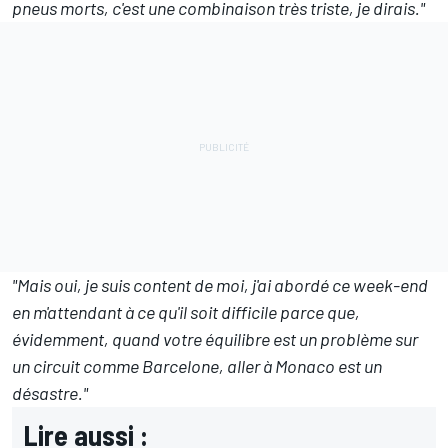
pneus morts, c'est une combinaison très triste, je dirais."
"Mais oui, je suis content de moi, j'ai abordé ce week-end
en m'attendant à ce qu'il soit difficile parce que,
évidemment, quand votre équilibre est un problème sur
un circuit comme Barcelone, aller à Monaco est un
désastre."
Lire aussi :