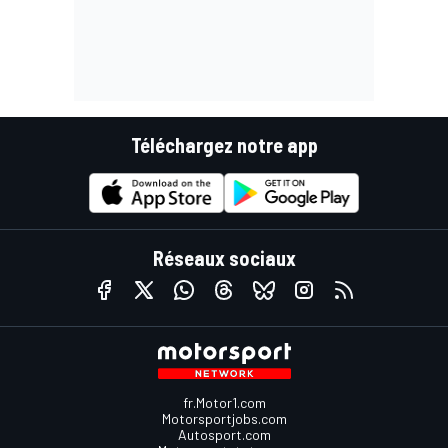
Téléchargez notre app
Réseaux sociaux
fr.Motor1.com
Motorsportjobs.com
Autosport.com