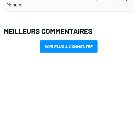
Monaco
MEILLEURS COMMENTAIRES
VOIR PLUS & COMMENTER