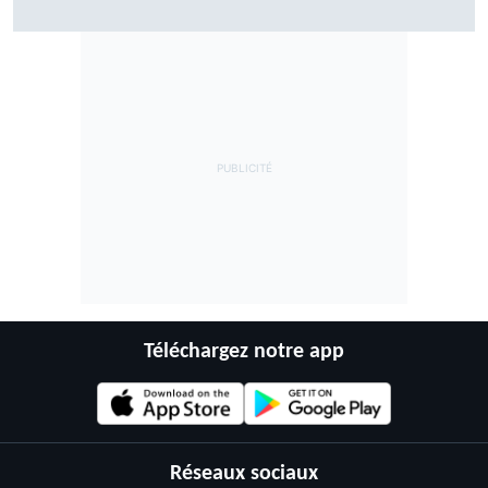
mourir
Téléchargez notre app
Réseaux sociaux