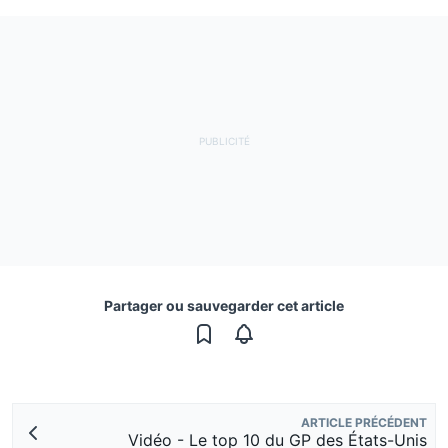
Partager ou sauvegarder cet article
ARTICLE PRÉCÉDENT
Vidéo - Le top 10 du GP des États-Unis