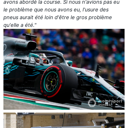
avons abordé la course. Si nous n'avions pas eu
le problème que nous avons eu, l'usure des
pneus aurait été loin d'être le gros problème
qu'elle a été."