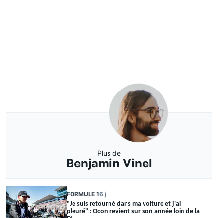
Plus de
Benjamin Vinel
FORMULE 1
6 j
"Je suis retourné dans ma voiture et j'ai
pleuré" : Ocon revient sur son année loin de la