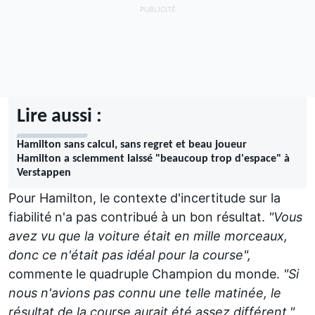
Lire aussi :
Hamilton sans calcul, sans regret et beau joueur
Hamilton a sciemment laissé "beaucoup trop d'espace" à
Verstappen
Pour Hamilton, le contexte d'incertitude sur la
fiabilité n'a pas contribué à un bon résultat.
"Vous
avez vu que la voiture était en mille morceaux,
donc ce n'était pas idéal pour la course",
commente le quadruple Champion du monde.
"Si
nous n'avions pas connu une telle matinée, le
résultat de la course aurait été assez différent."