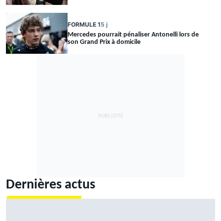
FORMULE 1
5 j
Mercedes pourrait pénaliser Antonelli lors de
son Grand Prix à domicile
Dernières actus