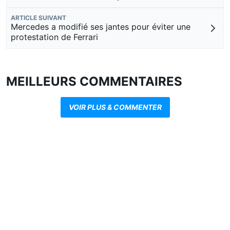
ARTICLE SUIVANT
Mercedes a modifié ses jantes pour éviter une
protestation de Ferrari
MEILLEURS COMMENTAIRES
VOIR PLUS & COMMENTER