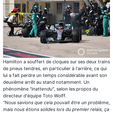
Hamilton a souffert de cloques sur ses deux trains
de pneus tendres, en particulier à l'arrière, ce qui
lui a fait perdre un temps considérable avant son
deuxième arrêt au stand notamment. Un
phénomène
"inattendu"
, selon les propos du
directeur d'équipe Toto Wolff.
"Nous savions que cela pouvait être un problème,
mais nous étions solides lors du premier relais, ça