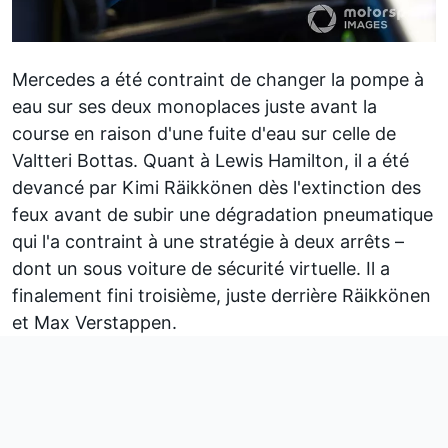
Mercedes a été contraint de changer la pompe à
eau sur ses deux monoplaces juste avant la
course en raison d'une fuite d'eau sur celle de
Valtteri Bottas. Quant à Lewis Hamilton, il a été
devancé par Kimi Räikkönen dès l'extinction des
feux avant de subir une dégradation pneumatique
qui l'a contraint à une stratégie à deux arrêts –
dont un sous voiture de sécurité virtuelle. Il a
finalement fini troisième, juste derrière Räikkönen
et Max Verstappen.