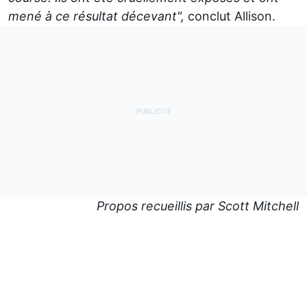
mené à ce résultat décevant",
conclut Allison.
Propos recueillis par Scott Mitchell