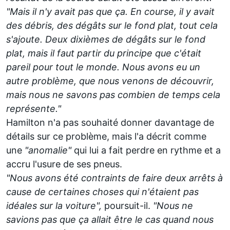
"Mais il n'y avait pas que ça. En course, il y avait
des débris, des dégâts sur le fond plat, tout cela
s'ajoute. Deux dixièmes de dégâts sur le fond
plat, mais il faut partir du principe que c'était
pareil pour tout le monde. Nous avons eu un
autre problème, que nous venons de découvrir,
mais nous ne savons pas combien de temps cela
représente."
Hamilton n'a pas souhaité donner davantage de
détails sur ce problème, mais l'a décrit comme
une
"anomalie"
qui lui a fait perdre en rythme et a
accru l'usure de ses pneus.
"Nous avons été contraints de faire deux arrêts à
cause de certaines choses qui n'étaient pas
idéales sur la voiture",
poursuit-il.
"Nous ne
savions pas que ça allait être le cas quand nous