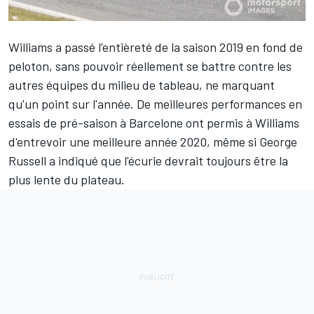
Williams a passé l'entièreté de la saison 2019 en fond de
peloton, sans pouvoir réellement se battre contre les
autres équipes du milieu de tableau, ne marquant
qu'un point sur l'année. De meilleures performances en
essais de pré-saison à Barcelone ont permis à Williams
d'entrevoir une meilleure année 2020, même si
George
Russell
a indiqué que l'écurie
devrait toujours être la
plus lente du plateau
.