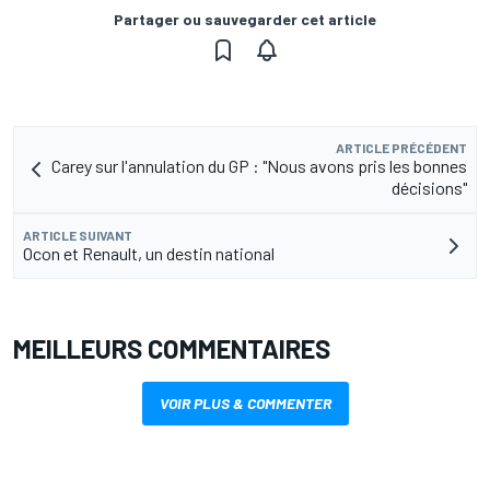
Partager ou sauvegarder cet article
ARTICLE PRÉCÉDENT
Carey sur l'annulation du GP : "Nous avons pris les bonnes
décisions"
ARTICLE SUIVANT
Ocon et Renault, un destin national
MEILLEURS COMMENTAIRES
VOIR PLUS & COMMENTER