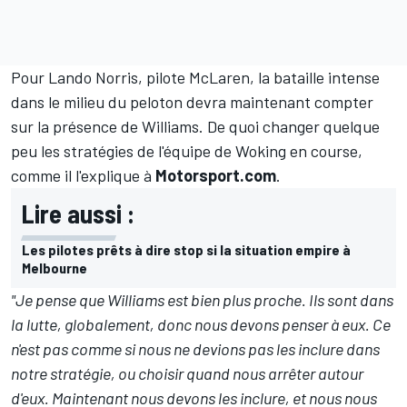
Pour
Lando Norris
, pilote McLaren, la bataille intense
dans le milieu du peloton devra maintenant compter
sur la présence de Williams. De quoi changer quelque
peu les stratégies de l'équipe de Woking en course,
comme il l'explique à
Motorsport.com
.
Lire aussi :
Les pilotes prêts à dire stop si la situation empire à
Melbourne
"Je pense que Williams est bien plus proche. Ils sont dans
la lutte, globalement, donc nous devons penser à eux. Ce
n'est pas comme si nous ne devions pas les inclure dans
notre stratégie, ou choisir quand nous arrêter autour
d'eux. Maintenant nous devons les inclure, et nous nous