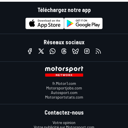
Téléchargez notre app
Réseaux sociaux
fr.Motor1.com
Motorsportjobs.com
Autosport.com
Motorsportstats.com
Contactez-nous
Votre opinion
Votre publicité sur Motorsport.com