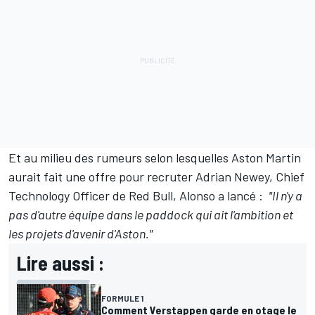
Et au milieu des rumeurs selon lesquelles Aston Martin
aurait fait une offre pour recruter Adrian Newey, Chief
Technology Officer de Red Bull, Alonso a lancé :
"Il n'y a
pas d'autre équipe dans le paddock qui ait l'ambition et
les projets d'avenir d'Aston."
Lire aussi :
FORMULE 1
Comment Verstappen garde en otage le