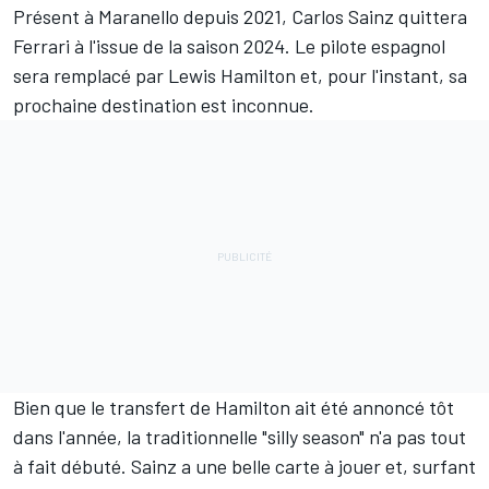
Présent à Maranello depuis 2021,
Carlos Sainz
quittera
Ferrari
à l'issue de la saison 2024. Le pilote espagnol
sera remplacé par
Lewis Hamilton
et, pour l'instant, sa
prochaine destination est inconnue.
Bien que le transfert de Hamilton ait été annoncé tôt
dans l'année, la traditionnelle "silly season" n'a pas tout
à fait débuté. Sainz a une belle carte à jouer et, surfant