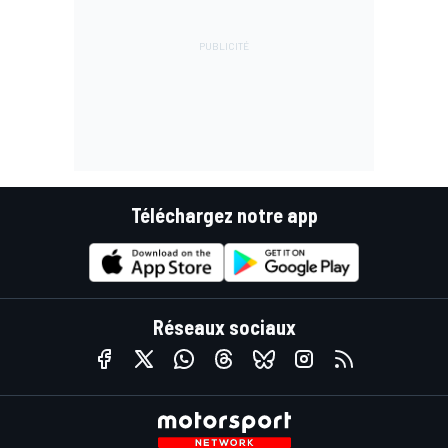
Téléchargez notre app
Réseaux sociaux