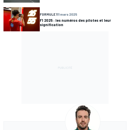
FORMULE 1
11 mars 2025
F1 2025 : les numéros des pilotes et leur
signification