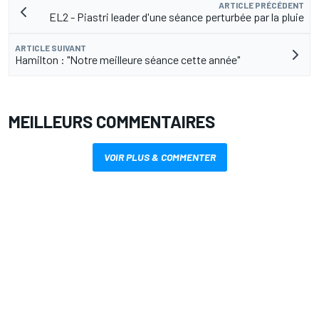
ARTICLE PRÉCÉDENT
EL2 - Piastri leader d'une séance perturbée par la pluie
ARTICLE SUIVANT
Hamilton : "Notre meilleure séance cette année"
MEILLEURS COMMENTAIRES
VOIR PLUS & COMMENTER