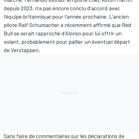
depuis 2023, n'a pas encore conclu d'accord avec
l'équipe britannique pour l'année prochaine. L'ancien
pilote Ralf Schumacher a récemment affirmé que Red
Bull se serait rapproché d'Alonso
pour lui offrir un
volant
, probablement pour pallier un éventuel départ
de Verstappen.
Sans faire de commentaires sur les déclarations de