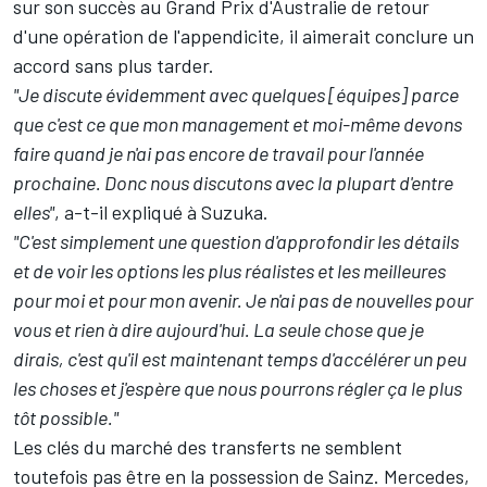
sur son succès au Grand Prix d'Australie de retour
d'une opération de l'appendicite, il aimerait conclure un
accord sans plus tarder.
"Je discute évidemment avec quelques [équipes] parce
que c'est ce que mon management et moi-même devons
faire quand je n'ai pas encore de travail pour l'année
prochaine. Donc nous discutons avec la plupart d'entre
elles"
, a-t-il expliqué à Suzuka.
"C'est simplement une question d'approfondir les détails
et de voir les options les plus réalistes et les meilleures
pour moi et pour mon avenir. Je n'ai pas de nouvelles pour
vous et rien à dire aujourd'hui. La seule chose que je
dirais, c'est qu'il est maintenant temps d'accélérer un peu
les choses et j'espère que nous pourrons régler ça le plus
tôt possible."
Les clés du marché des transferts ne semblent
toutefois pas être en la possession de Sainz.
Mercedes
,