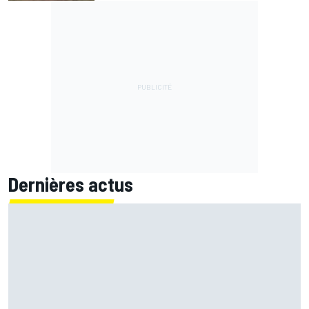
Dernières actus