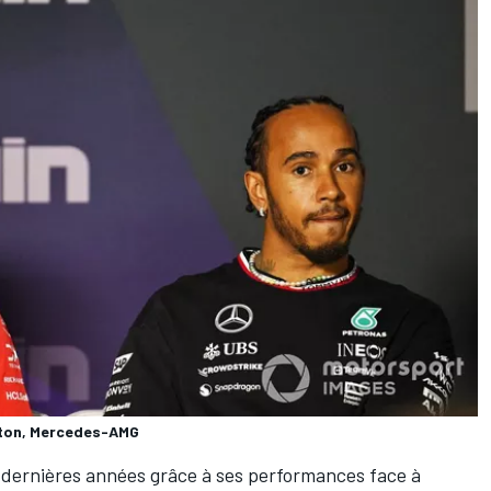
ilton, Mercedes-AMG
 dernières années grâce à ses performances face à