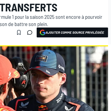
 TRANSFERTS
ormule 1 pour la saison 2025 sont encore à pourvoir
son de battre son plein.
AJOUTER COMME SOURCE PRIVILÉGIÉE