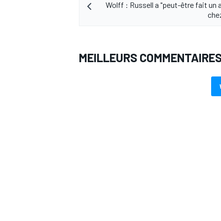
Wolff : Russell a "peut-être fait un 
che
MEILLEURS COMMENTAIRE