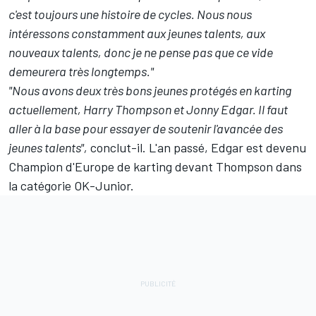
c'est toujours une histoire de cycles. Nous nous
intéressons constamment aux jeunes talents, aux
nouveaux talents, donc je ne pense pas que ce vide
demeurera très longtemps."
"Nous avons deux très bons jeunes protégés en karting
actuellement, Harry Thompson et Jonny Edgar. Il faut
aller à la base pour essayer de soutenir l'avancée des
jeunes talents",
conclut-il. L'an passé, Edgar est devenu
Champion d'Europe de karting devant Thompson dans
la catégorie OK-Junior.