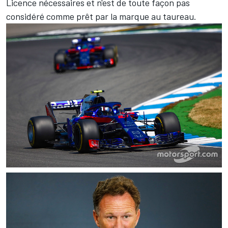
Licence nécessaires et n'est de toute façon
pas
considéré comme prêt par la marque au taureau
.