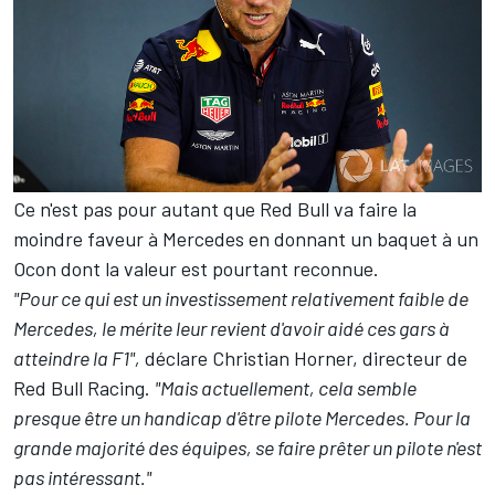
Ce n'est pas pour autant que Red Bull va faire la
moindre faveur à Mercedes en donnant un baquet à un
Ocon dont la valeur est pourtant reconnue.
"Pour ce qui est un investissement relativement faible de
Mercedes, le mérite leur revient d'avoir aidé ces gars à
atteindre la F1",
déclare Christian Horner, directeur de
Red Bull Racing.
"Mais actuellement, cela semble
presque être un handicap d'être pilote Mercedes. Pour la
grande majorité des équipes, se faire prêter un pilote n'est
pas intéressant."