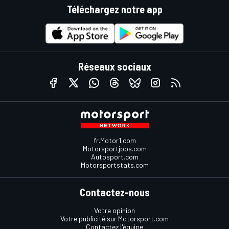
Téléchargez notre app
Réseaux sociaux
fr.Motor1.com
Motorsportjobs.com
Autosport.com
Motorsportstats.com
Contactez-nous
Votre opinion
Votre publicité sur Motorsport.com
Contactez l'équipe