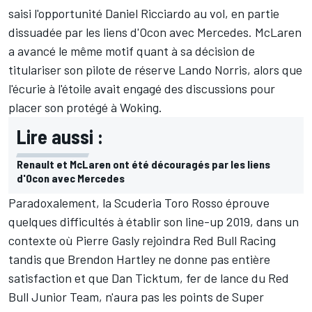
saisi l'opportunité Daniel Ricciardo au vol, en partie
dissuadée par les liens d'Ocon avec Mercedes. McLaren
a avancé le même motif quant à sa décision de
titulariser son pilote de réserve Lando Norris, alors que
l'écurie à l'étoile avait engagé des discussions pour
placer son protégé à Woking.
Lire aussi :
Renault et McLaren ont été découragés par les liens
d'Ocon avec Mercedes
Paradoxalement, la Scuderia Toro Rosso éprouve
quelques difficultés à établir son line-up 2019, dans un
contexte où Pierre Gasly rejoindra Red Bull Racing
tandis que Brendon Hartley ne donne pas entière
satisfaction et que Dan Ticktum, fer de lance du Red
Bull Junior Team, n'aura pas les points de Super