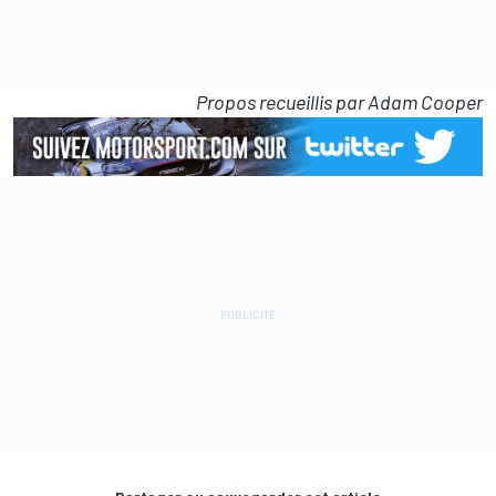
Propos recueillis par Adam Cooper