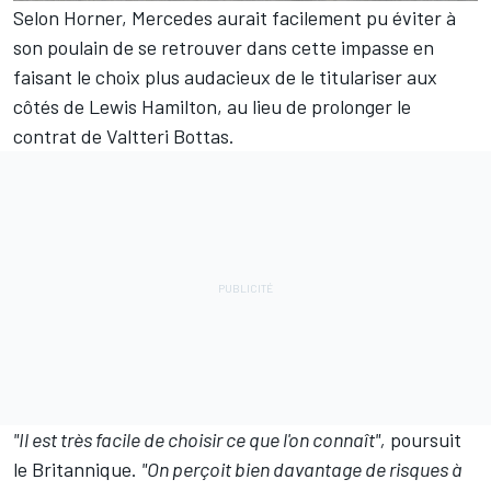
Selon Horner, Mercedes aurait facilement pu éviter à
son poulain de se retrouver dans cette impasse en
faisant le choix plus audacieux de le titulariser aux
côtés de Lewis Hamilton, au lieu de prolonger le
contrat de Valtteri Bottas.
"Il est très facile de choisir ce que l'on connaît",
poursuit
le Britannique.
"On perçoit bien davantage de risques à