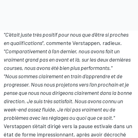
"C'était juste très positif pour nous que d'être si proches
en qualifications"
, commente Verstappen, radieux.
"Comparativement à l'an dernier, nous avons fait un
vraiment grand pas en avant et là, sur les deux dernières
courses, nous avons été bien plus performants."
"Nous sommes clairement en train d'apprendre et de
progresser. Nous nous projetons vers l'an prochain et je
pense que nous nous dirigeons clairement dans la bonne
direction. Je suis très satisfait. Nous avons connu un
week-end assez fluide. Je n'ai pas vraiment eu de
problèmes avec les réglages ou quoi que ce soit."
Verstappen s'était dirigé vers la pause estivale dans un
état de forme impressionnant, après avoir décroché