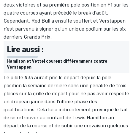
deux victoires et sa première pole position en F1 sur les
quatre courses ayant précédé le break d'août.
Cependant, Red Bull a ensuite souffert et Verstappen
n'est parvenu à signer qu'un unique podium sur les six
derniers Grands Prix.
Lire aussi :
Hamilton et Vettel courent différemment contre
Verstappen
Le pilote #33 aurait pris le départ depuis la pole
position la semaine dernière sans une pénalité de trois
places sur la grille de départ pour ne pas avoir respecté
un drapeau jaune dans l'ultime phase des
qualifications. Cela lui a indirectement provoqué le fait
de se retrouver au contact de Lewis Hamilton au
départ de la course et de subir une crevaison quelques