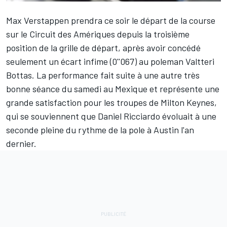
Max Verstappen
prendra ce soir le départ de la course
sur le Circuit des Amériques depuis la troisième
position de la
grille de départ
, après avoir concédé
seulement un écart infime (0''067) au poleman Valtteri
Bottas. La performance fait suite à une autre très
bonne séance du samedi au Mexique et représente une
grande satisfaction pour les troupes de Milton Keynes,
qui se souviennent que Daniel Ricciardo évoluait à une
seconde pleine du rythme de la pole à Austin l'an
dernier.