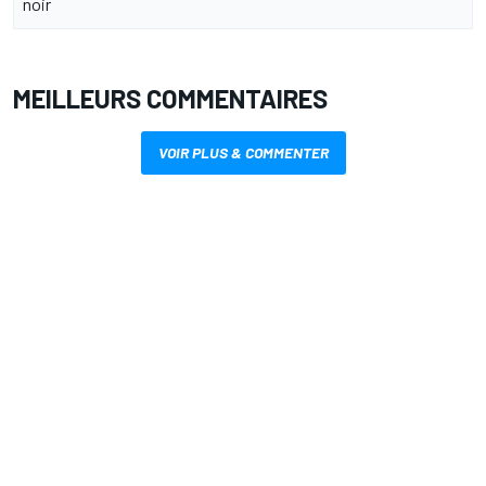
noir
MEILLEURS COMMENTAIRES
VOIR PLUS & COMMENTER