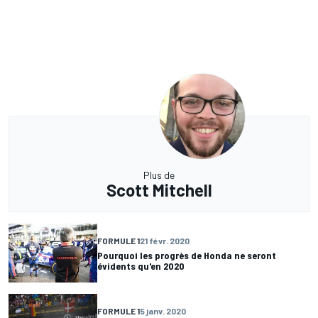
Plus de
Scott Mitchell
FORMULE 1
21 févr. 2020
Pourquoi les progrès de Honda ne seront
évidents qu'en 2020
FORMULE 1
5 janv. 2020