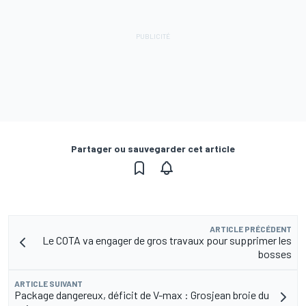
Partager ou sauvegarder cet article
ARTICLE PRÉCÉDENT
Le COTA va engager de gros travaux pour supprimer les
bosses
ARTICLE SUIVANT
Package dangereux, déficit de V-max : Grosjean broie du