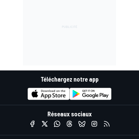
Téléchargez notre app
Réseaux sociaux