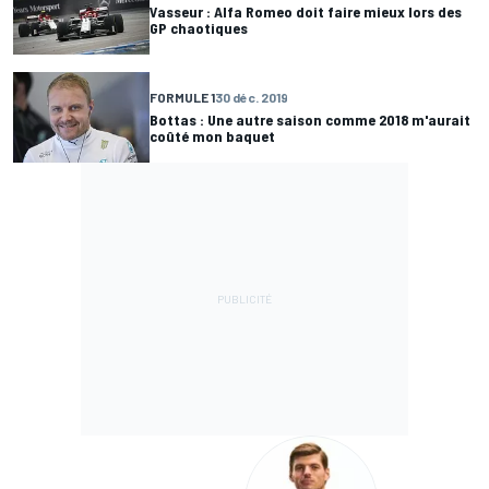
Vasseur : Alfa Romeo doit faire mieux lors des
GP chaotiques
FORMULE 1
30 déc. 2019
Bottas : Une autre saison comme 2018 m'aurait
coûté mon baquet