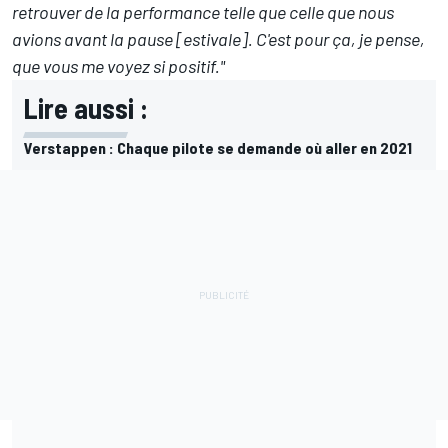
retrouver de la performance telle que celle que nous
avions avant la pause [estivale]. C'est pour ça, je pense,
que vous me voyez si positif."
Lire aussi :
Verstappen : Chaque pilote se demande où aller en 2021