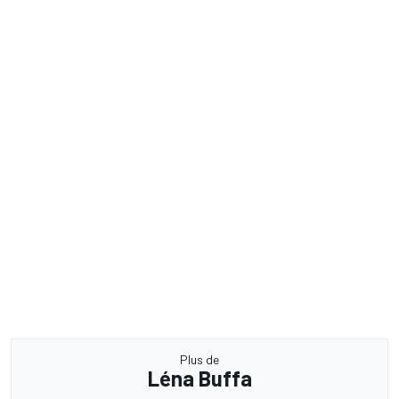
Plus de
Léna Buffa