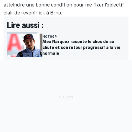
atteindre une bonne condition pour me fixer l'objectif
clair de revenir ici, à Brno.
Lire aussi :
MOTOGP
Álex Márquez raconte le choc de sa
chute et son retour progressif à la vie
normale