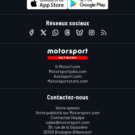
Réseaux sociaux
fr.Motor1.com
Motorsportjobs.com
Autosport.com
Motorsportstats.com
Contactez-nous
Votre opinion
Votre publicité sur Motorsport.com
Contactez l'équipe
sales@motorsport.com
39, rue de la Saussière
92100 Boulogne-Billancourt