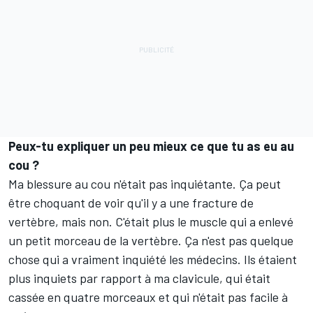
Peux-tu expliquer un peu mieux ce que tu as eu au
cou
?
Ma blessure au cou n'était pas inquiétante. Ça peut
être choquant de voir qu'il y a une fracture de
vertèbre, mais non. C'était plus le muscle qui a enlevé
un petit morceau de la vertèbre. Ça n'est pas quelque
chose qui a vraiment inquiété les médecins. Ils étaient
plus inquiets par rapport à ma clavicule, qui était
cassée en quatre morceaux et qui n'était pas facile à