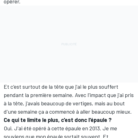
opérer.
Et c'est surtout de la tête que j'ai le plus souffert
pendant la première semaine. Avec l'impact que j'ai pris
à la tête, j'avais beaucoup de vertiges, mais au bout
d'une semaine ça a commencé à aller beaucoup mieux.
Ce qui te limite le plus, c'est donc l'épaule
?
Oui. J'ai été opéré à cette épaule en 2013. Je me
souviens que mon épaule sortait souvent. Et