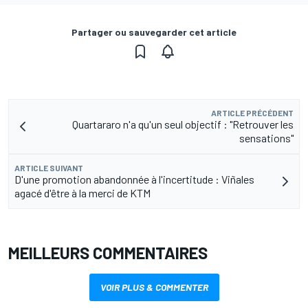
Partager ou sauvegarder cet article
ARTICLE PRÉCÉDENT
Quartararo n'a qu'un seul objectif : "Retrouver les
sensations"
ARTICLE SUIVANT
D'une promotion abandonnée à l'incertitude : Viñales
agacé d'être à la merci de KTM
MEILLEURS COMMENTAIRES
VOIR PLUS & COMMENTER