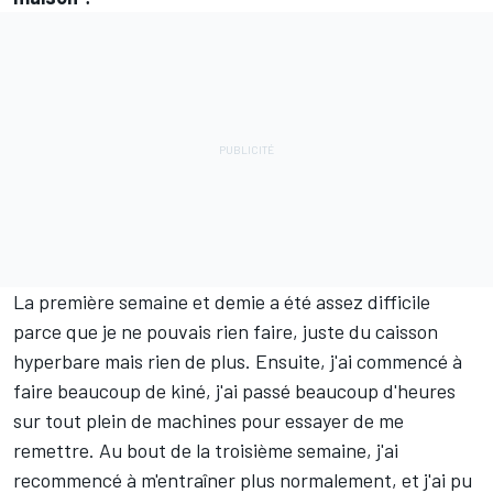
La première semaine et demie a été assez difficile
parce que je ne pouvais rien faire, juste du caisson
hyperbare mais rien de plus. Ensuite, j'ai commencé à
faire beaucoup de kiné, j'ai passé beaucoup d'heures
sur tout plein de machines pour essayer de me
remettre. Au bout de la troisième semaine, j'ai
recommencé à m'entraîner plus normalement, et j'ai pu