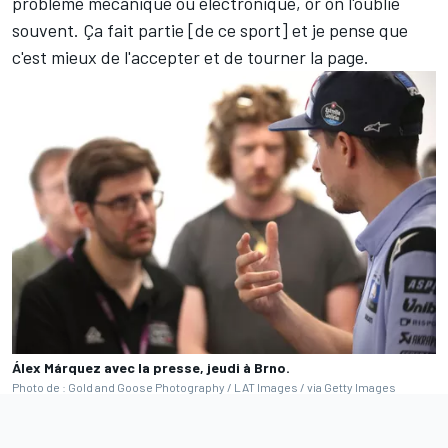
problème mécanique ou électronique, or on l'oublie
souvent. Ça fait partie [de ce sport] et je pense que
c'est mieux de l'accepter et de tourner la page.
Álex Márquez avec la presse, jeudi à Brno.
Photo de : Gold and Goose Photography / LAT Images / via Getty Images