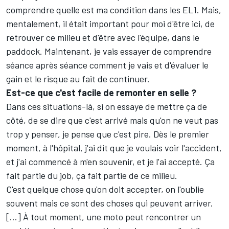
comprendre quelle est ma condition dans les EL1. Mais,
mentalement, il était important pour moi d'être ici, de
retrouver ce milieu et d'être avec l'équipe, dans le
paddock. Maintenant, je vais essayer de comprendre
séance après séance comment je vais et d'évaluer le
gain et le risque au fait de continuer.
Est-ce que c'est facile de remonter en selle
?
Dans ces situations-là, si on essaye de mettre ça de
côté, de se dire que c'est arrivé mais qu'on ne veut pas
trop y penser, je pense que c'est pire. Dès le premier
moment, à l'hôpital, j'ai dit que je voulais voir l'accident,
et j'ai commencé à m'en souvenir, et je l'ai accepté. Ça
fait partie du job, ça fait partie de ce milieu.
C'est quelque chose qu'on doit accepter, on l'oublie
souvent mais ce sont des choses qui peuvent arriver.
[…] À tout moment, une moto peut rencontrer un