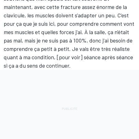
maintenant, avec cette fracture assez énorme de la
clavicule, les muscles doivent s'adapter un peu. C'est
pour ça que je suis ici, pour comprendre comment vont
mes muscles et quelles forces j'ai. À la salle, ça n'était
pas mal, mais je ne suis pas à 100%, donc j'ai besoin de
comprendre ça petit à petit. Je vais être très réaliste
quant à ma condition, [pour voir] séance après séance
si ça a du sens de continuer.