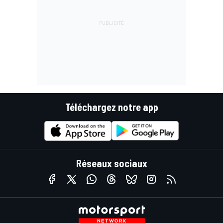
Téléchargez notre app
Réseaux sociaux