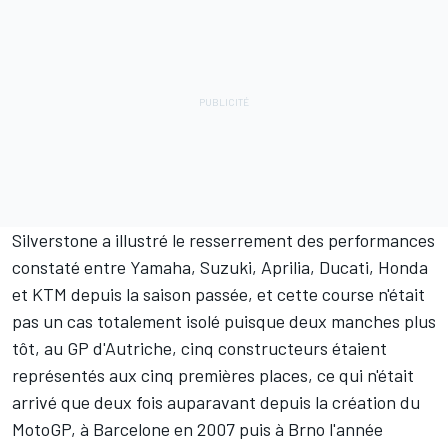
Silverstone a illustré le resserrement des performances
constaté entre Yamaha, Suzuki, Aprilia, Ducati, Honda
et KTM depuis la saison passée, et cette course n'était
pas un cas totalement isolé puisque deux manches plus
tôt, au GP d'Autriche, cinq constructeurs étaient
représentés aux cinq premières places, ce qui n'était
arrivé que deux fois auparavant depuis la création du
MotoGP, à Barcelone en 2007 puis à Brno l'année