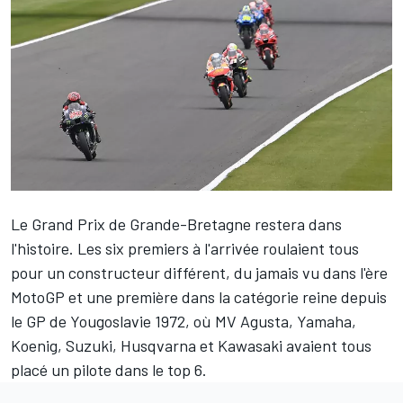
Le Grand Prix de Grande-Bretagne restera dans
l'histoire. Les six premiers à l'arrivée roulaient tous
pour un constructeur différent, du jamais vu dans l'ère
MotoGP et une première dans la catégorie reine depuis
le GP de Yougoslavie 1972, où MV Agusta, Yamaha,
Koenig, Suzuki, Husqvarna et Kawasaki avaient tous
placé un pilote dans le top 6.