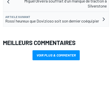
Miguel Oliveira souffrait d'un manque de traction à
Silverstone
ARTICLE SUIVANT
Rossi heureux que Dovizioso soit son dernier coéquipier
MEILLEURS COMMENTAIRES
VOIR PLUS & COMMENTER