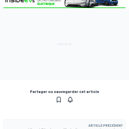
Partager ou sauvegarder cet article
ARTICLE PRÉCÉDENT