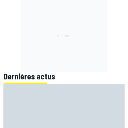
Dernières actus