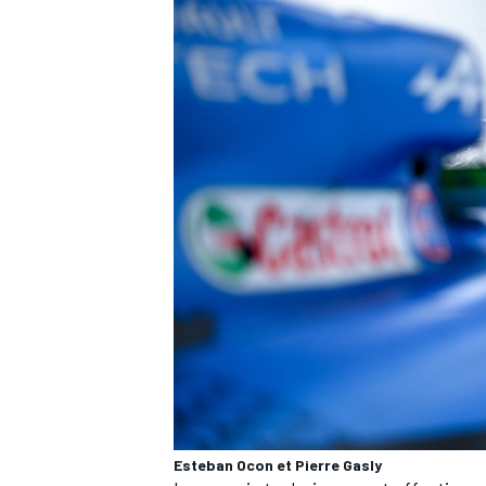
Esteban Ocon et Pierre Gasly