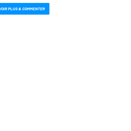
VOIR PLUS & COMMENTER