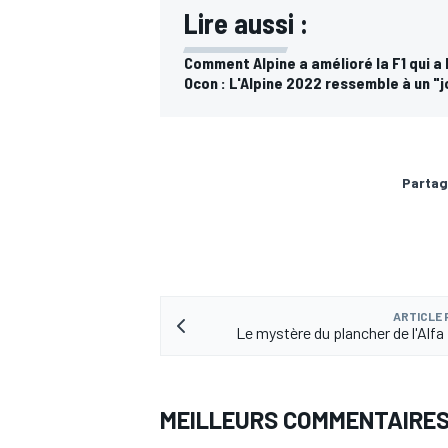
Lire aussi :
Comment Alpine a amélioré la F1 qui a 
Ocon : L'Alpine 2022 ressemble à un "j
Partag
ARTICLE
Le mystère du plancher de l'Alf
MEILLEURS COMMENTAIRE