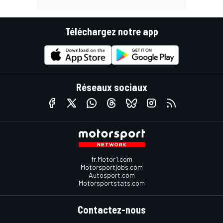
Téléchargez notre app
Réseaux sociaux
fr.Motor1.com
Motorsportjobs.com
Autosport.com
Motorsportstats.com
Contactez-nous