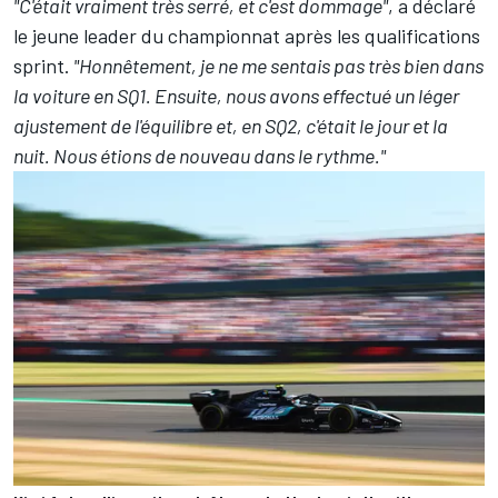
"C'était vraiment très serré, et c'est dommage"
, a déclaré
le jeune leader du championnat après les qualifications
sprint.
"Honnêtement, je ne me sentais pas très bien dans
la voiture en SQ1. Ensuite, nous avons effectué un léger
ajustement de l'équilibre et, en SQ2, c'était le jour et la
nuit. Nous étions de nouveau dans le rythme."