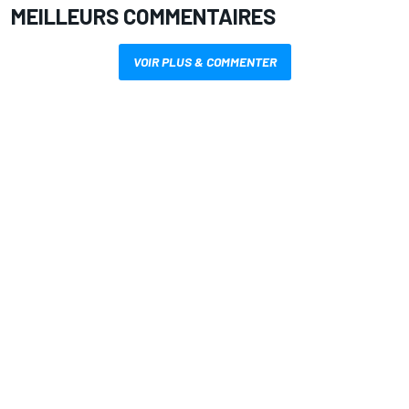
MEILLEURS COMMENTAIRES
VOIR PLUS & COMMENTER