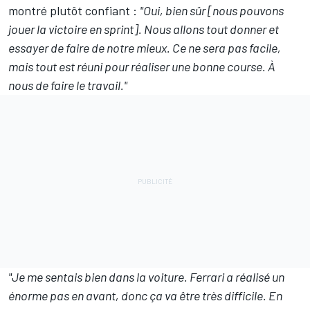
montré plutôt confiant :
"Oui, bien sûr [nous pouvons
jouer la victoire en sprint]. Nous allons tout donner et
essayer de faire de notre mieux. Ce ne sera pas facile,
mais tout est réuni pour réaliser une bonne course. À
nous de faire le travail."
"Je me sentais bien dans la voiture. Ferrari a réalisé un
énorme pas en avant, donc ça va être très difficile. En