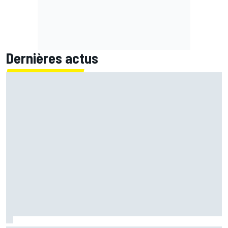
Dernières actus