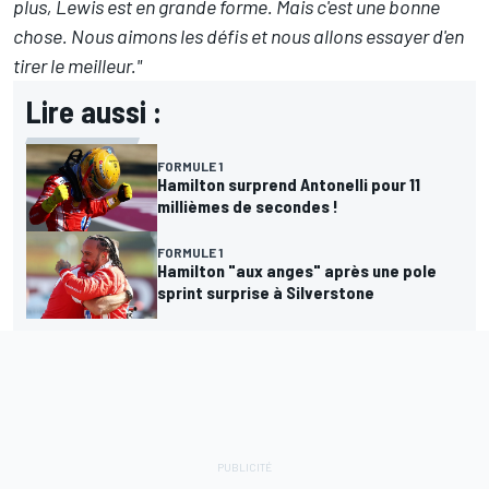
plus, Lewis est en grande forme. Mais c'est une bonne
chose. Nous aimons les défis et nous allons essayer d'en
tirer le meilleur."
Lire aussi :
FORMULE 1
Hamilton surprend Antonelli pour 11
millièmes de secondes !
FORMULE 1
Hamilton "aux anges" après une pole
sprint surprise à Silverstone