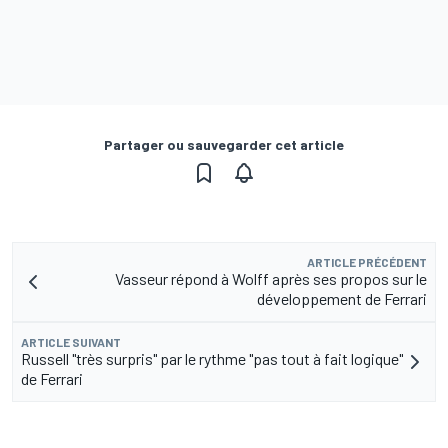
Partager ou sauvegarder cet article
ARTICLE PRÉCÉDENT
Vasseur répond à Wolff après ses propos sur le
développement de Ferrari
ARTICLE SUIVANT
Russell "très surpris" par le rythme "pas tout à fait logique"
de Ferrari