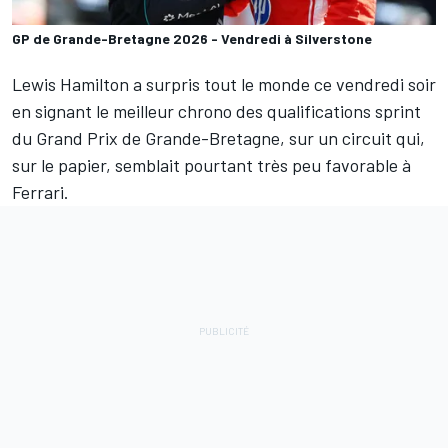
GP de Grande-Bretagne 2026 - Vendredi à Silverstone
Lewis Hamilton
a surpris tout le monde ce vendredi soir
en signant le meilleur chrono des qualifications sprint
du Grand Prix de Grande-Bretagne, sur un circuit qui,
sur le papier, semblait pourtant très peu favorable à
Ferrari
.