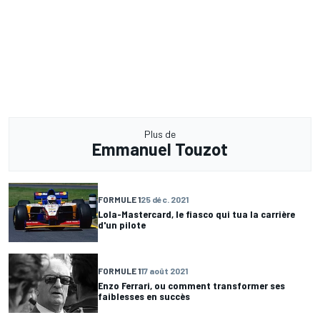
Plus de
Emmanuel Touzot
FORMULE 1
25 déc. 2021
Lola-Mastercard, le fiasco qui tua la carrière
d'un pilote
FORMULE 1
17 août 2021
Enzo Ferrari, ou comment transformer ses
faiblesses en succès