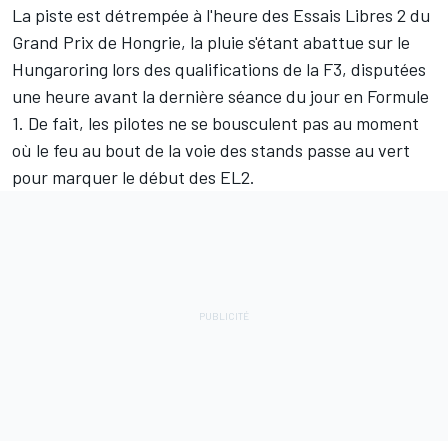
La piste est détrempée à l'heure des Essais Libres 2 du
Grand Prix de Hongrie, la pluie s'étant abattue sur le
Hungaroring lors des qualifications de la F3, disputées
une heure avant la dernière séance du jour en Formule
1. De fait, les pilotes ne se bousculent pas au moment
où le feu au bout de la voie des stands passe au vert
pour marquer le début des EL2.