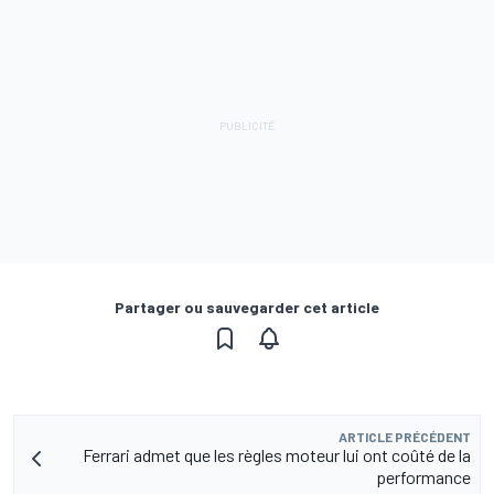
Partager ou sauvegarder cet article
ARTICLE PRÉCÉDENT
Ferrari admet que les règles moteur lui ont coûté de la
performance