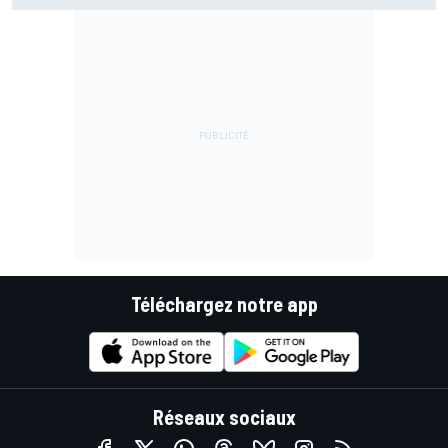
Téléchargez notre app
Réseaux sociaux