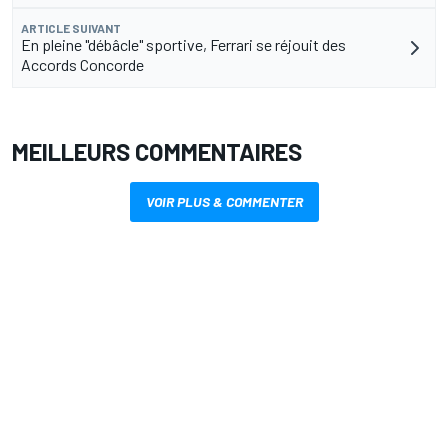
ARTICLE SUIVANT
En pleine "débâcle" sportive, Ferrari se réjouit des
Accords Concorde
MEILLEURS COMMENTAIRES
VOIR PLUS & COMMENTER