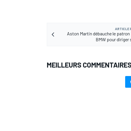
ARTICLE
Aston Martin débauche le patron 
BMW pour diriger 
MEILLEURS COMMENTAIRE