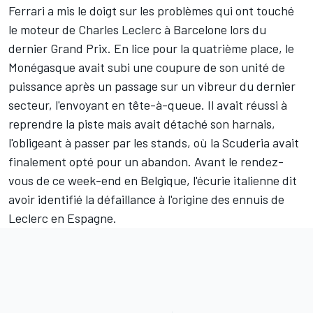
Ferrari
a mis le doigt sur les problèmes qui ont touché
le moteur de
Charles Leclerc
à Barcelone lors du
dernier Grand Prix. En lice pour la quatrième place, le
Monégasque avait subi une coupure de son unité de
puissance après un passage sur un vibreur du dernier
secteur, l'envoyant en tête-à-queue. Il avait réussi à
reprendre la piste mais avait détaché son harnais,
l'obligeant à passer par les stands, où la Scuderia avait
finalement opté pour un abandon. Avant le rendez-
vous de ce week-end en Belgique, l'écurie italienne dit
avoir identifié la défaillance à l'origine des ennuis de
Leclerc en Espagne.