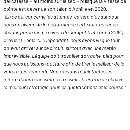
délicatesse – au moins sur le sec – puisque la vitesse de
pointe est devenue son talon d'Achille en 2020.
"En ce qui concerne les attentes, ce sera plus dur pour
nous au niveau de la performance cette fois, car nous
n'avons pas le même niveau de compétitivité qu'en 2019"
,
prévient Leclerc.
"Cependant, nous avons vu que tout
pouvait arriver sur ce circuit, surtout avec une météo
imprévisible. L'équipe doit travailler d'arrache-pied pour
que nous puissions tout faire afin de tirer le meilleur de la
voiture dès vendredi. Nous devons réunir toutes les
informations nécessaires en essais libres afin de choisir
la meilleure stratégie pour les qualifications et la course."