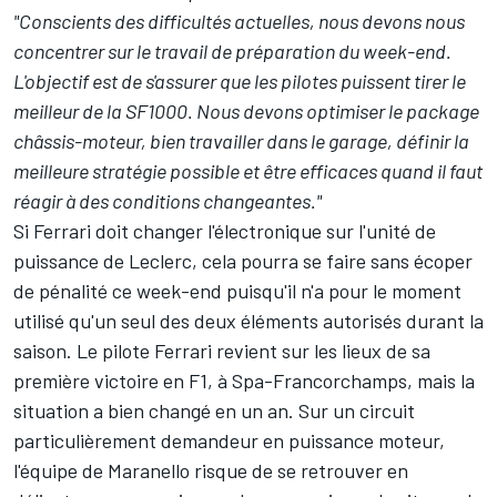
"Conscients des difficultés actuelles, nous devons nous
concentrer sur le travail de préparation du week-end.
L'objectif est de s'assurer que les pilotes puissent tirer le
meilleur de la SF1000. Nous devons optimiser le package
châssis-moteur, bien travailler dans le garage, définir la
meilleure stratégie possible et être efficaces quand il faut
réagir à des conditions changeantes."
Si Ferrari doit changer l'électronique sur l'unité de
puissance de Leclerc, cela pourra se faire sans écoper
de pénalité ce week-end puisqu'il n'a pour le moment
utilisé qu'un seul des deux éléments autorisés durant la
saison. Le pilote Ferrari revient sur les lieux de sa
première victoire en F1, à
Spa-Francorchamps
, mais la
situation a bien changé en un an. Sur un circuit
particulièrement demandeur en puissance moteur,
l'équipe de Maranello risque de se retrouver en