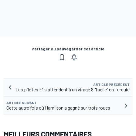
Partager ou sauvegarder cet article
ARTICLE PRÉCÉDENT
Les pilotes F1 s'attendent à un virage 8 "facile" en Turquie
ARTICLE SUIVANT
Cette autre fois où Hamilton a gagné sur trois roues
MEILLEURS COMMENTAIRES