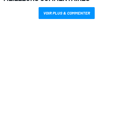
VOIR PLUS & COMMENTER