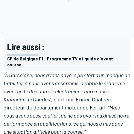
Lire aussi :
GP de Belgique F1 - Programme TV et guide d'avant-
course
"À Barcelone, nous avons payé le prix fort d'un manque de
fiabilité, et nous avons désormais identifié le problème
avec l'unité de contrôle électronique qui a causé
l'abandon de Charles"
, confirme Enrico Gualtieri,
directeur du département moteur de Ferrari.
"Mais
nous avons aussi souffert de ne pas avoir maximisé notre
performance en qualifications, ce qui nous a mis dans
une situation difficile pour la course."