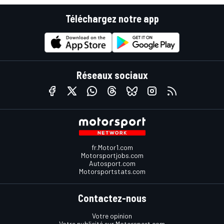
Téléchargez notre app
Réseaux sociaux
fr.Motor1.com
Motorsportjobs.com
Autosport.com
Motorsportstats.com
Contactez-nous
Votre opinion
Votre publicité sur Motorsport.com