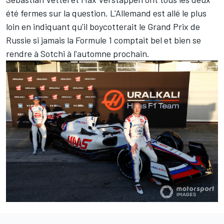
été
fermes sur la question
. L'Allemand est allé le plus
loin en indiquant qu'il boycotterait le Grand Prix de
Russie si jamais la Formule 1 comptait bel et bien se
rendre à Sotchi à l'automne prochain.