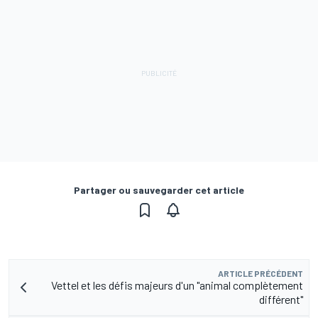
Partager ou sauvegarder cet article
ARTICLE PRÉCÉDENT
Vettel et les défis majeurs d'un "animal complètement
différent"