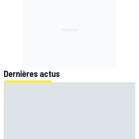
Dernières actus