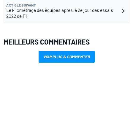
ARTICLE SUIVANT
Le kilométrage des équipes après le 2e jour des essais
2022 de F1
MEILLEURS COMMENTAIRES
VOIR PLUS & COMMENTER