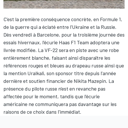
C'est la première conséquence concrète, en Formule 1,
de la guerre qui a éclaté entre l'Ukraine et la Russie.
Dès vendredi à Barcelone, pour la troisième journée des
essais hivernaux, l'écurie
Haas F1 Team
adoptera une
livrée modifiée. La VF-22 sera en piste avec une robe
entièrement blanche, faisant ainsi disparaître les
références rouges et bleues au drapeau russe ainsi que
la mention Uralkali, son sponsor titre depuis l'année
dernière et soutien financier de
Nikita Mazepin
. La
présence du pilote russe n'est en revanche pas
affectée pour le moment, tandis que l'écurie
américaine ne communiquera pas davantage sur les
raisons de ce choix dans l'immédiat.