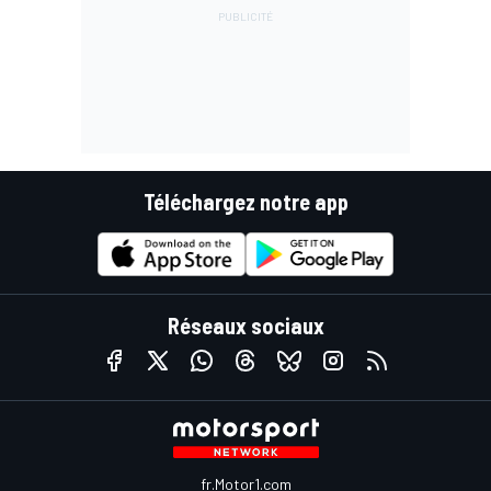
Téléchargez notre app
Réseaux sociaux
fr.Motor1.com