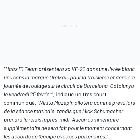
"
Haas F1 Team
présentera sa VF-22 dans une livrée blanc
uni, sans la marque Uralkali, pour la troisième et dernière
journée de roulage sur le circuit de Barcelona-Catalunya
le vendredi 25 février"
, indique un très court
communiqué.
"Nikita Mazepin pilotera comme prévu lors
de la séance matinale, tandis que
Mick Schumacher
prendra le relais l'après-midi. Aucun commentaire
supplémentaire ne sera fait pour le moment concernant
les accords de l'équipe avec ses partenaires."