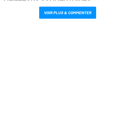
VOIR PLUS & COMMENTER