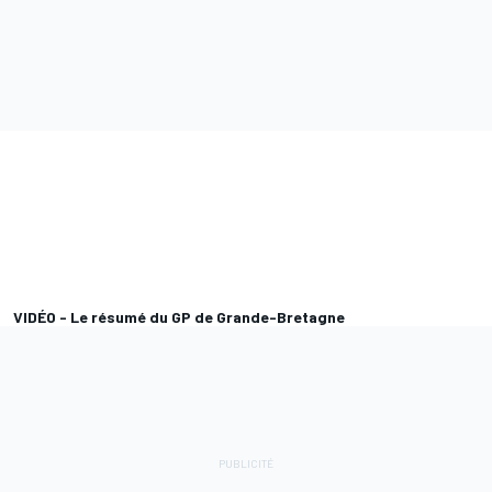
VIDÉO - Le résumé du GP de Grande-Bretagne