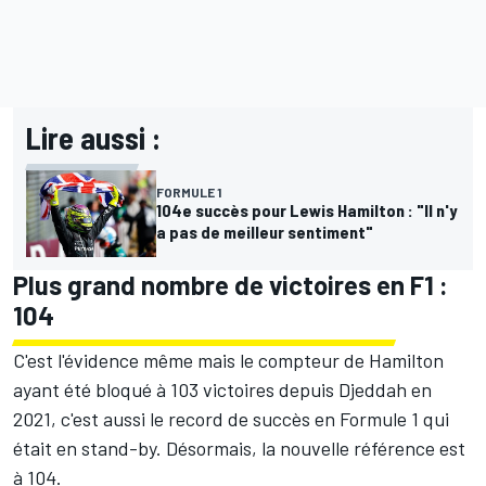
Lire aussi :
FORMULE 1
104e succès pour Lewis Hamilton : "Il n'y
a pas de meilleur sentiment"
Plus grand nombre de victoires en F1 :
104
C'est l'évidence même mais le compteur de Hamilton
ayant été bloqué à 103 victoires depuis Djeddah en
2021, c'est aussi le record de succès en Formule 1 qui
était en stand-by. Désormais, la nouvelle référence est
à 104.