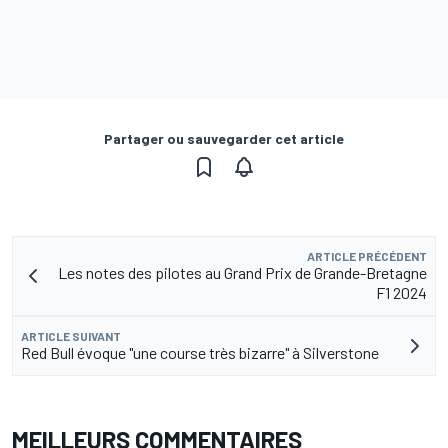
Partager ou sauvegarder cet article
ARTICLE PRÉCÉDENT
Les notes des pilotes au Grand Prix de Grande-Bretagne
F1 2024
ARTICLE SUIVANT
Red Bull évoque "une course très bizarre" à Silverstone
MEILLEURS COMMENTAIRES