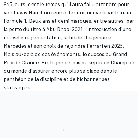
945 jours, c'est le temps qu'il aura fallu attendre pour
voir
Lewis Hamilton
remporter une nouvelle victoire en
Formule 1. Deux ans et demi marqués, entre autres, par
la perte du titre à Abu Dhabi 2021, l'introduction d'une
nouvelle règlementation, la fin de l'hégémonie
Mercedes
et son choix de rejoindre
Ferrari
en 2025.
Mais au-delà de ces événements, le succès au Grand
Prix de Grande-Bretagne permis au septuple Champion
du monde d'assurer encore plus sa place dans le
panthéon de la discipline et de bichonner ses
statistiques.