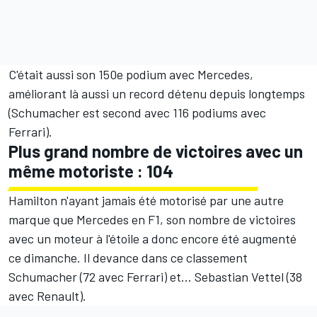
C'était aussi son 150e podium avec Mercedes,
améliorant là aussi un record détenu depuis longtemps
(Schumacher est second avec 116 podiums avec
Ferrari).
Plus grand nombre de victoires avec un
même motoriste : 104
Hamilton n'ayant jamais été motorisé par une autre
marque que Mercedes en F1, son nombre de victoires
avec un moteur à l'étoile a donc encore été augmenté
ce dimanche. Il devance dans ce classement
Schumacher (72 avec Ferrari) et...
Sebastian Vettel
(38
avec Renault).