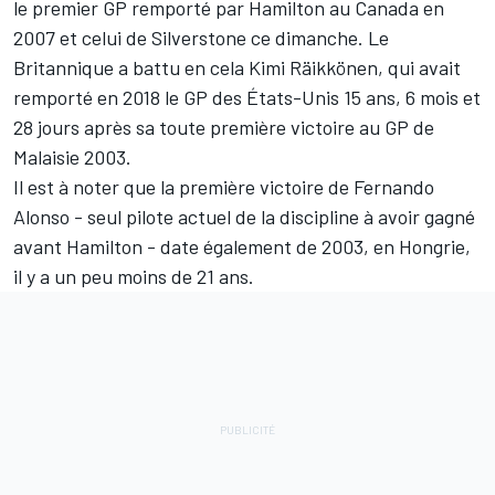
le premier GP remporté par Hamilton au Canada en
2007 et celui de Silverstone ce dimanche. Le
Britannique a battu en cela
Kimi Räikkönen
, qui avait
remporté en 2018 le GP des États-Unis 15 ans, 6 mois et
28 jours après sa toute première victoire au GP de
Malaisie 2003.
Il est à noter que la première victoire de
Fernando
Alonso
- seul pilote actuel de la discipline à avoir gagné
avant Hamilton - date également de 2003, en Hongrie,
il y a un peu moins de 21 ans.