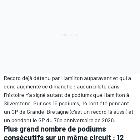
Record déjà détenu par Hamilton auparavant et qui a
donc augmenté ce dimanche : aucun pilote dans
l'histoire n'a signé autant de podiums que Hamilton à
Silverstone. Sur ces 15 podiums, 14 l'ont été pendant
un GP de Grande-Bretagne (c'est un record là aussi) et
un pendant le GP du 70e anniversaire de 2020.
Plus grand nombre de podiums
consécutifs sur un même circuit : 12