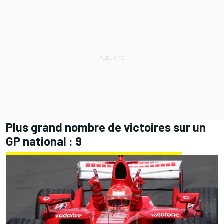
Plus grand nombre de victoires sur un
GP national : 9