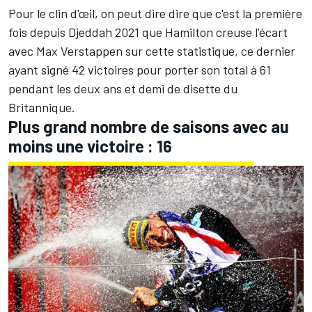
Pour le clin d'œil, on peut dire dire que c'est la première
fois depuis Djeddah 2021 que Hamilton creuse l'écart
avec
Max Verstappen
sur cette statistique, ce dernier
ayant signé 42 victoires pour porter son total à 61
pendant les deux ans et demi de disette du
Britannique.
Plus grand nombre de saisons avec au
moins une victoire : 16