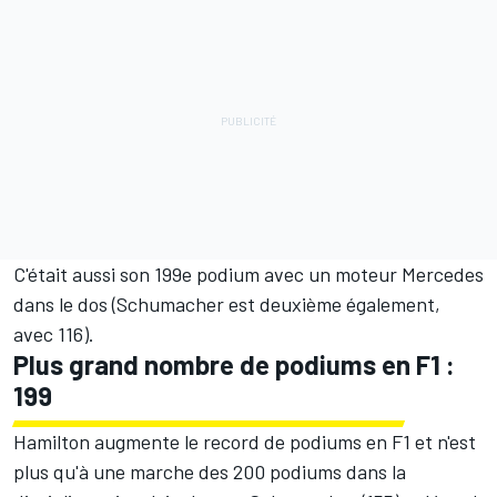
C'était aussi son 199e podium avec un moteur Mercedes
dans le dos (Schumacher est deuxième également,
avec 116).
Plus grand nombre de podiums en F1 :
199
Hamilton augmente le record de podiums en F1 et n'est
plus qu'à une marche des 200 podiums dans la