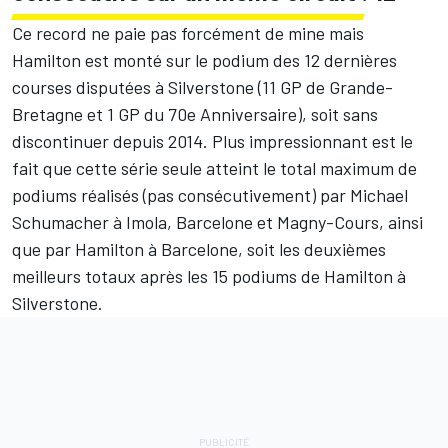
Ce record ne paie pas forcément de mine mais
Hamilton est monté sur le podium des 12 dernières
courses disputées à Silverstone (11 GP de Grande-
Bretagne et 1 GP du 70e Anniversaire), soit sans
discontinuer depuis 2014. Plus impressionnant est le
fait que cette série seule atteint le total maximum de
podiums réalisés (pas consécutivement) par Michael
Schumacher à Imola, Barcelone et Magny-Cours, ainsi
que par Hamilton à Barcelone, soit les deuxièmes
meilleurs totaux après les 15 podiums de Hamilton à
Silverstone.