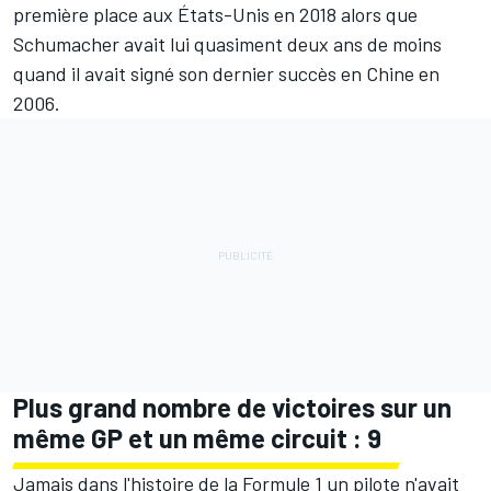
première place aux États-Unis en 2018 alors que
Schumacher avait lui quasiment deux ans de moins
quand il avait signé son dernier succès en Chine en
2006.
Plus grand nombre de victoires sur un
même GP et un même circuit : 9
Jamais dans l'histoire de la Formule 1 un pilote n'avait