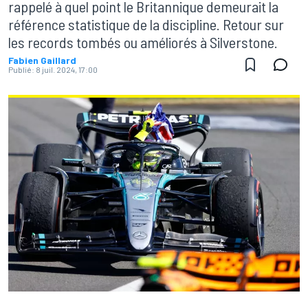
rappelé à quel point le Britannique demeurait la
référence statistique de la discipline. Retour sur
les records tombés ou améliorés à Silverstone.
Fabien Gaillard
Publié:
8 juil. 2024, 17:00