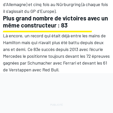
d'Allemagne) et cinq fois au Nürburgring (à chaque fois
il s'agissait du GP d'Europe).
Plus grand nombre de victoires avec un
même constructeur : 83
Là encore, un record qui était déjà entre les mains de
Hamilton mais qui n'avait plus été battu depuis deux
ans et demi. Ce 83e succès depuis 2013 avec l'écurie
Mercedes le positionne toujours devant les 72 épreuves
gagnées par Schumacher avec Ferrari et devant les 61
de Verstappen avec
Red Bull
.