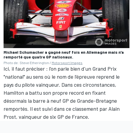
Michael Schumacher a gagné neuf fois en Allemagne mais n'a
remporté que quatre GP nationaux.
Photo de: Steve Etherington /
Motorsport Images
Ici, il faut préciser : l'on parle bien d'un Grand Prix
"national" au sens où le nom de l'épreuve reprend le
pays du pilote vainqueur. Dans ces circonstances,
Hamilton a battu son propre record en fixant
désormais la barre à neuf GP de Grande-Bretagne
remportés. Il est suivi dans ce classement par Alain
Prost, vainqueur de six GP de France.