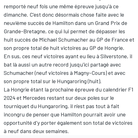
remporté neuf fois une même épreuve jusqu'à ce
dimanche. C'est donc désormais chose faite avec le
neuvième succès de Hamilton dans un Grand Prix de
Grande-Bretagne, ce qui lui permet de dépasser les
huit succès de Michael Schumacher au GP de France et
son propre total de huit victoires au GP de Hongrie.
En sus, ces neuf victoires ayant eu lieu à Silverstone, il
bat là aussi un autre record jusqu'ici partagé avec
Schumacher (neuf victoires à Magny-Cours) et avec
son propre total sur le Hungaroring (huit).
La Hongrie étant la prochaine épreuve du calendrier F1
2024 et Mercedes restant sur deux poles sur le
tourniquet du Hungaroring, il n'est pas tout à fait
incongru de penser que Hamilton pourrait avoir une
opportunité d'y porter également son total de victoires
à neuf dans deux semaines.