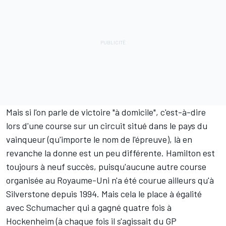
Mais si l'on parle de victoire "à domicile", c'est-à-dire
lors d'une course sur un circuit situé dans le pays du
vainqueur (qu'importe le nom de l'épreuve), là en
revanche la donne est un peu différente. Hamilton est
toujours à neuf succès, puisqu'aucune autre course
organisée au Royaume-Uni n'a été courue ailleurs qu'à
Silverstone depuis 1994. Mais cela le place à égalité
avec Schumacher qui a gagné quatre fois à
Hockenheim (à chaque fois il s'agissait du GP