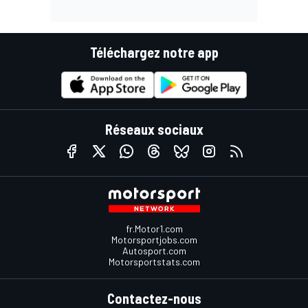
Téléchargez notre app
Réseaux sociaux
fr.Motor1.com
Motorsportjobs.com
Autosport.com
Motorsportstats.com
Contactez-nous