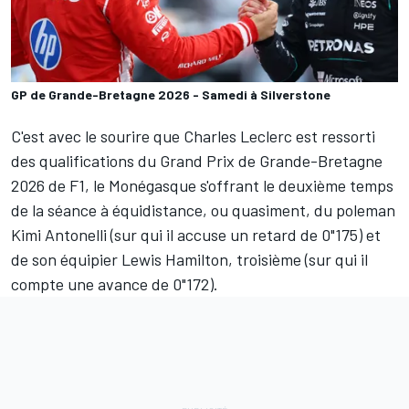
GP de Grande-Bretagne 2026 - Samedi à Silverstone
C'est avec le sourire que
Charles Leclerc
est ressorti
des qualifications du Grand Prix de Grande-Bretagne
2026 de F1, le Monégasque s'offrant le deuxième temps
de la séance à équidistance, ou quasiment, du poleman
Kimi Antonelli
(sur qui il accuse un retard de 0"175) et
de son équipier
Lewis Hamilton
, troisième (sur qui il
compte une avance de 0"172).