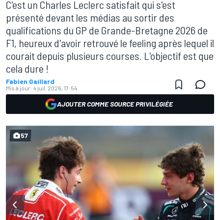
C'est un Charles Leclerc satisfait qui s'est
présenté devant les médias au sortir des
qualifications du GP de Grande-Bretagne 2026 de
F1, heureux d'avoir retrouvé le feeling après lequel il
courait depuis plusieurs courses. L'objectif est que
cela dure !
Fabien Gaillard
Mis à jour:
4 juil. 2026, 17:54
AJOUTER COMME SOURCE PRIVILÉGIÉE
57