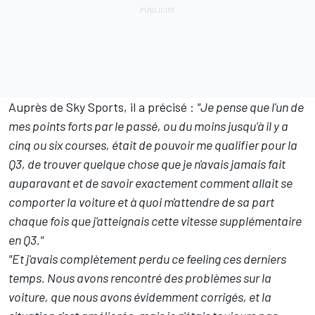
Auprès de Sky Sports, il a précisé
:
"Je pense que l'un de
mes points forts par le passé, ou du moins jusqu'à il y a
cinq ou six courses, était de pouvoir me qualifier pour la
Q3, de trouver quelque chose que je n'avais jamais fait
auparavant et de savoir exactement comment allait se
comporter la voiture et à quoi m'attendre de sa part
chaque fois que j'atteignais cette vitesse supplémentaire
en Q3."
"Et j'avais complètement perdu ce feeling ces derniers
temps. Nous avons rencontré des problèmes sur la
voiture,
que nous avons évidemment corrigés
, et la