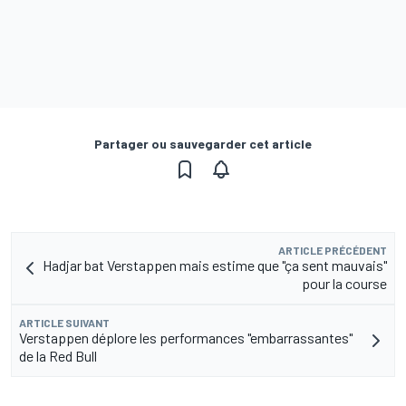
Partager ou sauvegarder cet article
ARTICLE PRÉCÉDENT
Hadjar bat Verstappen mais estime que "ça sent mauvais"
pour la course
ARTICLE SUIVANT
Verstappen déplore les performances "embarrassantes"
de la Red Bull