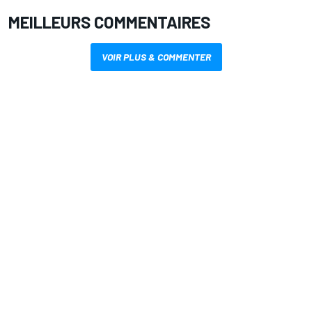
MEILLEURS COMMENTAIRES
VOIR PLUS & COMMENTER