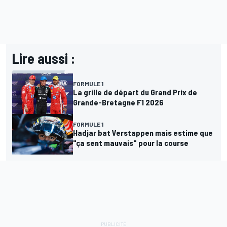
Lire aussi :
FORMULE 1
La grille de départ du Grand Prix de
Grande-Bretagne F1 2026
FORMULE 1
Hadjar bat Verstappen mais estime que
"ça sent mauvais" pour la course