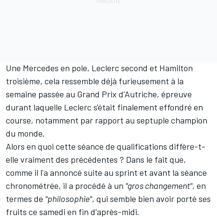
Une
Mercedes
en pole, Leclerc second et Hamilton
troisième, cela ressemble déjà furieusement à la
semaine passée au Grand Prix d'Autriche, épreuve
durant laquelle Leclerc s'était finalement effondré en
course, notamment par rapport au septuple champion
du monde.
Alors en quoi cette séance de qualifications diffère-t-
elle vraiment des précédentes
? Dans le fait que,
comme il l'a annoncé suite au sprint et avant la séance
chronométrée, il a procédé à un
"gros changement"
, en
termes de
"philosophie"
, qui semble bien avoir porté ses
fruits ce samedi en fin d'après-midi.