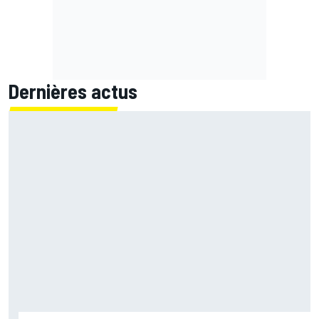
Dernières actus