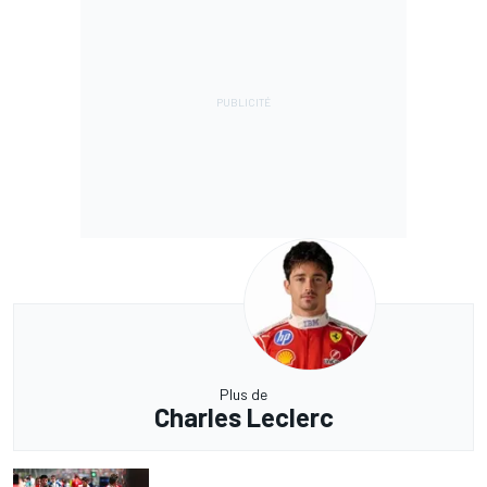
Plus de
Charles Leclerc