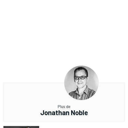
Plus de
Jonathan Noble