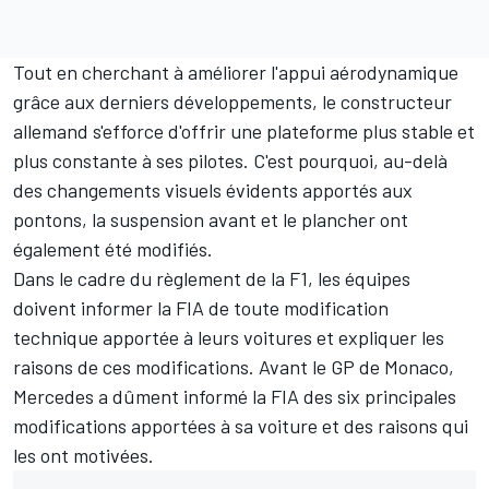
Tout en cherchant à améliorer l'appui aérodynamique
grâce aux derniers développements, le constructeur
allemand s'efforce d'offrir une plateforme plus stable et
plus constante à ses pilotes. C'est pourquoi, au-delà
des changements visuels évidents apportés aux
pontons, la suspension avant et le plancher ont
également été modifiés.
Dans le cadre du règlement de la F1, les équipes
doivent informer la FIA de toute modification
technique apportée à leurs voitures et expliquer les
raisons de ces modifications. Avant le GP de Monaco,
Mercedes a dûment informé la FIA des six principales
modifications apportées à sa voiture et des raisons qui
les ont motivées.