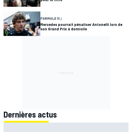
FORMULE 1
5 j
Mercedes pourrait pénaliser Antonelli lors de
son Grand Prix à domicile
Dernières actus