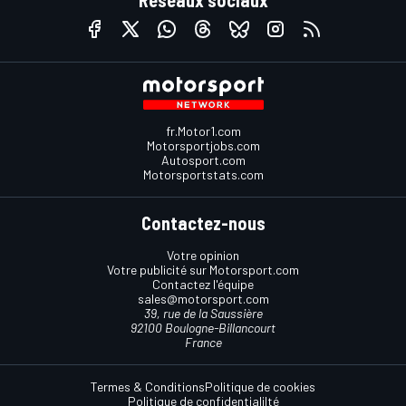
fr.Motor1.com
Motorsportjobs.com
Autosport.com
Motorsportstats.com
Contactez-nous
Votre opinion
Votre publicité sur Motorsport.com
Contactez l'équipe
sales@motorsport.com
39, rue de la Saussière
92100 Boulogne-Billancourt
France
Termes & Conditions
Politique de cookies
Politique de confidentialilté