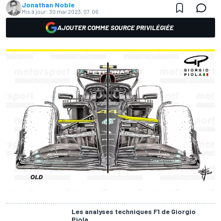
Jonathan Noble
Mis à jour:
30 mai 2023, 07:06
AJOUTER COMME SOURCE PRIVILÉGIÉE
Les analyses techniques F1 de Giorgio
Piola