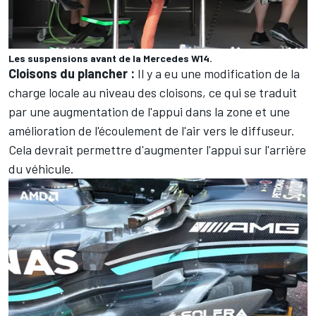
Les suspensions avant de la Mercedes W14.
Cloisons du plancher :
Il y a eu une modification de la
charge locale au niveau des cloisons, ce qui se traduit
par une augmentation de l'appui dans la zone et une
amélioration de l'écoulement de l'air vers le diffuseur.
Cela devrait permettre d'augmenter l'appui sur l'arrière
du véhicule.