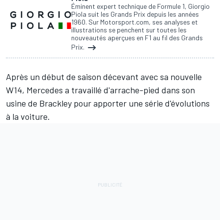
Éminent expert technique de Formule 1, Giorgio
Piola suit les Grands Prix depuis les années
1960. Sur Motorsport.com, ses analyses et
illustrations se penchent sur toutes les
nouveautés aperçues en F1 au fil des Grands
Prix.
Après un début de saison décevant avec sa nouvelle
W14,
Mercedes
a travaillé d'arrache-pied dans son
usine de Brackley pour apporter une série d'évolutions
à la voiture.