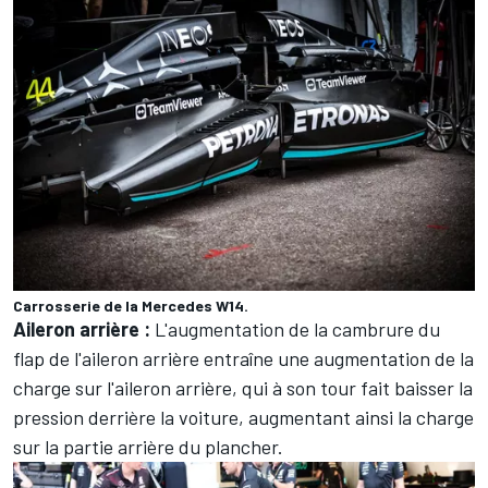
Carrosserie de la Mercedes W14.
Aileron arrière :
L'augmentation de la cambrure du
flap de l'aileron arrière entraîne une augmentation de la
charge sur l'aileron arrière, qui à son tour fait baisser la
pression derrière la voiture, augmentant ainsi la charge
sur la partie arrière du plancher.