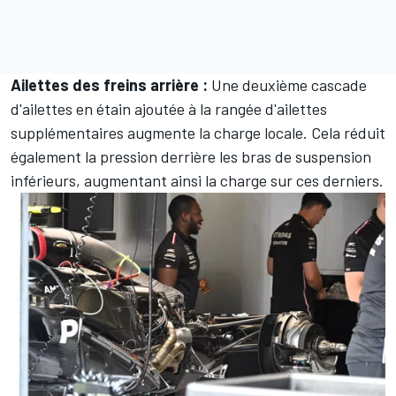
Ailettes des freins arrière :
Une deuxième cascade
d'ailettes en étain ajoutée à la rangée d'ailettes
supplémentaires augmente la charge locale. Cela réduit
également la pression derrière les bras de suspension
inférieurs, augmentant ainsi la charge sur ces derniers.