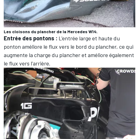
Les cloisons du plancher de la Mercedes W14.
Entrée des pontons :
L'entrée large et haute du
ponton améliore le flux vers le bord du plancher, ce qui
augmente la charge du plancher et améliore également
le flux vers l'arrière.