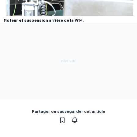
Moteur et suspension arrière de la W14.
Partager ou sauvegarder cet article