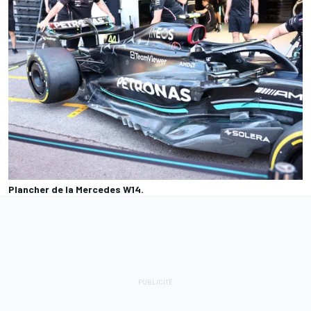
Plancher de la Mercedes W14.