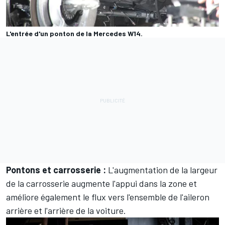
L'entrée d'un ponton de la Mercedes W14.
Pontons et carrosserie :
L'augmentation de la largeur
de la carrosserie augmente l'appui dans la zone et
améliore également le flux vers l'ensemble de l'aileron
arrière et l'arrière de la voiture.