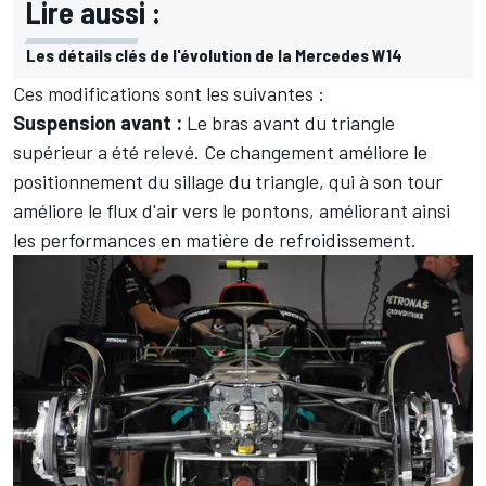
Lire aussi :
Les détails clés de l'évolution de la Mercedes W14
Ces modifications sont les suivantes :
Suspension avant :
Le bras avant du triangle
supérieur a été relevé. Ce changement améliore le
positionnement du sillage du triangle, qui à son tour
améliore le flux d'air vers le pontons, améliorant ainsi
les performances en matière de refroidissement.