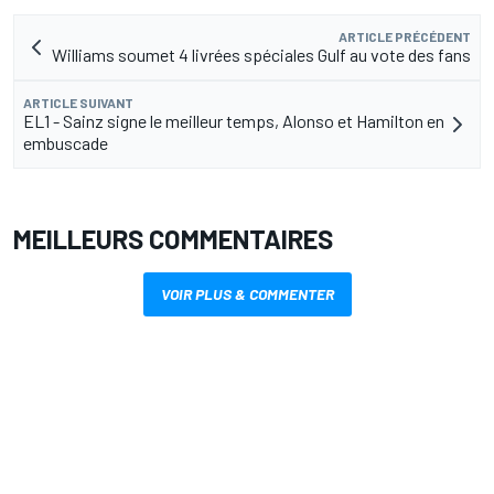
ARTICLE PRÉCÉDENT
Williams soumet 4 livrées spéciales Gulf au vote des fans
ARTICLE SUIVANT
EL1 - Sainz signe le meilleur temps, Alonso et Hamilton en
embuscade
MEILLEURS COMMENTAIRES
VOIR PLUS & COMMENTER