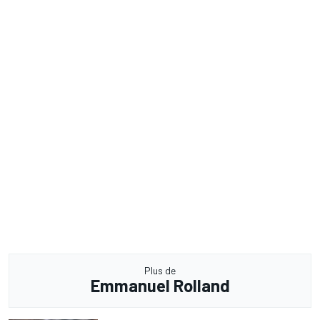
Plus de
Emmanuel Rolland