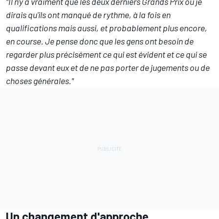
"Il n'y a vraiment que les deux derniers Grands Prix où je
dirais qu'ils ont manqué de rythme, à la fois en
qualifications mais aussi, et probablement plus encore,
en course. Je pense donc que les gens ont besoin de
regarder plus précisément ce qui est évident et ce qui se
passe devant eux et de ne pas porter de jugements ou de
choses générales."
Un changement d'approche