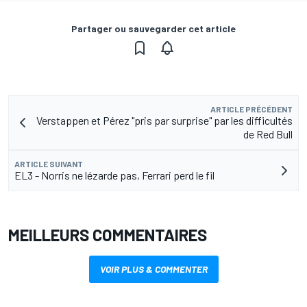
Partager ou sauvegarder cet article
ARTICLE PRÉCÉDENT
Verstappen et Pérez "pris par surprise" par les difficultés
de Red Bull
ARTICLE SUIVANT
EL3 - Norris ne lézarde pas, Ferrari perd le fil
MEILLEURS COMMENTAIRES
VOIR PLUS & COMMENTER