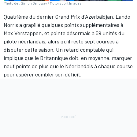
Photo de : Simon Galloway / Motorsport Images
Quatrième du dernier Grand Prix d'Azerbaïdjan,
Lando
Norris
a grapillé quelques points supplémentaires à
Max Verstappen
, et pointe désormais à 59 unités du
pilote néerlandais, alors qu'il reste sept courses à
disputer cette saison. Un retard comptable qui
implique que le Britannique doit, en moyenne, marquer
neuf points de plus que le Néerlandais à chaque course
pour espérer combler son déficit.