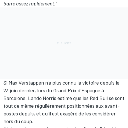
barre assez rapidement."
Si Max Verstappen n'a plus connu la victoire depuis le
23 juin dernier, lors du Grand Prix d'Espagne à
Barcelone, Lando Norris estime que les Red Bull se sont
tout de même régulièrement positionnées aux avant-
postes depuis, et qu'il est exagéré de les considérer
hors du coup.