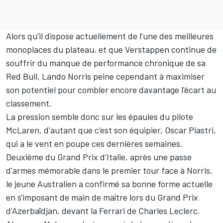
Alors qu'il dispose actuellement de l'une des meilleures
monoplaces du plateau, et que Verstappen continue de
souffrir du manque de performance chronique de sa
Red Bull
, Lando Norris peine cependant à maximiser
son potentiel pour combler encore davantage l'écart au
classement.
La pression semble donc sur les épaules du pilote
McLaren
, d'autant que c'est son équipier,
Oscar Piastri
,
qui a le vent en poupe ces dernières semaines.
Deuxième du Grand Prix d'Italie, après une passe
d'armes mémorable dans le premier tour face à Norris,
le jeune Australien a confirmé sa bonne forme actuelle
en s'imposant de main de maître lors du Grand Prix
d'Azerbaïdjan, devant la
Ferrari
de
Charles Leclerc
.