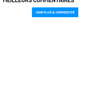
VOIR PLUS & COMMENTER