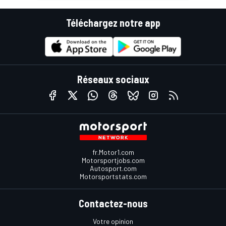
Téléchargez notre app
Réseaux sociaux
fr.Motor1.com
Motorsportjobs.com
Autosport.com
Motorsportstats.com
Contactez-nous
Votre opinion