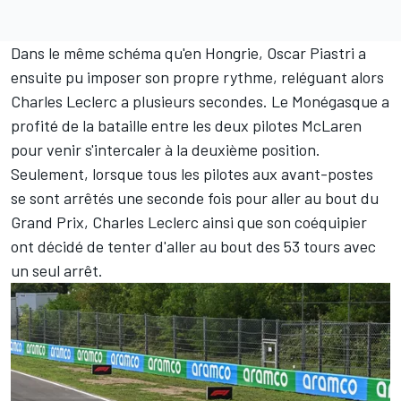
Dans le même schéma qu'en Hongrie, Oscar Piastri a
ensuite pu imposer son propre rythme, reléguant alors
Charles Leclerc
a plusieurs secondes. Le Monégasque a
profité de la bataille entre les deux pilotes McLaren
pour venir s'intercaler à la deuxième position.
Seulement, lorsque tous les pilotes aux avant-postes
se sont arrêtés une seconde fois pour aller au bout du
Grand Prix, Charles Leclerc ainsi que son coéquipier
ont décidé de tenter d'aller au bout des 53 tours avec
un seul arrêt.