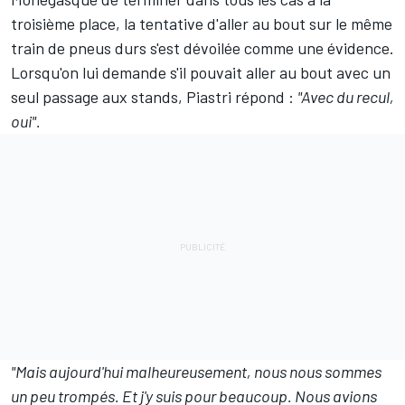
troisième place, la tentative d'aller au bout sur le même
train de pneus durs s'est dévoilée comme une évidence.
Lorsqu'on lui demande s'il pouvait aller au bout avec un
seul passage aux stands, Piastri répond :
"Avec du recul,
oui".
"Mais aujourd'hui malheureusement, nous nous sommes
un peu trompés. Et j'y suis pour beaucoup. Nous avions