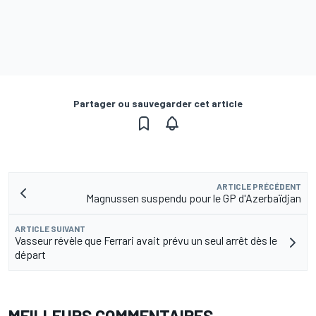
Partager ou sauvegarder cet article
ARTICLE PRÉCÉDENT
Magnussen suspendu pour le GP d'Azerbaïdjan
ARTICLE SUIVANT
Vasseur révèle que Ferrari avait prévu un seul arrêt dès le
départ
MEILLEURS COMMENTAIRES