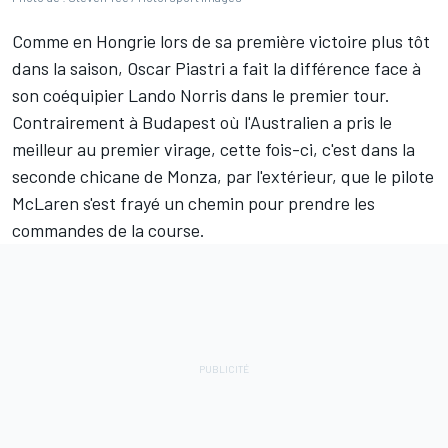
Comme en Hongrie lors de sa première victoire plus tôt
dans la saison,
Oscar Piastri
a fait la différence face à
son coéquipier
Lando Norris
dans le premier tour.
Contrairement à Budapest où l'Australien a pris le
meilleur au premier virage, cette fois-ci, c'est dans la
seconde chicane de Monza, par l'extérieur, que le pilote
McLaren
s'est frayé un chemin pour prendre les
commandes de la course.