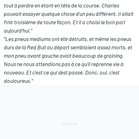
tout à perdre en étant en tête de la course. Charles
pouvait essayer quelque chose d'un peu différent. Il allait
finir troisième de toute façon. Et il a choisi le bon pari
aujourd'hui."
"Les pneus mediums ont été détruits, et même les pneus
durs de la
Red Bull
au départ semblaient assez morts, et
mon pneu avant gauche avait beaucoup de graining.
Nous ne nous attendions pas à ce qu'il reprenne vie à
nouveau. Et c'est ce qui s'est passé. Donc, oui, c'est
douloureux."