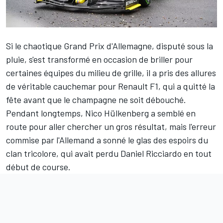
Si le chaotique Grand Prix d'Allemagne, disputé sous la
pluie, s'est transformé en occasion de briller pour
certaines équipes du milieu de grille, il a pris des allures
de véritable cauchemar pour
Renault F1
, qui a quitté la
fête avant que le champagne ne soit débouché.
Pendant longtemps,
Nico Hülkenberg
a semblé en
route pour aller chercher un gros résultat, mais l'erreur
commise par l'Allemand a sonné le glas des espoirs du
clan tricolore, qui avait perdu
Daniel Ricciardo
en tout
début de course.