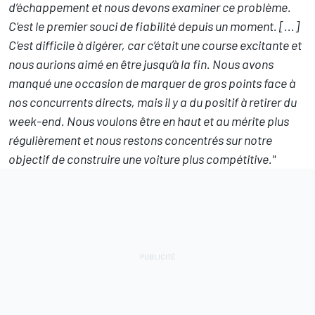
d’échappement et nous devons examiner ce problème.
C’est le premier souci de fiabilité depuis un moment. [...]
C’est difficile à digérer, car c’était une course excitante et
nous aurions aimé en être jusqu’à la fin. Nous avons
manqué une occasion de marquer de gros points face à
nos concurrents directs, mais il y a du positif à retirer du
week-end. Nous voulons être en haut et au mérite plus
régulièrement et nous restons concentrés sur notre
objectif de construire une voiture plus compétitive."