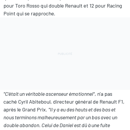
pour
Toro Rosso
qui double Renault et 12 pour
Racing
Point
qui se rapproche.
"C’était un véritable ascenseur émotionnel"
, n'a pas
caché Cyril Abiteboul, directeur général de Renault F1,
après le Grand Prix.
"Il y a eu des hauts et des bas et
nous terminons malheureusement par un bas avec un
double abandon. Celui de Daniel est dû à une fuite