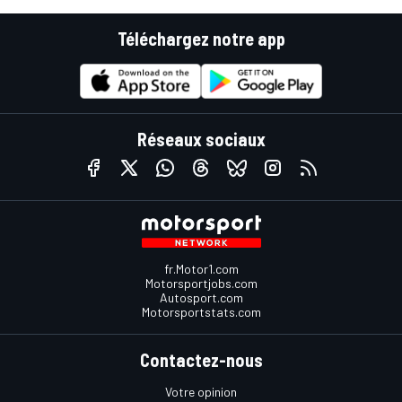
Téléchargez notre app
Réseaux sociaux
fr.Motor1.com
Motorsportjobs.com
Autosport.com
Motorsportstats.com
Contactez-nous
Votre opinion