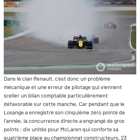
Dans le clan Renault, c'est donc un problème
mécanique et une erreur de pilotage qui viennent
sceller un bilan comptable particulièrement
défavorable sur cette manche. Car pendant que le
Losange a enregistré son cinquième zéro pointé de
l'année, la concurrence directe a engrangé de gros
points : dix unités pour
McLaren
qui conforte sa
quatrième place au
championnat constructeurs
, 23