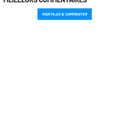
VOIR PLUS & COMMENTER