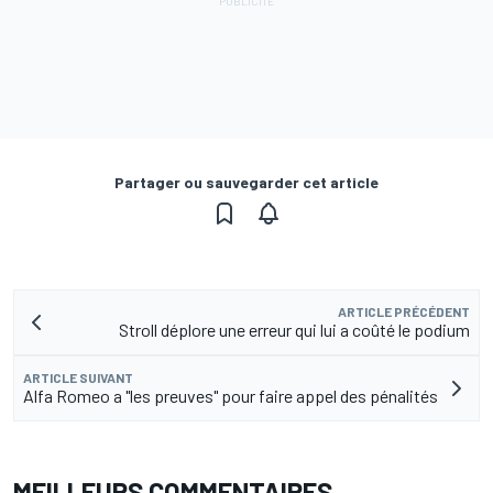
Partager ou sauvegarder cet article
ARTICLE PRÉCÉDENT
Stroll déplore une erreur qui lui a coûté le podium
ARTICLE SUIVANT
Alfa Romeo a "les preuves" pour faire appel des pénalités
MEILLEURS COMMENTAIRES