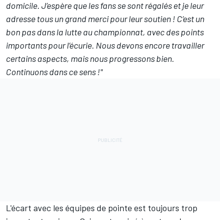
domicile. J’espère que les fans se sont régalés et je leur
adresse tous un grand merci pour leur soutien ! C’est un
bon pas dans la lutte au championnat, avec des points
importants pour l’écurie. Nous devons encore travailler
certains aspects, mais nous progressons bien.
Continuons dans ce sens !"
L'écart avec les équipes de pointe est toujours trop