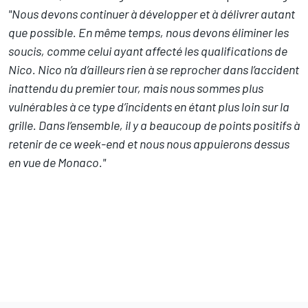
"Nous devons continuer à développer et à délivrer autant
que possible. En même temps, nous devons éliminer les
soucis, comme celui ayant affecté les qualifications de
Nico. Nico n’a d’ailleurs rien à se reprocher dans l’accident
inattendu du premier tour, mais nous sommes plus
vulnérables à ce type d’incidents en étant plus loin sur la
grille. Dans l’ensemble, il y a beaucoup de points positifs à
retenir de ce week-end et nous nous appuierons dessus
en vue de Monaco."