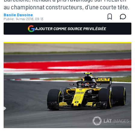
au championnat constructeurs, d'une courte tête.
Basile Davoine
Publié:
14 mai 2018, 09:13
AJOUTER COMME SOURCE PRIVILÉGIÉE