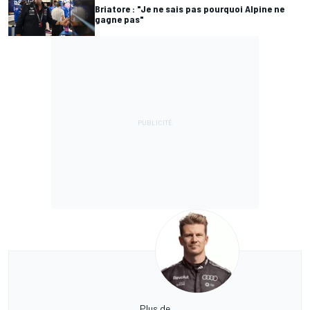
Briatore : "Je ne sais pas pourquoi Alpine ne
gagne pas"
Plus de