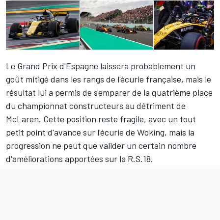
Le Grand Prix d'Espagne laissera probablement un
goût mitigé dans les rangs de l'écurie française, mais le
résultat lui a permis de s'emparer de la quatrième place
du championnat constructeurs au détriment de
McLaren. Cette position reste fragile, avec un tout
petit point d'avance sur l'écurie de Woking, mais la
progression ne peut que valider un certain nombre
d'améliorations apportées sur la R.S.18.