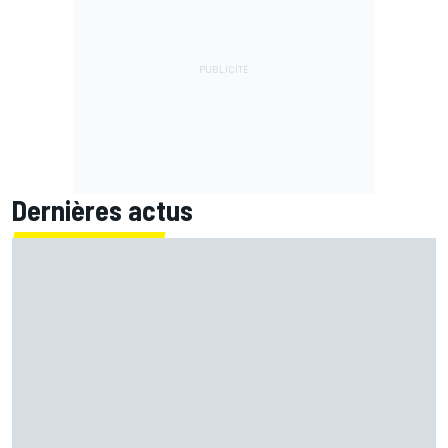
Dernières actus