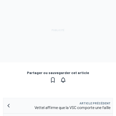
Partager ou sauvegarder cet article
ARTICLE PRÉCÉDENT
Vettel affirme que la VSC comporte une faille