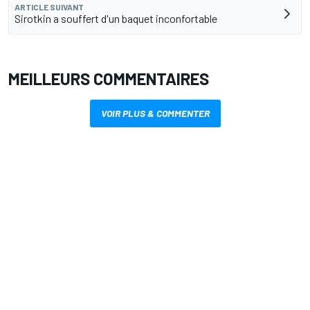
ARTICLE SUIVANT
Sirotkin a souffert d'un baquet inconfortable
MEILLEURS COMMENTAIRES
VOIR PLUS & COMMENTER