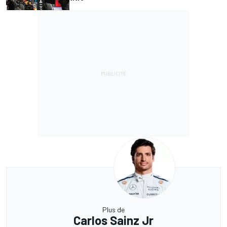
Plus de
Carlos Sainz Jr