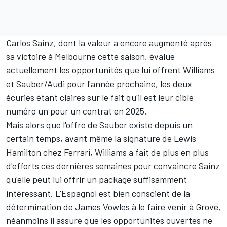
Carlos Sainz, dont la valeur a encore augmenté après
sa victoire à Melbourne cette saison, évalue
actuellement les opportunités que lui offrent Williams
et Sauber/Audi pour l'année prochaine, les deux
écuries étant claires sur le fait qu'il est leur cible
numéro un pour un contrat en 2025.
Mais alors que l'offre de Sauber existe depuis un
certain temps, avant même la signature de
Lewis
Hamilton
chez Ferrari, Williams a fait de plus en plus
d'efforts ces dernières semaines pour convaincre Sainz
qu'elle peut lui offrir un package suffisamment
intéressant. L'Espagnol est bien conscient de la
détermination de James Vowles à le faire venir à Grove,
néanmoins il assure que les opportunités ouvertes ne