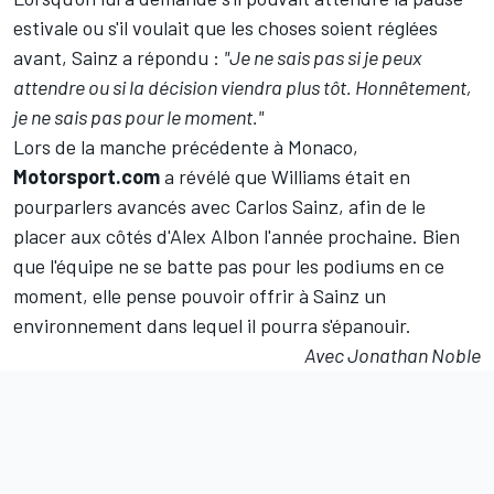
estivale ou s'il voulait que les choses soient réglées
avant, Sainz a répondu :
"Je ne sais pas si je peux
attendre ou si la décision viendra plus tôt. Honnêtement,
je ne sais pas pour le moment."
Lors de la manche précédente à Monaco,
Motorsport.com
a révélé que
Williams était en
pourparlers avancés avec Carlos Sainz
, afin de le
placer aux côtés d'
Alex Albon
l'année prochaine. Bien
que l'équipe ne se batte pas pour les podiums en ce
moment, elle pense pouvoir offrir à Sainz un
environnement dans lequel il pourra s'épanouir.
Avec Jonathan Noble