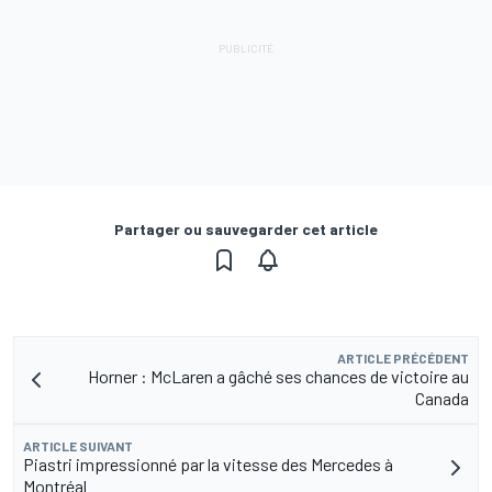
Partager ou sauvegarder cet article
ARTICLE PRÉCÉDENT
Horner : McLaren a gâché ses chances de victoire au
Canada
ARTICLE SUIVANT
Piastri impressionné par la vitesse des Mercedes à
Montréal