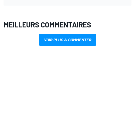
MEILLEURS COMMENTAIRES
VOIR PLUS & COMMENTER