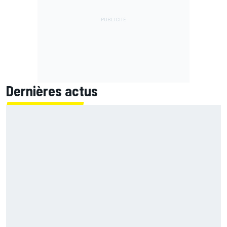
Dernières actus