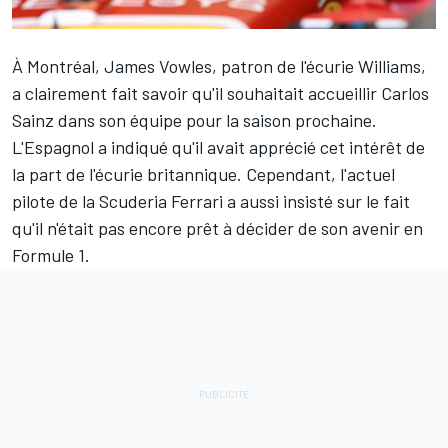
À Montréal, James Vowles, patron de l'écurie
Williams
,
a clairement fait savoir qu'il souhaitait accueillir
Carlos
Sainz
dans son équipe pour la saison prochaine.
L'Espagnol a indiqué qu'il avait apprécié cet intérêt de
la part de l'écurie britannique. Cependant, l'actuel
pilote de la
Scuderia Ferrari
a aussi insisté sur le fait
qu'il n'était pas encore prêt à décider de son avenir en
Formule 1.