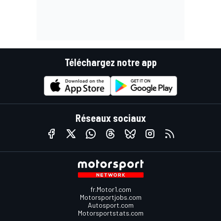
Téléchargez notre app
Réseaux sociaux
fr.Motor1.com
Motorsportjobs.com
Autosport.com
Motorsportstats.com