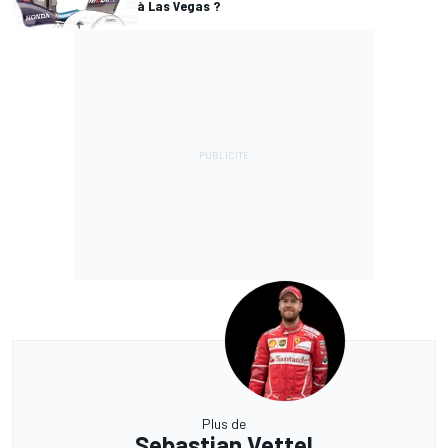
à Las Vegas ?
Plus de
Sebastian Vettel