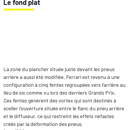
Le fond plat
La zone du plancher située juste devant les pneus
arrière a aussi été modifiée. Ferrari est revenu à une
configuration à cinq fentes regroupées vers l’arrière au
lieu de six comme vu lors des derniers Grands Prix.
Ces fentes génèrent des vortex qui sont destinés à
sceller l’ouverture située entre le flanc du pneu arrière
et le diffuseur, ce qui restreint les effets néfastes
créés par la déformation des pneus.