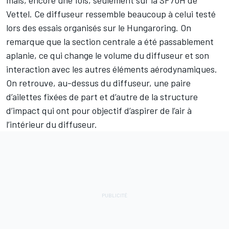
mais, encore une fois, seulement sur la SF70H de
Vettel. Ce diffuseur ressemble beaucoup à celui testé
lors des essais organisés sur le Hungaroring. On
remarque que la section centrale a été passablement
aplanie, ce qui change le volume du diffuseur et son
interaction avec les autres éléments aérodynamiques.
On retrouve, au-dessus du diffuseur, une paire
d’ailettes fixées de part et d’autre de la structure
d’impact qui ont pour objectif d’aspirer de l’air à
l’intérieur du diffuseur.