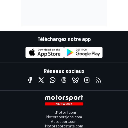
Téléchargez notre app
Réseaux sociaux
fr.Motor1.com
Motorsportjobs.com
Autosport.com
Motorsportstats.com