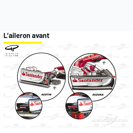
L’aileron avant