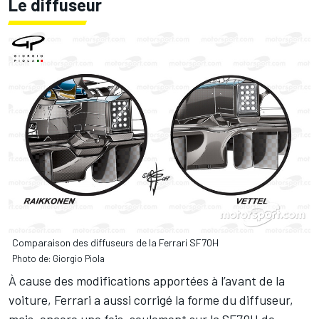
Le diffuseur
Comparaison des diffuseurs de la Ferrari SF70H
Photo de: Giorgio Piola
À cause des modifications apportées à l’avant de la
voiture, Ferrari a aussi corrigé la forme du diffuseur,