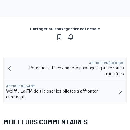
Partager ou sauvegarder cet article
ARTICLE PRÉCÉDENT
Pourquoi la F1 envisage le passage à quatre roues
motrices
ARTICLE SUIVANT
Wolff : La FIA doit laisser les pilotes s'affronter
durement
MEILLEURS COMMENTAIRES