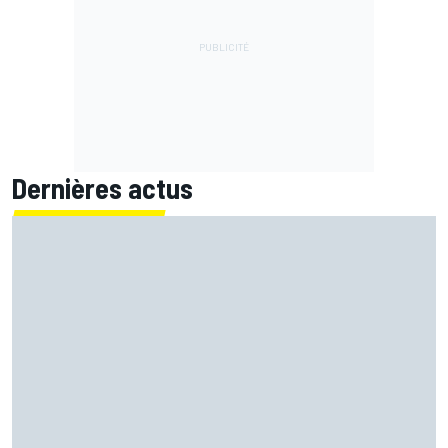
Dernières actus