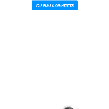
VOIR PLUS & COMMENTER