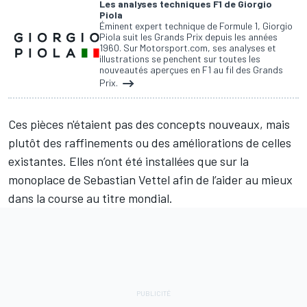
Les analyses techniques F1 de Giorgio
Piola
Éminent expert technique de Formule 1, Giorgio
Piola suit les Grands Prix depuis les années
1960. Sur Motorsport.com, ses analyses et
illustrations se penchent sur toutes les
nouveautés aperçues en F1 au fil des Grands
Prix.
Ces pièces n'étaient pas des concepts nouveaux, mais
plutôt des raffinements ou des améliorations de celles
existantes. Elles n’ont été installées que sur la
monoplace de
Sebastian Vettel
afin de l’aider au mieux
dans la course au titre mondial.