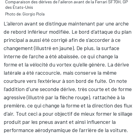
Comparaison des dérives de l'aileron avant de la Ferrari SF70H, GP
des États-Unis
Photo de: Giorgio Piola
L’aileron avant se distingue maintenant par une arche
de rebord inférieur modifiée. Le bord d’attaque du plan
principal a aussi été corrigé afin de s’accorder à ce
changement (illustré en jaune). De plus, la surface
interne de l’arche a été abaissée, ce qui change la
forme et la vélocité du vortex qu’elle génère. La dérive
latérale a été raccourcie, mais conserve la même
courbure vers l’extérieur à son bord de fuite. On note
l’addition d’une seconde dérive, très courte et de forme
agressive (illustré par la flèche rouge), rattachée à la
première, ce qui change la forme et la direction des flux
d’air. Tout ceci a pour objectif de mieux former le sillage
produit par les pneus avant et ainsi influencer la
performance aérodynamique de l’arrière de la voiture.