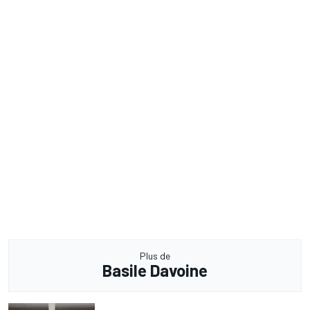
Plus de
Basile Davoine