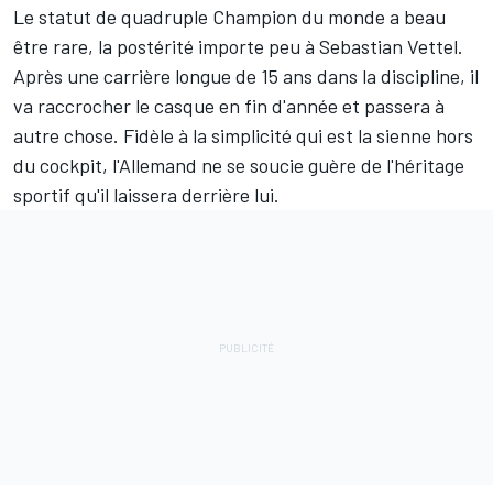
Le statut de quadruple Champion du monde a beau
être rare, la postérité importe peu à
Sebastian Vettel
.
Après une carrière longue de 15 ans dans la discipline, il
va raccrocher le casque en fin d'année et passera à
autre chose. Fidèle à la simplicité qui est la sienne hors
du cockpit, l'Allemand ne se soucie guère de l'héritage
sportif qu'il laissera derrière lui.