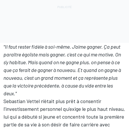
"Il faut rester fidèle à soi-même. J'aime gagner. Ça peut
paraître égoïste mais gagner, c'est ce qui me motive. On
s'y habitue. Mais quand on ne gagne plus, on pense à ce
que ça ferait de gagner à nouveau. Et quand on gagne à
nouveau, c'est un grand moment et ça représente plus
que la victoire précédente, à cause du vide entre les
deux."
Sebastian Vettel n'était plus prêt à consentir
l'investissement personnel qu'exige le plus haut niveau,
lui qui a débuté si jeune et concentré toute la première
partie de sa vie à son désir de faire carrière avec