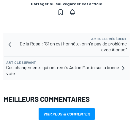
Partager ou sauvegarder cet article
ARTICLE PRÉCÉDENT
De la Rosa : "Si on est honnête, on n'a pas de problème
avec Alonso"
ARTICLE SUIVANT
Ces changements qui ont remis Aston Martin sur la bonne
voie
MEILLEURS COMMENTAIRES
VOIR PLUS & COMMENTER