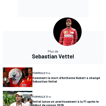
Plus de
Sebastian Vettel
FORMULE 1
1 m
Comment la mort d'Anthoine Hubert a changé
Sebastian Vettel
FORMULE 1
3 m
Vettel lance un avertissement à la F1 après le
début de saison 2026