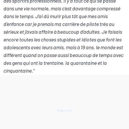
des sportifs professionnels. Il y a tout ce qui se passe
dans une vie normale, mais c'est davantage compressé
dans le temps. J'ai dû murir plus tôt que mes amis
d'enfance car je prenais ma carrière de pilote très au
sérieux et j'avais affaire à beaucoup d'adultes. Je faisais
encore toutes les choses stupides et idiotes que font les
adolescents avec leurs amis, mais à 19 ans, le monde est
différent quand on passe aussi beaucoup de temps avec
des gens qui ont la trentaine, la quarantaine et la
cinquantaine."