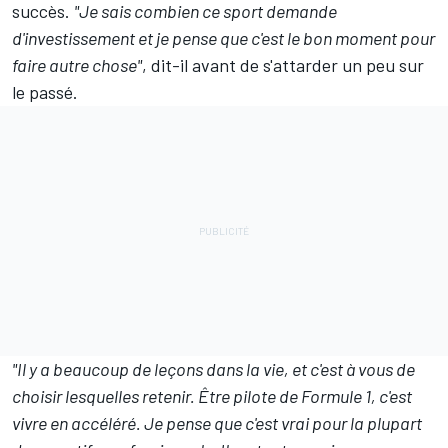
succès.
"Je sais combien ce sport demande
d'investissement et je pense que c'est le bon moment pour
faire autre chose"
, dit-il avant de s'attarder un peu sur
le passé.
"Il y a beaucoup de leçons dans la vie, et c'est à vous de
choisir lesquelles retenir. Être pilote de Formule 1, c'est
vivre en accéléré. Je pense que c'est vrai pour la plupart