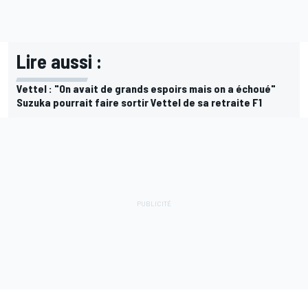
Lire aussi :
Vettel : "On avait de grands espoirs mais on a échoué"
Suzuka pourrait faire sortir Vettel de sa retraite F1