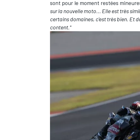
sont pour le moment restées mineures
sur la nouvelle moto... Elle est très sim
certains domaines, c'est très bien. Et 
content."