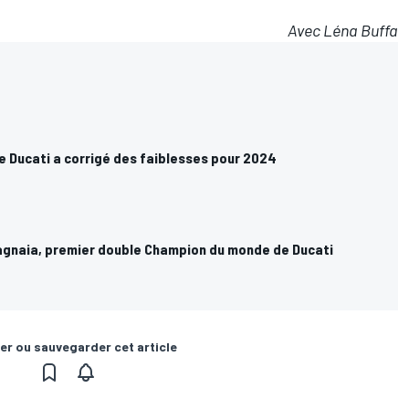
Avec Léna Buffa
e Ducati a corrigé des faiblesses pour 2024
agnaia, premier double Champion du monde de Ducati
er ou sauvegarder cet article