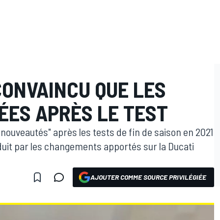
CONVAINCU QUE LES
ÉES APRÈS LE TEST
es nouveautés" après les tests de fin de saison en 2021
duit par les changements apportés sur la Ducati
AJOUTER COMME SOURCE PRIVILÉGIÉE