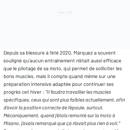
Depuis sa blessure à l'été 2020, Márquez a souvent
souligné qu'aucun entraînement n'était aussi efficace
que le pilotage de sa moto, qui permet de solliciter les
bons muscles, mais il compte quand même sur une
préparation intensive adaptée pour continuer ses
progrès cet hiver :
"Il faudra travailler les muscles
spécifiques, ceux qui sont plus faibles actuellement, afin
d'avoir la position correcte de l'épaule, surtout.
Mécaniquement, quand j'étais remonté sur la moto à
Misano, j'avais remarqué que ça n'avait plus rien à voir."