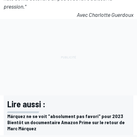
pression."
Avec Charlotte Guerdoux
Lire aussi :
Márquez ne se voit "absolument pas favori" pour 2023
Bientôt un documentaire Amazon Prime sur le retour de
Marc Márquez