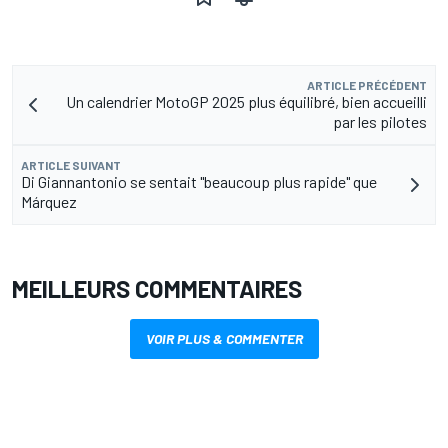
ARTICLE PRÉCÉDENT
Un calendrier MotoGP 2025 plus équilibré, bien accueilli
par les pilotes
ARTICLE SUIVANT
Di Giannantonio se sentait "beaucoup plus rapide" que
Márquez
MEILLEURS COMMENTAIRES
VOIR PLUS & COMMENTER