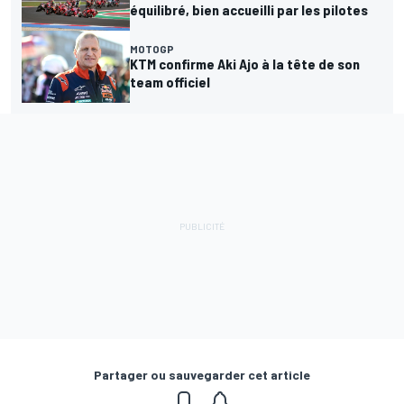
équilibré, bien accueilli par les pilotes
MOTOGP
KTM confirme Aki Ajo à la tête de son
team officiel
Partager ou sauvegarder cet article