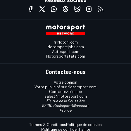
fr.Motor1.com
Motorsportjobs.com
Autosport.com
Motorsportstats.com
Contactez-nous
Votre opinion
Votre publicité sur Motorsport.com
Contactez l'équipe
sales@motorsport.com
39, rue de la Saussière
92100 Boulogne-Billancourt
France
Termes & Conditions
Politique de cookies
Politique de confidentialilté