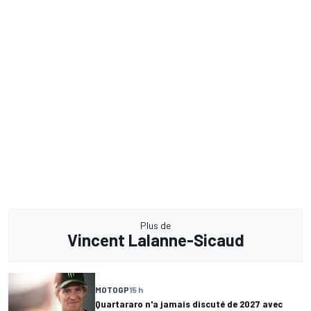
Plus de
Vincent Lalanne-Sicaud
MOTOGP
15 h
Quartararo n'a jamais discuté de 2027 avec