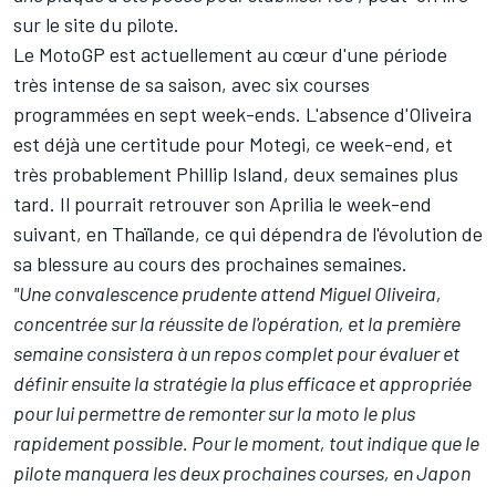
sur le site du pilote.
Le MotoGP est actuellement au cœur d'une période
très intense de sa saison, avec six courses
programmées en sept week-ends. L'absence d'Oliveira
est déjà une certitude pour Motegi, ce week-end, et
très probablement Phillip Island, deux semaines plus
tard. Il pourrait retrouver son Aprilia le week-end
suivant, en Thaïlande, ce qui dépendra de l'évolution de
sa blessure au cours des prochaines semaines.
"Une convalescence prudente attend Miguel Oliveira,
concentrée sur la réussite de l'opération, et la première
semaine consistera à un repos complet pour évaluer et
définir ensuite la stratégie la plus efficace et appropriée
pour lui permettre de remonter sur la moto le plus
rapidement possible. Pour le moment, tout indique que le
pilote manquera les deux prochaines courses, en Japon