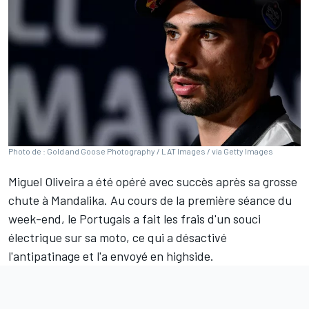
Photo de : Gold and Goose Photography / LAT Images / via Getty Images
Miguel Oliveira
a été opéré avec succès après sa grosse
chute à Mandalika. Au cours de la première séance du
week-end, le Portugais a fait les frais d'un souci
électrique sur sa moto, ce qui a désactivé
l'antipatinage et l'a envoyé en highside.