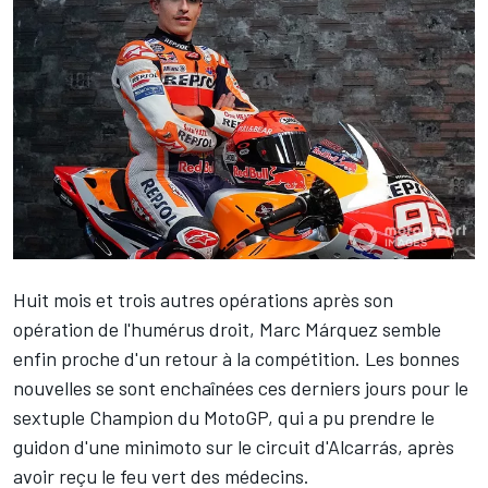
Huit mois et trois autres opérations après son
opération de l'humérus droit,
Marc Márquez
semble
enfin proche d'un retour à la compétition. Les bonnes
nouvelles se sont enchaînées ces derniers jours pour le
sextuple Champion du MotoGP, qui a pu
prendre le
guidon d'une minimoto
sur le circuit d'Alcarrás, après
avoir reçu le feu vert des médecins.