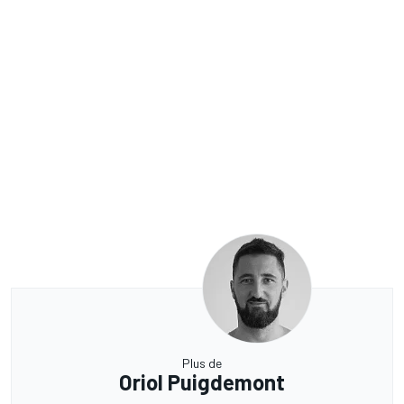
Plus de
Oriol Puigdemont