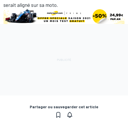
serait aligné sur sa moto.
Partager ou sauvegarder cet article