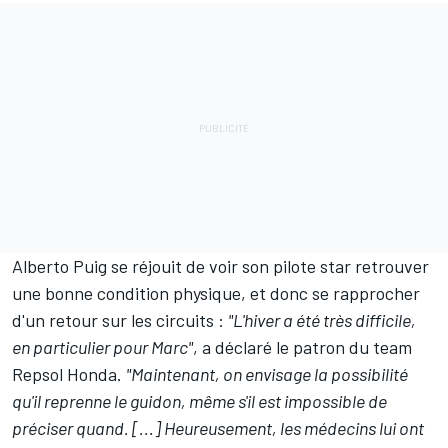
Alberto Puig se réjouit de voir son pilote star retrouver
une bonne condition physique, et donc se rapprocher
d'un retour sur les circuits :
"L'hiver a été très difficile,
en particulier pour Marc"
, a déclaré le patron du team
Repsol Honda.
"Maintenant, on envisage la possibilité
qu'il reprenne le guidon, même s'il est impossible de
préciser quand. [...] Heureusement, les médecins lui ont