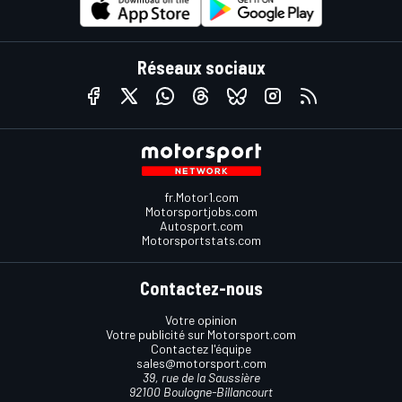
Réseaux sociaux
fr.Motor1.com
Motorsportjobs.com
Autosport.com
Motorsportstats.com
Contactez-nous
Votre opinion
Votre publicité sur Motorsport.com
Contactez l'équipe
sales@motorsport.com
39, rue de la Saussière
92100 Boulogne-Billancourt