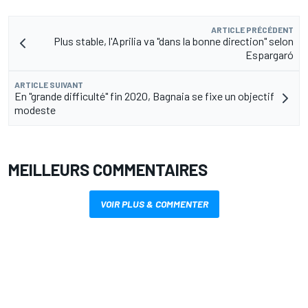
ARTICLE PRÉCÉDENT
Plus stable, l'Aprilia va "dans la bonne direction" selon
Espargaró
ARTICLE SUIVANT
En "grande difficulté" fin 2020, Bagnaia se fixe un objectif
modeste
MEILLEURS COMMENTAIRES
VOIR PLUS & COMMENTER