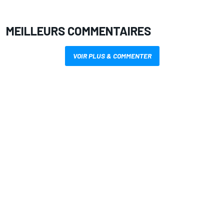
MEILLEURS COMMENTAIRES
VOIR PLUS & COMMENTER