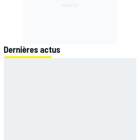
Dernières actus