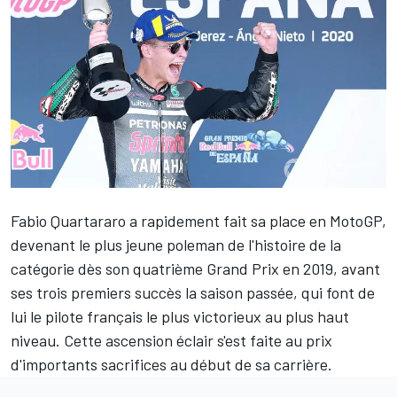
Fabio Quartararo
a rapidement fait sa place en MotoGP,
devenant le
plus jeune poleman de l'histoire de la
catégorie dès son quatrième Grand Prix en 2019, avant
ses trois premiers succès la saison passée, qui font de
lui le pilote français le plus victorieux au plus haut
niveau. Cette ascension éclair s'est faite au prix
d'importants sacrifices au début de sa carrière.