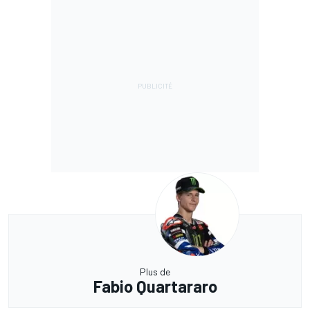
Plus de
Fabio Quartararo