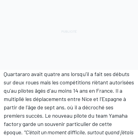
Quartararo avait quatre ans lorsqu'il a fait ses débuts
sur deux roues mais les compétitions n'étant autorisées
qu'au pilotes âgés d'au moins 14 ans en France. Il a
multiplié les déplacements entre Nice et l'Espagne à
partir de l'âge de sept ans, où il a décroché ses
premiers succès. Le nouveau pilote du team Yamaha
factory garde un souvenir particulier de cette
époque.
"C'était un moment difficile, surtout quand j'étais