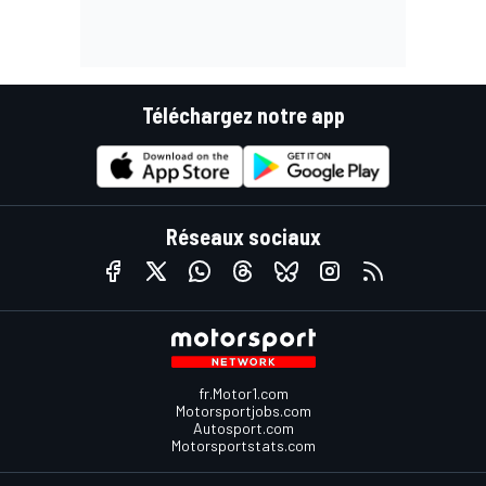
Téléchargez notre app
Réseaux sociaux
fr.Motor1.com
Motorsportjobs.com
Autosport.com
Motorsportstats.com