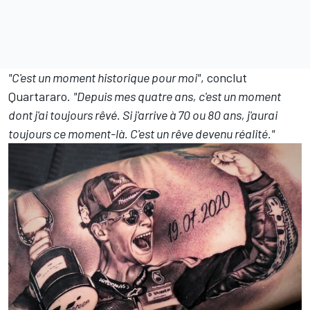
"C'est un moment historique pour moi"
, conclut
Quartararo.
"Depuis mes quatre ans, c'est un moment
dont j'ai toujours rêvé. Si j'arrive à 70 ou 80 ans, j'aurai
toujours ce moment-là. C'est un rêve devenu réalité."