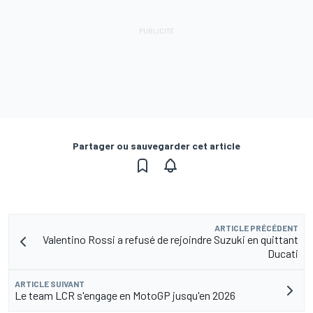
Partager ou sauvegarder cet article
ARTICLE PRÉCÉDENT
Valentino Rossi a refusé de rejoindre Suzuki en quittant
Ducati
ARTICLE SUIVANT
Le team LCR s'engage en MotoGP jusqu'en 2026