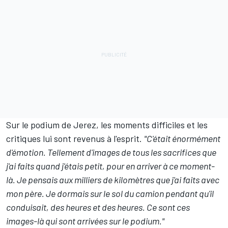
Sur le podium de Jerez, les moments difficiles et les
critiques lui sont revenus à l'esprit.
"C'était énormément
d'émotion. Tellement d'images de tous les sacrifices que
j'ai faits quand j'étais petit, pour en arriver à ce moment-
là. Je pensais aux milliers de kilomètres que j'ai faits avec
mon père. Je dormais sur le sol du camion pendant qu'il
conduisait, des heures et des heures. Ce sont ces
images-là qui sont arrivées sur le podium."