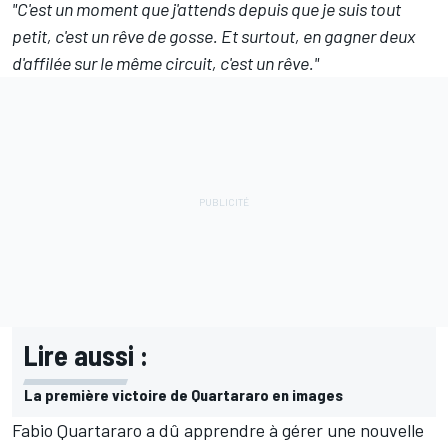
"C'est un moment que j'attends depuis que je suis tout
petit, c'est un rêve de gosse. Et surtout, en gagner deux
d'affilée sur le même circuit, c'est un rêve."
Lire aussi :
La première victoire de Quartararo en images
Fabio Quartararo a dû apprendre à gérer une nouvelle