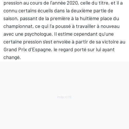
pression au cours de l'année 2020, celle du titre, et il a
connu certains écueils dans la deuxième partie de
saison, passant de la première à la huitième place du
championnat, ce qui l'a poussé à
travailler à nouveau
avec une psychologue
. Il estime cependant qu'une
certaine pression s'est envolée à partir de sa victoire au
Grand Prix d'Espagne, le regard porté sur lui ayant
changé.