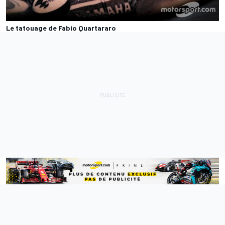
Le tatouage de Fabio Quartararo