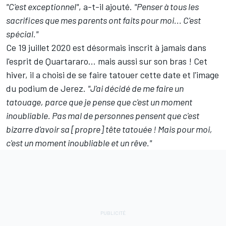
"C'est exceptionnel"
, a-t-il ajouté.
"Penser à tous les
sacrifices que mes parents ont faits pour moi... C'est
spécial."
Ce 19 juillet 2020 est désormais inscrit à jamais dans
l'esprit de Quartararo... mais aussi sur son bras ! Cet
hiver, il a choisi de se faire tatouer cette date et l'image
du podium de Jerez.
"J'ai décidé de me faire un
tatouage, parce que je pense que c'est un moment
inoubliable. Pas mal de personnes pensent que c'est
bizarre d'avoir sa [propre] tête tatouée ! Mais pour moi,
c'est un moment inoubliable et un rêve."