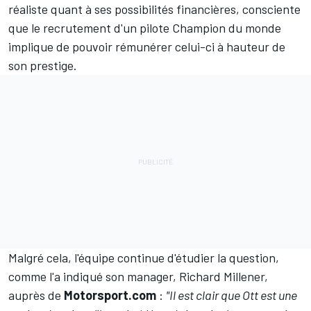
réaliste quant à ses possibilités financières, consciente
que le recrutement d'un pilote Champion du monde
implique de pouvoir rémunérer celui-ci à hauteur de
son prestige.
Malgré cela, l'équipe continue d'étudier la question,
comme l'a indiqué son manager, Richard Millener,
auprès de
Motorsport.com
:
"Il est clair que Ott est une