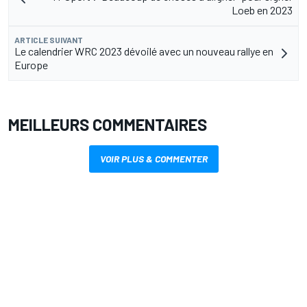
Loeb en 2023
ARTICLE SUIVANT
Le calendrier WRC 2023 dévoilé avec un nouveau rallye en
Europe
MEILLEURS COMMENTAIRES
VOIR PLUS & COMMENTER