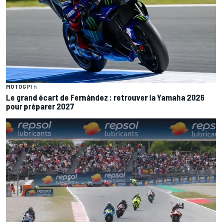
MOTOGP
1 h
Le grand écart de Fernández : retrouver la Yamaha 2026
pour préparer 2027