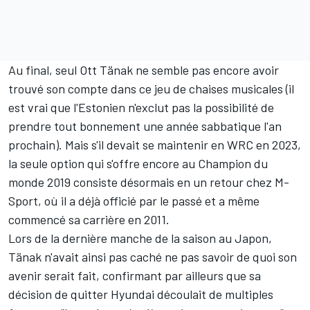
Au final, seul Ott Tänak ne semble pas encore avoir
trouvé son compte dans ce jeu de chaises musicales (il
est vrai que l'Estonien n'exclut pas la possibilité de
prendre tout bonnement une année sabbatique l'an
prochain). Mais s'il devait se maintenir en WRC en 2023,
la seule option qui s'offre encore au Champion du
monde 2019 consiste désormais en un retour chez M-
Sport, où il a déjà officié par le passé et a même
commencé sa carrière en 2011.
Lors de la dernière manche de la saison au Japon,
Tänak n'avait ainsi pas caché ne pas savoir de quoi son
avenir serait fait, confirmant par ailleurs que sa
décision de quitter Hyundai découlait de multiples