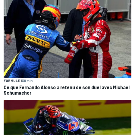
FORMULE 1
38 min
Ce que Fernando Alonso a retenu de son duel avec Michael
Schumacher