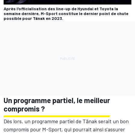
Après l'officialisation des line-up de Hyundai et Toyota la
semaine dernière, M-Sport constitue le dernier point de chute
possible pour Tänak en 2023.
Un programme partiel, le meilleur
compromis ?
Dès lors, un programme partiel de Tänak serait un bon
compromis pour M-Sport, qui pourrait ainsi s'assurer