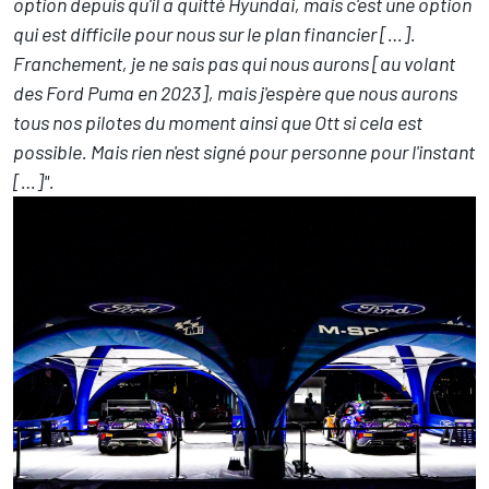
option depuis qu'il a quitté Hyundai, mais c'est une option
qui est difficile pour nous sur le plan financier […].
Franchement, je ne sais pas qui nous aurons [au volant
des Ford Puma en 2023], mais j'espère que nous aurons
tous nos pilotes du moment ainsi que Ott si cela est
possible. Mais rien n'est signé pour personne pour l'instant
[…]".