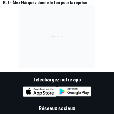
EL1 - Álex Márquez donne le ton pour la reprise
Téléchargez notre app
Réseaux sociaux