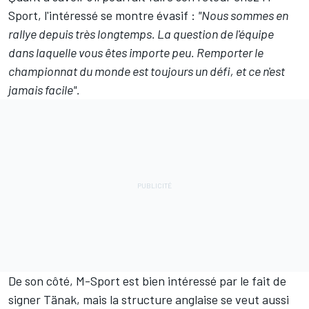
Sport, l'intéressé se montre évasif :
"Nous sommes en
rallye depuis très longtemps. La question de l'équipe
dans laquelle vous êtes importe peu. Remporter le
championnat du monde est toujours un défi, et ce n'est
jamais facile".
De son côté, M-Sport est bien intéressé par le fait de
signer Tänak, mais la structure anglaise se veut aussi